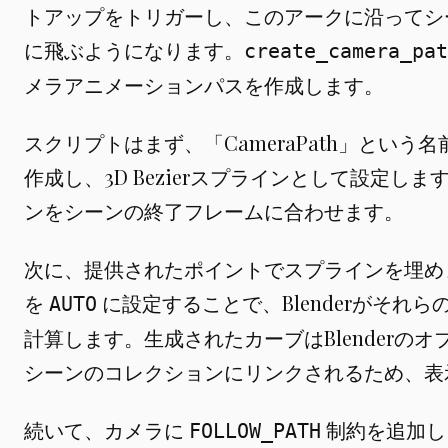
トアップをトリガーし、このアークに沿ってシ
に飛ぶようになります。
create_camera_pat
メラアニメーションパスを作成します。
スクリプトはまず、「CameraPath」とい
作成し、3D Bezierスプラインとして設定し
ンをシーンの終了フレームに合わせます。
次に、提供されたポイントでスプラインを埋め
を
に設定することで、Blenderがそれ
AUTO
計算します。生成されたカーブはBlenderの
シーンのコレクションにリンクされるため、表
続いて、カメラに
制約を追加し
FOLLOW_PATH