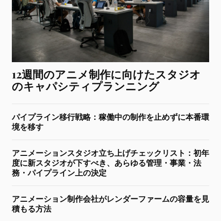
12週間のアニメ制作に向けたスタジオ
のキャパシティプランニング
パイプライン移行戦略：稼働中の制作を止めずに本番環
境を移す
アニメーションスタジオ立ち上げチェックリスト：初年
度に新スタジオが下すべき、あらゆる管理・事業・法
務・パイプライン上の決定
アニメーション制作会社がレンダーファームの容量を見
積もる方法