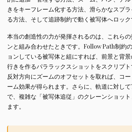
きをキーフレーム化する方法、滑らかなスプラ
る方法、そして追跡制約で動く被写体へロック
本当の創造性の力が発揮されるのは、これらの
ンと組み合わせたときです。Follow Path
ョンしている被写体と組にすれば、前景と背景
行きを作るパララックスショットをスクリプト
反対方向にズームのオフセットを取れば、コー
ーム効果が得られます。さらに、軌道に対してTr
で、複雑な「被写体追従」のクレーンショット
ます。