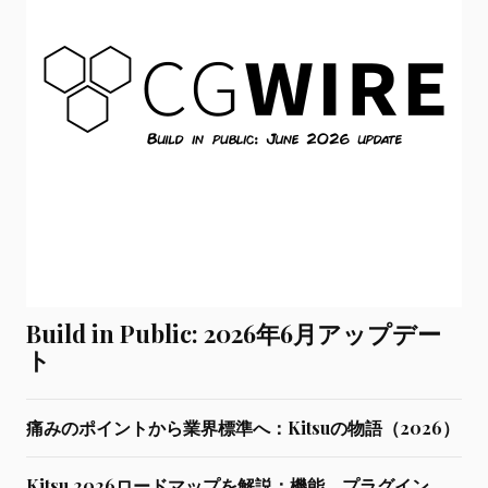
Build in Public: 2026年6月アップデー
ト
痛みのポイントから業界標準へ：Kitsuの物語（2026）
Kitsu 2026ロードマップを解説：機能、プラグイン、