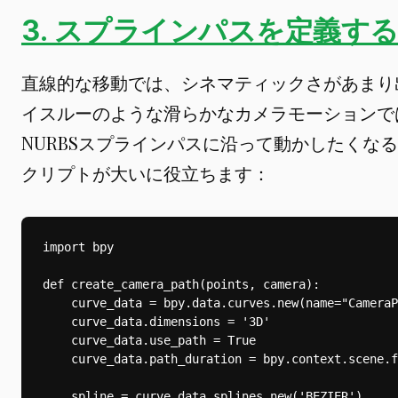
3. スプラインパスを定義す
直線的な移動では、シネマティックさがあまり
イスルーのような滑らかなカメラモーションでは、
NURBSスプラインパスに沿って動かしたくな
クリプトが大いに役立ちます：