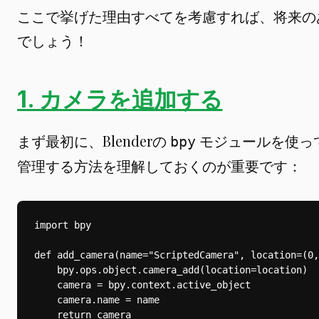
ここで挙げた理由すべてを考慮すれば、将来の
でしょう！
1. カメラを追加する
まず最初に、Blenderの
モジュールを使っ
bpy
管理する方法を理解しておくのが重要です：