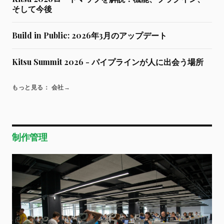
そして今後
Build in Public: 2026年3月のアップデート
Kitsu Summit 2026 - パイプラインが人に出会う場所
もっと見る： 会社
→
制作管理