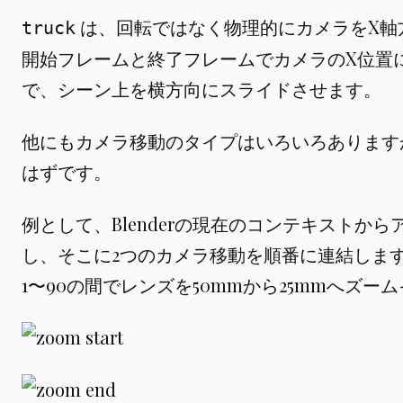
は、回転ではなく物理的にカメラをX軸
truck
開始フレームと終了フレームでカメラのX位置
で、シーン上を横方向にスライドさせます。
他にもカメラ移動のタイプはいろいろあります
はずです。
例として、Blenderの現在のコンテキストか
し、そこに2つのカメラ移動を順番に連結しま
1〜90の間でレンズを50mmから25mmへズー