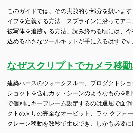
このガイドでは、その実践的な部分を扱います
イプを定義する方法、スプラインに沿ってアニ
被写体を追跡する方法。読み終わる頃には、今
込める小さなツールキットが手に入るはずです
なぜスクリプトでカメラ移動
建築パースのウォークスルー、プロダクトショ
ショットを含むカットシーンのようなものを制
で個別にキーフレーム設定するのは退屈で面倒
クトの周りの完全なオービット、ラッ クフォ
クレーン移動を数秒で生成でき、しかも必要に