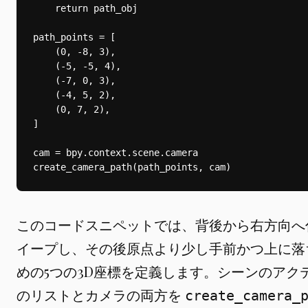
このコードスニペットでは、背後から右方向へ
イープし、その後原点より少し手前かつ上に落
めの5つの3D座標を定義します。シーンのアク
のリストとカメラの両方を
create_camera_