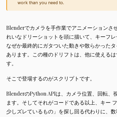
work than you need to.
Blenderでカメラを手作業でアニメーション
れいなドリーショットを頭に描いて、キーフレ
なぜか最終的にガタついた動きや散らかったタ
あります。この種のドリフトは、他に使えるは
す。
そこで登場するのがスクリプトです。
BlenderのPython APIは、カメラ位置、
ます。そしてそれがコードである以上、キー 
少しズレているもの」を探し回る代わりに、数