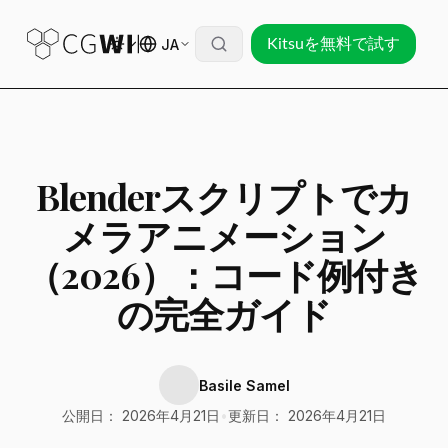
JA
Kitsuを無料で試す
Blenderスクリプトでカ
メラアニメーション
（2026）：コード例付き
の完全ガイド
Basile Samel
公開日： 2026年4月21日
•
更新日： 2026年4月21日