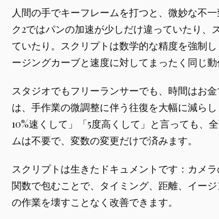
人間の手でキーフレームを打つと、微妙な不一
ク2ではパンの加速が少しだけ違っていたり、
ていたり。スクリプトは数学的な精度を強制し
ージングカーブと速度に対してまったく同じ動
スタジオでもフリーランサーでも、時間はお金
は、手作業の微調整に伴う往復を大幅に減らし
10%速くして」「5度高くして」と言っても、
ムは不要で、変数の変更だけで済みます。
スクリプトは生きたドキュメントです：カメラ
関数で包むことで、タイミング、距離、イージ
の作業を壊すことなく改善できます。