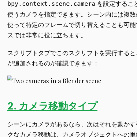
を設定すること
bpy.context.scene.camera
使うカメラを指定できます。シーン内には複数
使って特定のフレームで切り替えることも可能
スでは非常に役に立ちます。
スクリプトタブでこのスクリプトを実行すると
が追加されるのが確認できます：
2. カメラ移動タイプ
シーンにカメラがあるなら、次はそれを動かす
クなカメラ移動は、カメラオブジェクトへの単