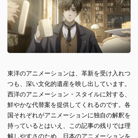
東洋のアニメーションは、革新を受け入れつ
つも、深い文化的遺産を映し出しています。
西洋のアニメーション・スタイルに対する、
鮮やかな代替案を提供してくれるのです。各
国それぞれがアニメーションに独自の解釈を
持っているとはいえ、この記事の残りでは理
解しやすさのため、日本のアニメーションを