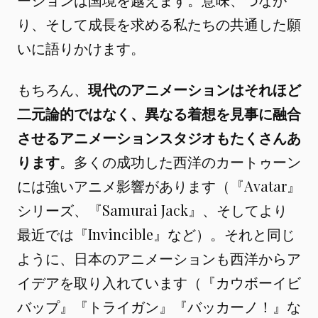
り、そして成長を求める私たちの共通した願
いに語りかけます。
もちろん、
現代のアニメーションはそれほど
二元論的ではなく、異なる着想を見事に融合
させるアニメーションスタジオもたくさんあ
ります
。多くの成功した西洋のカートゥーン
には強いアニメ影響があります（『Avatar』
シリーズ、『Samurai Jack』、そしてより
最近では『Invincible』など）。それと同じ
ように、日本のアニメーションも西洋からア
イデアを取り入れています（『カウボーイビ
バップ』『トライガン』『バッカーノ！』な