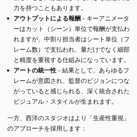
力を持つこともあります。
アウトプットによる報酬
- キーアニメータ
ーはカット（シーン）単位で報酬が支払わ
れますが、中割り担当者はシート単位（フ
レーム数）で支払われ、量だけでなく細部
と精度を重視する仕組みになっています。
アートの統一性
- 結果として、あらゆるフ
レームが意図され、監督のビジョンにつな
がっていると感じられる、深く統合された
ビジュアル・スタイルが生まれます。
一方、西洋のスタジオはより「生産性重視」
のアプローチを採用します：