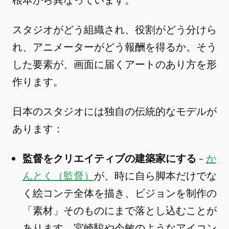
スタジオがどう組織され、役割がどう分けら
れ、アニメーターがどう報酬を得るか。そう
した要素が、画面に届くアートのあり方を形
作ります。
日本のスタジオには独自の伝統的なモデルが
あります：
監督をクリエイティブの建築家にする
-
か
んとく（監督）
が、時に自ら脚本だけでな
く絵コンテ全体を描き、ビジョンを制作の
「素材」そのものにまで落とし込むことが
あります。宮崎駿や今敏のようなアイコン