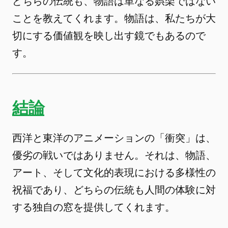
どちらの伝統も、物語は単なる娯楽ではない
ことを教えてくれます。物語は、私たちが大
切にする価値観を映し出す鏡でもあるので
す。
結論
西洋と東洋のアニメーションの「衝突」は、
優劣の戦いではありません。それは、物語、
アート、そして文化的表現における多様性の
祝福であり、どちらの伝統も人間の体験に対
する独自の窓を提供してくれます。