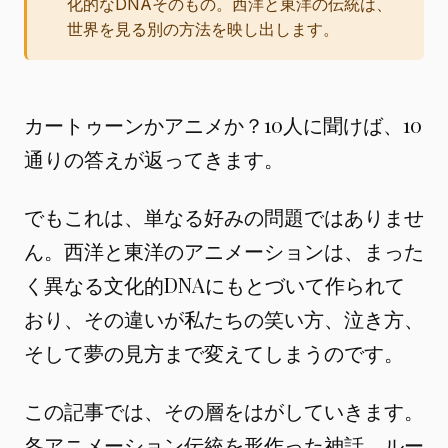
化的なDNAそのもの。西洋と東洋の伝統は、
世界を見る別の方法を映し出します。
カートゥーンかアニメか？10人に聞けば、10
通りの答えが返ってきます。
でもこれは、単なる好みの問題ではありませ
ん。西洋と東洋のアニメーションは、まった
く異なる文化的DNAにもとづいて作られて
おり、その違いが私たちの笑い方、泣き方、
そして夢の見方まで変えてしまうのです。
この記事では、その層をはがしていきます。
各アニメーション伝統を形作った神話、ルー