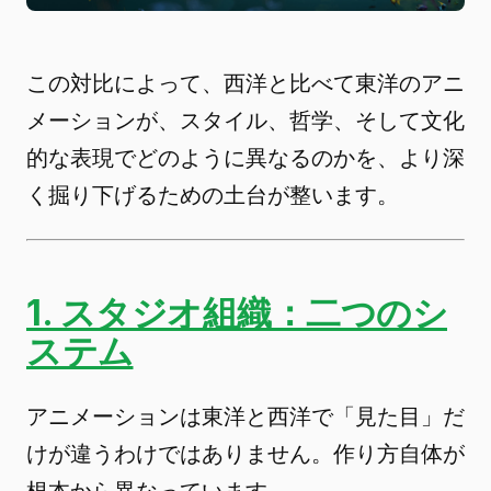
この対比によって、西洋と比べて東洋のアニ
メーションが、スタイル、哲学、そして文化
的な表現でどのように異なるのかを、より深
く掘り下げるための土台が整います。
1. スタジオ組織：二つのシ
ステム
アニメーションは東洋と西洋で「見た目」だ
けが違うわけではありません。作り方自体が
根本から異なっています。