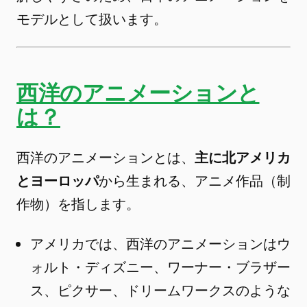
モデルとして扱います。
西洋のアニメーションと
は？
西洋のアニメーションとは、
主に北アメリカ
とヨーロッパ
から生まれる、アニメ作品（制
作物）を指します。
アメリカでは、西洋のアニメーションはウ
ォルト・ディズニー、ワーナー・ブラザー
ス、ピクサー、ドリームワークスのような