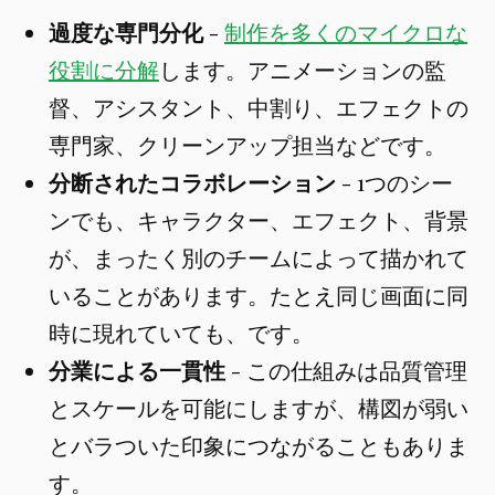
過度な専門分化
-
制作を多くのマイクロな
役割に分解
します。アニメーションの監
督、アシスタント、中割り、エフェクトの
専門家、クリーンアップ担当などです。
分断されたコラボレーション
- 1つのシー
ンでも、キャラクター、エフェクト、背景
が、まったく別のチームによって描かれて
いることがあります。たとえ同じ画面に同
時に現れていても、です。
分業による一貫性
- この仕組みは品質管理
とスケールを可能にしますが、構図が弱い
とバラついた印象につながることもありま
す。