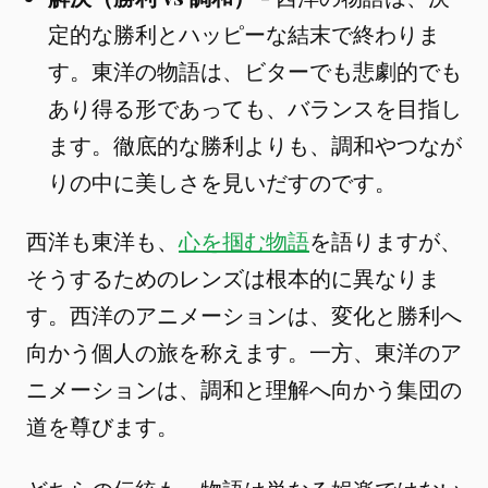
定的な勝利とハッピーな結末で終わりま
す。東洋の物語は、ビターでも悲劇的でも
あり得る形であっても、バランスを目指し
ます。徹底的な勝利よりも、調和やつなが
りの中に美しさを見いだすのです。
西洋も東洋も、
心を掴む物語
を語りますが、
そうするためのレンズは根本的に異なりま
す。西洋のアニメーションは、変化と勝利へ
向かう個人の旅を称えます。一方、東洋のア
ニメーションは、調和と理解へ向かう集団の
道を尊びます。