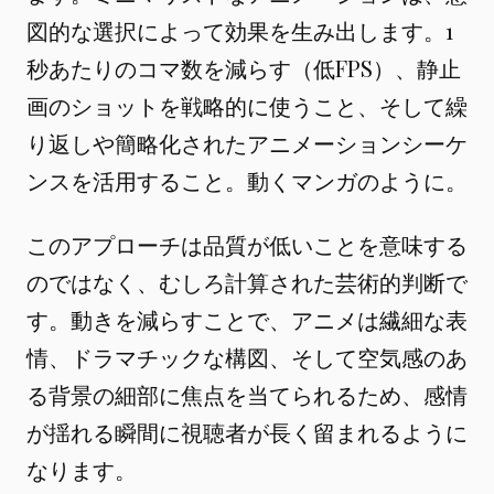
図的な選択によって効果を生み出します。1
秒あたりのコマ数を減らす（低FPS）、静止
画のショットを戦略的に使うこと、そして繰
り返しや簡略化されたアニメーションシーケ
ンスを活用すること。動くマンガのように。
このアプローチは品質が低いことを意味する
のではなく、むしろ計算された芸術的判断で
す。動きを減らすことで、アニメは繊細な表
情、ドラマチックな構図、そして空気感のあ
る背景の細部に焦点を当てられるため、感情
が揺れる瞬間に視聴者が長く留まれるように
なります。