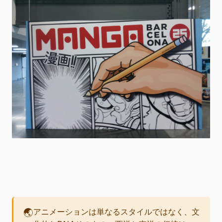
🌏
アニメーションは単なるスタイルではなく、文