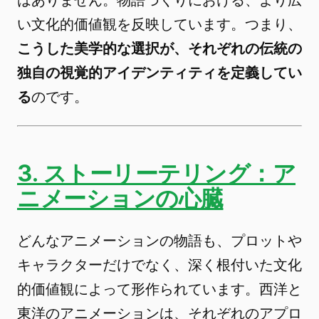
い文化的価値観を反映しています。つまり、
こうした美学的な選択が、それぞれの伝統の
独自の視覚的アイデンティティを定義してい
る
のです。
3. ストーリーテリング：ア
ニメーションの心臓
どんなアニメーションの物語も、プロットや
キャラクターだけでなく、深く根付いた文化
的価値観によって形作られています。西洋と
東洋のアニメーションは、それぞれのアプロ