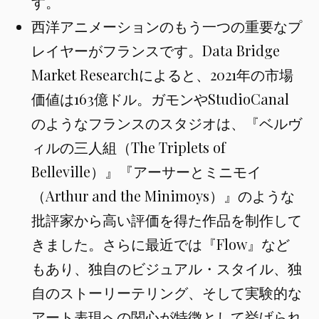
す。
西洋アニメーションのもう一つの重要なプ
レイヤーがフランスです。Data Bridge
Market Researchによると、2021年の市場
価値は163億ドル。ガモンやStudioCanal
のようなフランスのスタジオは、『ベルヴ
ィルの三人組（The Triplets of
Belleville）』『アーサーとミニモイ
（Arthur and the Minimoys）』のような
批評家から高い評価を得た作品を制作して
きました。さらに最近では『Flow』など
もあり、独自のビジュアル・スタイル、独
自のストーリーテリング、そして実験的な
アート表現への関心が特徴として挙げられ