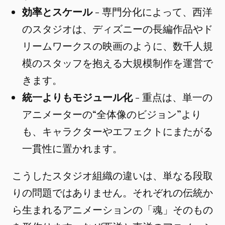
効率とスケール
- 専門分化によって、西洋
のスタジオは、ディズニーの長編作品やド
リームワークスの映画のように、数千人規
模のスタッフを抱える大規模制作を運営で
きます。
統一よりもモジュール化
- 重点は、単一の
アニメーターの“全体像のビジョン”より
も、キャラクターやエフェクトにまたがる
一貫性に置かれます。
こうしたスタジオ組織の違いは、単なる段取
りの問題ではありません。それぞれの伝統か
ら生まれるアニメーションの「魂」そのもの