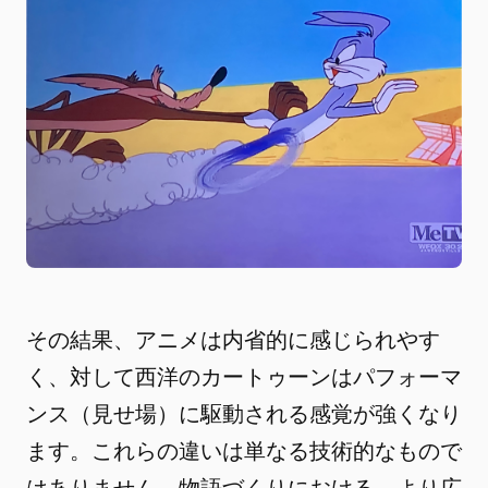
その結果、アニメは内省的に感じられやす
く、対して西洋のカートゥーンはパフォーマ
ンス（見せ場）に駆動される感覚が強くなり
ます。これらの違いは単なる技術的なもので
はありません。物語づくりにおける、より広