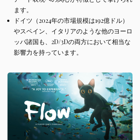
ます。
ドイツ（2024年の市場規模は192億ドル）
やスペイン、イタリアのような他のヨーロ
ッパ諸国も、2D/3Dの両方において相当な
影響力を持っています。