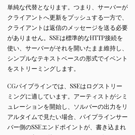
単純な代替となります。つまり、サーバーが
クライアントへ更新をプッシュする一方で、
クライアントは返信のメッセージを送る必要
がありません。SSEは標準的なHTTP接続を
使い、サーバーがそれを開いたまま維持し、
シンプルなテキストベースの形式でイベント
をストリーミングします。
CGパイプラインでは、SSEはログストリー
ミングに適しています。アーティストがシミ
ュレーションを開始し、ソルバーの出力をリ
アルタイムで見たい場合、パイプラインサー
バー側のSSEエンドポイントが、書き込まれ