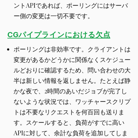
ントAPIであれば、ポーリングにはサーバ
ー側の変更は一切不要です。
CGパイプラインにおける欠点
ポーリングは非効率です。クライアントは
変更があるかどうかに関係なくスケジュー
ルどおりに確認するため、問い合わせの大
半は新しい情報を返しません。たとえば静
かな夜で、2時間のあいだジョブが完了し
ないような状況では、ワッチャースクリプ
トは不要なリクエストを何百回も送りま
す。スケールすると、負荷がすでに高い
APIに対して、余計な負荷を追加してしま