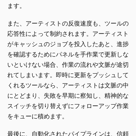
ます。
また、アーティストの反復速度も、ツールの
応答性によって制約されます。アーティスト
がキャッシュのジョブを投入したあと、進捗
を確認するためにパネルを手作業で更新しな
いといけない場合、作業の流れや文脈が途切
れてしまいます。即時に更新をプッシュして
くれるツールなら、アーティストは文脈の中
にとどまり、失敗を早期に察知し、精神的な
スイッチを切り替えずにフォローアップ作業
をキューに積めます。
最後に、自動化されたパイプラインは、信頼