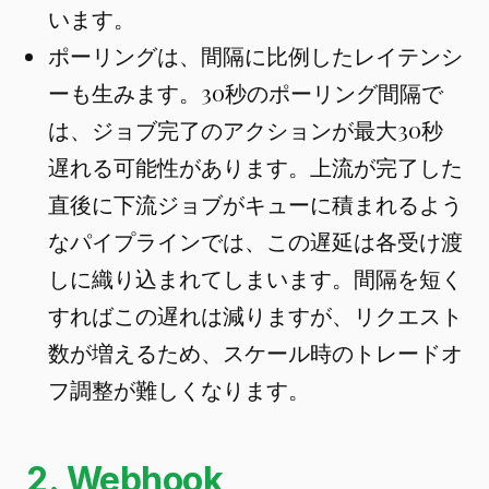
います。
ポーリングは、間隔に比例したレイテンシ
ーも生みます。30秒のポーリング間隔で
は、ジョブ完了のアクションが最大30秒
遅れる可能性があります。上流が完了した
直後に下流ジョブがキューに積まれるよう
なパイプラインでは、この遅延は各受け渡
しに織り込まれてしまいます。間隔を短く
すればこの遅れは減りますが、リクエスト
数が増えるため、スケール時のトレードオ
フ調整が難しくなります。
2. Webhook