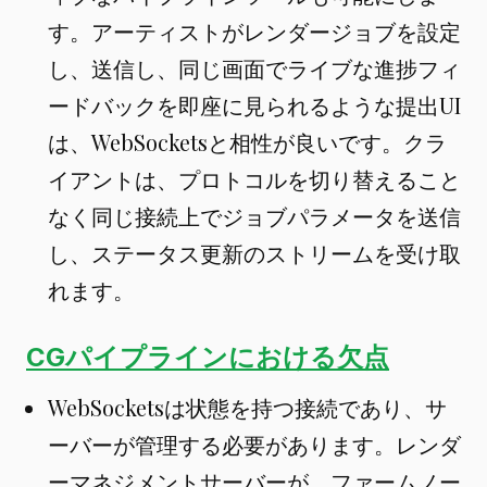
す。アーティストがレンダージョブを設定
し、送信し、同じ画面でライブな進捗フィ
ードバックを即座に見られるような提出UI
は、WebSocketsと相性が良いです。クラ
イアントは、プロトコルを切り替えること
なく同じ接続上でジョブパラメータを送信
し、ステータス更新のストリームを受け取
れます。
CGパイプラインにおける欠点
WebSocketsは状態を持つ接続であり、サ
ーバーが管理する必要があります。レンダ
ーマネジメントサーバーが、ファームノー