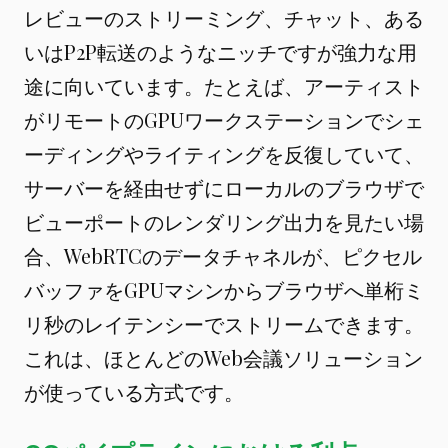
レビューのストリーミング、チャット、ある
いはP2P転送のようなニッチですが強力な用
途に向いています。たとえば、アーティスト
がリモートのGPUワークステーションでシェ
ーディングやライティングを反復していて、
サーバーを経由せずにローカルのブラウザで
ビューポートのレンダリング出力を見たい場
合、WebRTCのデータチャネルが、ピクセル
バッファをGPUマシンからブラウザへ単桁ミ
リ秒のレイテンシーでストリームできます。
これは、ほとんどのWeb会議ソリューション
が使っている方式です。