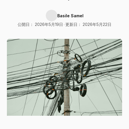
Basile Samel
公開日： 2026年5月19日
•
更新日： 2026年5月22日