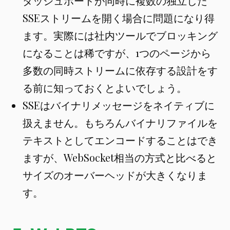
ダッシュボードが同時に複数の独立した
SSEストリームを開く場合に問題になり得
ます。実際には社内ツールでブロッキング
になることは稀ですが、1つのページから
多数の同時ストリームに依存する設計をす
る前に知っておくとよいでしょう。
SSEはバイナリメッセージをネイティブに
扱えません。もちろんバイナリファイルを
テキストとしてエンコードすることはでき
ますが、WebSocket相当の方式と比べると
サイズのオーバーヘッドが大きくなりま
す。