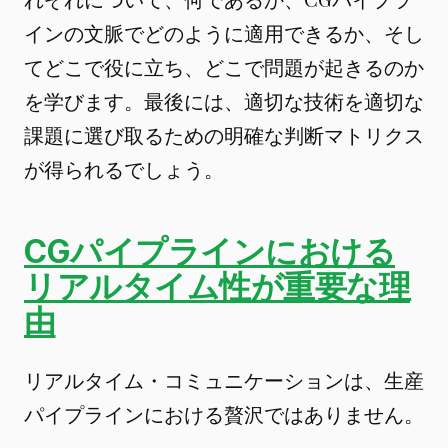
インの文脈でどのように適用できるか、そし
てどこで役に立ち、どこで問題が起きるのか
を学びます。最後には、適切な技術を適切な
課題に選び取るための明確な判断マトリクス
が得られるでしょう。
CGパイプラインにおける
リアルタイム性が重要な理
由
リアルタイム・コミュニケーションは、生産
パイプラインにおける贅沢ではありません。