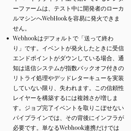
ーファームは、テスト中に開発者のローカ
ルマシンへWebHookを容易に発火できま
せん。
Webhookはデフォルトで「送って終わ
り」です。イベントが発火したときに受信
エンドポイントがダウンしている場合、通
知は送信システムが指数バックオフ付きの
リトライ処理やデッドレターキューを実装
していない限り、失われます。この信頼性
レイヤーを構築するには複雑さが増しま
す。ジョブ完了イベントを取りこぼせない
パイプラインでは、その背後にインフラが
必要です。単なるWebhook連携だけでは