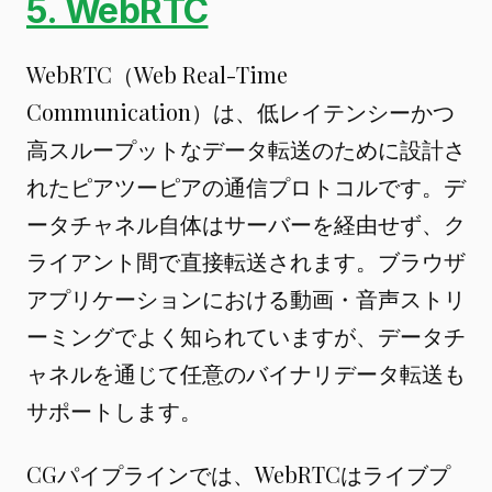
5. WebRTC
WebRTC（Web Real-Time
Communication）は、低レイテンシーかつ
高スループットなデータ転送のために設計さ
れたピアツーピアの通信プロトコルです。デ
ータチャネル自体はサーバーを経由せず、ク
ライアント間で直接転送されます。ブラウザ
アプリケーションにおける動画・音声ストリ
ーミングでよく知られていますが、データチ
ャネルを通じて任意のバイナリデータ転送も
サポートします。
CGパイプラインでは、WebRTCはライブプ