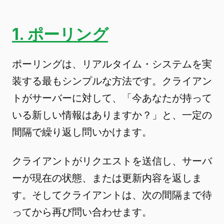
1. ポーリング
ポーリングは、リアルタイム・システムを実
装する最もシンプルな方法です。クライアン
トがサーバーに対して、「今あなたが持って
いる新しい情報はありますか？」と、一定の
間隔で繰り返し問いかけます。
クライアントがリクエストを送信し、サーバ
ーが現在の状態、または更新内容を返しま
す。そしてクライアントは、次の間隔まで待
ってから再び問い合わせます。