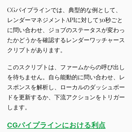
CGパイプラインでは、典型的な例として、
レンダーマネジメントAPIに対して30秒ごと
に問い合わせ、ジョブのステータスが変わっ
たかどうかを確認するレンダーワッチャース
クリプトがあります。
このスクリプトは、ファームからの呼び出し
を待ちません。自ら能動的に問い合わせ、レ
スポンスを解析し、ローカルのダッシュボー
ドを更新するか、下流アクションをトリガー
します。
CGパイプラインにおける利点