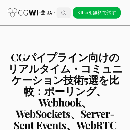
JA
Kitsuを無料で試す
CGパイプライン向けの
リアルタイム・コミュニ
ケーション技術5選を比
較：ポーリング、
Webhook、
WebSockets、Server-
Sent Events、WebRTC