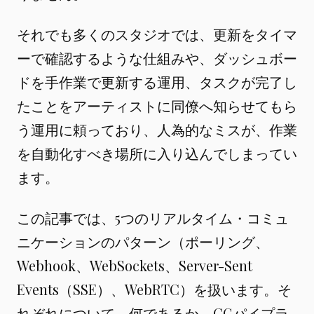
それでも多くのスタジオでは、更新をタイマ
ーで確認するような仕組みや、ダッシュボー
ドを手作業で更新する運用、タスクが完了し
たことをアーティストに同僚へ知らせてもら
う運用に頼っており、人為的なミスが、作業
を自動化すべき場所に入り込んでしまってい
ます。
この記事では、5つのリアルタイム・コミュ
ニケーションのパターン（ポーリング、
Webhook、WebSockets、Server-Sent
Events（SSE）、WebRTC）を扱います。そ
れぞれについて、何であるか、CGパイプラ