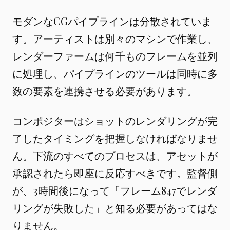
モダンなCGパイプラインは分散されていま
す。アーティストは別々のマシンで作業し、
レンダーファームは何千ものフレームを並列
に処理し、パイプラインのツールは同時に多
数の要素を連携させる必要があります。
コンポジターはショットのレンダリングが完
了したタイミングを把握しなければなりませ
ん。下流のすべてのプロセスは、アセットが
承認されたら即座に反応すべきです。監督側
が、3時間後になって「フレーム847でレンダ
リングが失敗した」と知る必要があってはな
りません。