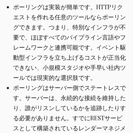
ポーリングは実装が簡単です。HTTPリク
エストを作れる任意のツールならポーリン
グできます。つまり、特別なインフラが不
要で、ほぼすべてのパイプライン言語やフ
レームワークと連携可能です。イベント駆
動型インフラを立ち上げるコストが正当化
できない、小規模スタジオや手早い社内ツ
ールでは現実的な選択肢です。
ポーリングはサーバー側でステートレスで
す。サーバーは、永続的な接続を維持した
り、誰がリスンしているかを追跡したりす
る必要がありません。すでにRESTサービ
スとして構築されているレンダーマネジメ