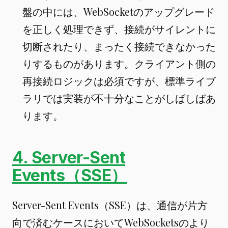
盤の中には、WebSocketのアップグレード
を正しく処理できず、接続がサイレントに
切断されたり、まったく接続できなかった
りするものがあります。クライアント側の
再接続ロジックは必須ですが、標準ライブ
ラリでは実装が不十分なことがしばしばあ
ります。
4. Server-Sent
Events（SSE）
Server-Sent Events（SSE）は、通信が片方
向で済むケースにおいてWebSocketsのより