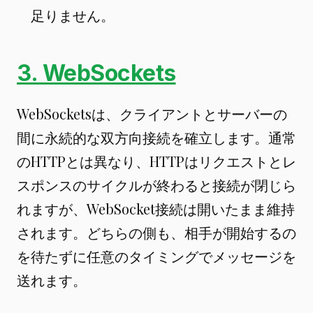
足りません。
3. WebSockets
WebSocketsは、クライアントとサーバーの
間に永続的な双方向接続を確立します。通常
のHTTPとは異なり、HTTPはリクエストとレ
スポンスのサイクルが終わると接続が閉じら
れますが、WebSocket接続は開いたまま維持
されます。どちらの側も、相手が開始するの
を待たずに任意のタイミングでメッセージを
送れます。