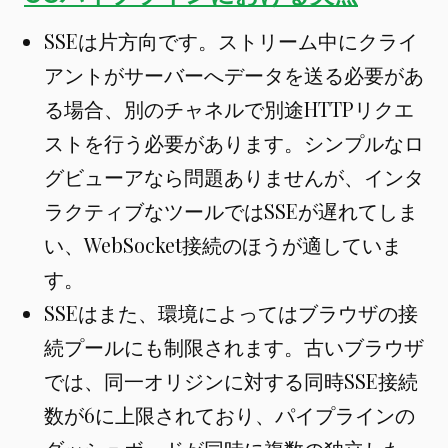
SSEは片方向です。ストリーム中にクライ
アントがサーバーへデータを送る必要があ
る場合、別のチャネルで別途HTTPリクエ
ストを行う必要があります。シンプルなロ
グビューアなら問題ありませんが、インタ
ラクティブなツールではSSEが遅れてしま
い、WebSocket接続のほうが適していま
す。
SSEはまた、環境によってはブラウザの接
続プールにも制限されます。古いブラウザ
では、同一オリジンに対する同時SSE接続
数が6に上限されており、パイプラインの