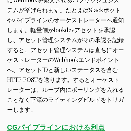
テムが挙げられます。たとえばSlackボット
やパイプラインのオーケストレーターへ通知
します。軽量側がlookdevアセットを承認
し、アセット管理システムがその承認を記録
すると、アセット管理システムは直ちにオー
ケストレーターのWebhookエンドポイント
へ、アセットIDと新しいステータスを含む
HTTP POSTを送ります。するとオーケスト
レーターは、ループ内にポーリングを入れる
ことなく下流のライティングビルドをトリガ
ーします。
CGパイプラインにおける利点