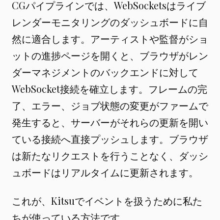
CGパイプラインでは、WebSocketsはライブ
レンダーモニタリングのダッシュボードに自
然に適合します。アーティストや監督がショ
ットの進捗ページを開くと、ブラウザがレン
ダーマネジメントのバックエンドに対して
WebSocket接続を確立します。フレームの完
了、エラー、ジョブ状態の変更がファームで
発生すると、サーバーがそれらの更新を開い
ている接続へ直接プッシュします。ブラウザ
は新たなリクエストを行うことなく、ダッシ
ュボードはリアルタイムに更新されます。
これが、Kitsuでイベントを扱うために私た
ちが使っている方法です。