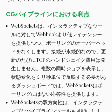
CGパイプラインにおける利点
WebSocketsは、インタラクティブなツー
ルに対してWebhookより低レイテンシー
を提供しつつ、ポーリングのオーバーヘッ
ドをなくします。接続が永続的なので、更
新のたびにTCPのハンドシェイク費用は発
生しません。複数の同時ジョブを表示し、
状態変化をミリ秒単位で反映する必要があ
るダッシュボードでは、WebSocketsはポ
ーリングにはない応答性を提供します。
WebSocketsの双方向性は、インタラクテ
ィブなパイプラインツールも可能にしま