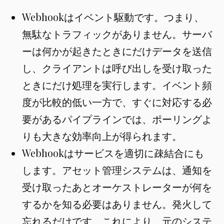
Webhookはイベント駆動です。つまり、
無駄なトラフィックがありません。サーバ
ーは何かが起きたときにだけデータを送信
し、クライアントは呼び出しを受け取った
ときにだけ処理を実行します。イベント頻
度が比較的低い一方で、すぐに対応する必
要があるパイプラインでは、ポーリングよ
りも大きな効率向上が得られます。
Webhookはサービスを適切に疎結合にも
します。アセット管理システムは、通知を
受け取ったあとオーケストレーターが何を
するかを知る必要はありません。発火して
忘れるだけです。これにより、元のシステ