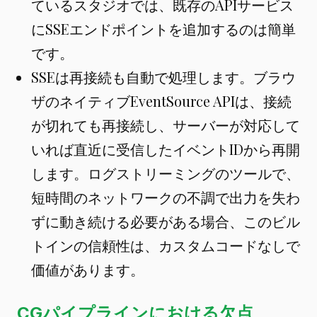
ているスタジオでは、既存のAPIサービス
にSSEエンドポイントを追加するのは簡単
です。
SSEは再接続も自動で処理します。ブラウ
ザのネイティブEventSource APIは、接続
が切れても再接続し、サーバーが対応して
いれば直近に受信したイベントIDから再開
します。ログストリーミングのツールで、
短時間のネットワークの不調で出力を失わ
ずに動き続ける必要がある場合、このビル
トインの信頼性は、カスタムコードなしで
価値があります。
CGパイプラインにおける欠点