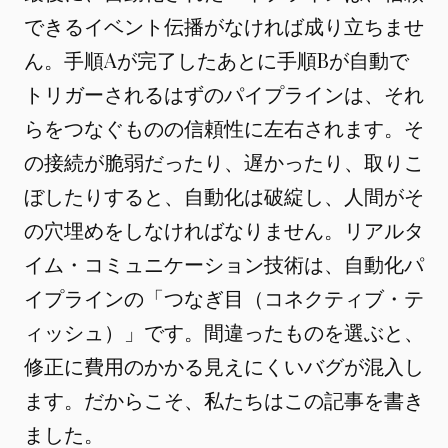
できるイベント伝播がなければ成り立ちませ
ん。手順Aが完了したあとに手順Bが自動で
トリガーされるはずのパイプラインは、それ
らをつなぐものの信頼性に左右されます。そ
の接続が脆弱だったり、遅かったり、取りこ
ぼしたりすると、自動化は破綻し、人間がそ
の穴埋めをしなければなりません。リアルタ
イム・コミュニケーション技術は、自動化パ
イプラインの「つなぎ目（コネクティブ・テ
ィッシュ）」です。間違ったものを選ぶと、
修正に費用のかかる見えにくいバグが混入し
ます。だからこそ、私たちはこの記事を書き
ました。