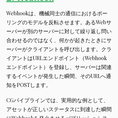
Webhookは、機械同士の通信におけるポー
リングのモデルを反転させます。あるWebサ
ーバーが別のサーバーに対して繰り返し問い
合わせるのではなく、何かが起きたときにサ
ーバーがクライアントを呼び出します。クラ
イアントはURLエンドポイント（Webhook
エンドポイント）を登録し、サーバーは関連
するイベントが発生した瞬間、そのURLへ通
知をPOSTします。
CGパイプラインでは、実用的な例として、
アセットが正しいステータスに到達した瞬間
にWebhookを発火させるパブリッシュシス