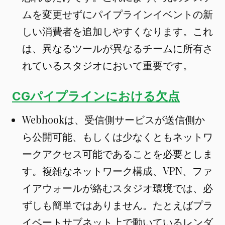
ムを変更せずにパイプラインイベントの新
しい消費者を追加しやすくなります。これ
は、異なるツールが異なるチームに所有さ
れているスタジオにおいて重要です。
CGパイプラインにおける欠点
Webhookは、受信側サービスが送信側か
ら公開可能、もしくは少なくともネットワ
ークアクセス可能であることを必要としま
す。複雑なネットワーク構成、VPN、ファ
イアウォールが絡むスタジオ環境では、必
ずしも簡単ではありません。たとえばプラ
イベートサブネット上で動いているレンダ