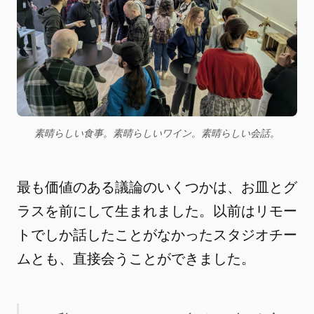
素晴らしい食事。素晴らしいワイン。素晴らしい会話。
最も価値のある議論のいくつかは、お皿とグ
ラスを前にして生まれました。以前はリモー
トでしか話したことがなかったスタジオチー
ムとも、直接会うことができました。