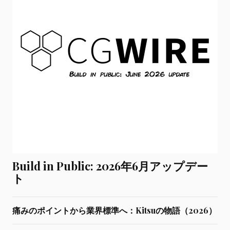
Build in Public: 2026年6月アップデー
ト
痛みのポイントから業界標準へ：Kitsuの物語（2026）