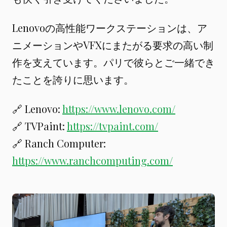
Lenovoの高性能ワークステーションは、ア
ニメーションやVFXにまたがる要求の高い制
作を支えています。パリで彼らとご一緒でき
たことを誇りに思います。
🔗 Lenovo:
https://www.lenovo.com/
🔗 TVPaint:
https://tvpaint.com/
🔗 Ranch Computer:
https://www.ranchcomputing.com/