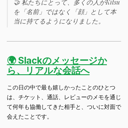
🤝 私たちにとって、多くの人がKitsu
を「名前」ではなく「顔」として本
当に持てるようになりました。
🌍 Slackのメッセージか
ら、リアルな会話へ
この日の中で最も嬉しかったことのひとつ
は、チケット、通話、レビューのメモを通じ
て何年も協働してきた相手と、ついに対面で
会えたことです。