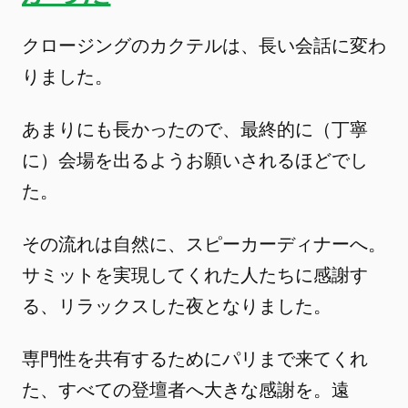
クロージングのカクテルは、長い会話に変わ
りました。
あまりにも長かったので、最終的に（丁寧
に）会場を出るようお願いされるほどでし
た。
その流れは自然に、スピーカーディナーへ。
サミットを実現してくれた人たちに感謝す
る、リラックスした夜となりました。
専門性を共有するためにパリまで来てくれ
た、すべての登壇者へ大きな感謝を。遠