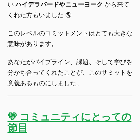
い
ハイデラバードやニューヨーク
から来て
くれた方もいました 🌎
このレベルのコミットメントはとても大きな
意味があります。
あなたがパイプライン、課題、そして学びを
分かち合ってくれたことが、このサミットを
意義あるものにしました。
💛 コミュニティにとっての
節目