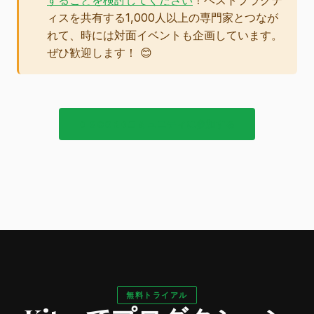
することを検討してください
！ベストプラクテ
ィスを共有する1,000人以上の専門家とつなが
れて、時には対面イベントも企画しています。
ぜひ歓迎します！ 😊
DISCORDコミュニティに参加する
無料トライアル