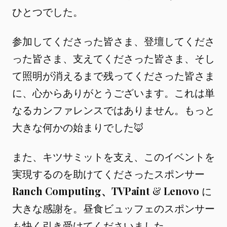
ひとつでした。
参加してくださった皆さま、登壇してくださ
った皆さま、支えてくださった皆さま、そし
て照明が消えるまで残ってくださった皆さま
に、心からありがとうございます。これは単
なるカンファレンスではありません。もっと
大きな何かの始まりでした🦊
また、キツサミットを支え、このイベントを
実現するのを助けてくださったスポンサー
Ranch Computing、TVPaint
&
Lenovo
に
大きな感謝を。昼食ビュッフェのスポンサー
も快く引き受けてくださいました。