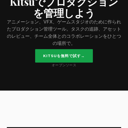
Kitsuでプロダクション
を管理しよう
アニメーション、VFX、ゲームスタジオのために作られ
たプロダクション管理ツール。タスクの追跡、アセット
のレビュー、チーム全体とのコラボレーションをひとつ
の場所で。
KITSUを無料で試す
→
オープンソース