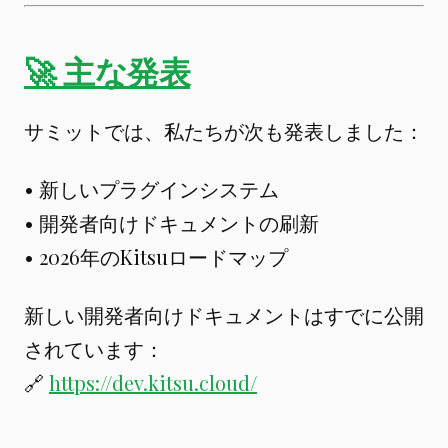
🚀 主な発表
サミットでは、私たちが次も発表しました：
• 新しいプラグインシステム
• 開発者向けドキュメントの刷新
• 2026年のKitsuロードマップ
新しい開発者向けドキュメントはすでに公開
されています：
🔗
https://dev.kitsu.cloud/