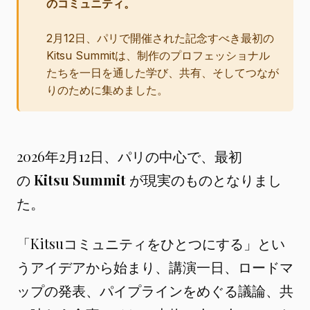
のコミュニティ。
2月12日、パリで開催された記念すべき最初の
Kitsu Summitは、制作のプロフェッショナル
たちを一日を通した学び、共有、そしてつなが
りのために集めました。
2026年2月12日、パリの中心で、最初
の
Kitsu Summit
が現実のものとなりまし
た。
「Kitsuコミュニティをひとつにする」とい
うアイデアから始まり、講演一日、ロードマ
ップの発表、パイプラインをめぐる議論、共