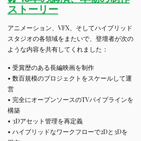
ストーリー
アニメーション、VFX、そしてハイブリッド
スタジオの各領域をまたいで、登壇者が次の
ような内容を共有してくれました：
• 受賞歴のある長編映画を制作
• 数百規模のプロジェクトをスケールして運
営
• 完全にオープンソースのTVパイプラインを
構築
• 3Dアセット管理を再定義
• ハイブリッドなワークフローで2Dと3Dを