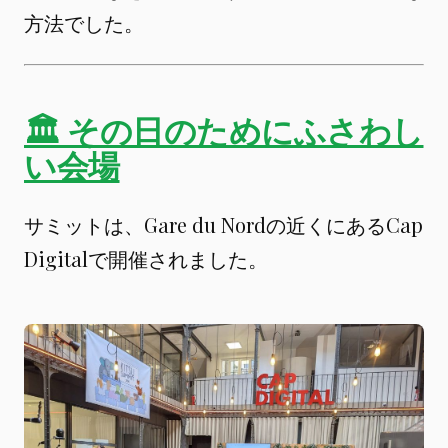
方法でした。
🏛 その日のためにふさわし
い会場
サミットは、Gare du Nordの近くにあるCap
Digitalで開催されました。