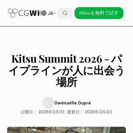
JA
Kitsuを無料で試す
Kitsu Summit 2026 - パ
イプラインが人に出会う
場所
Gwénaëlle Dupré
公開日： 2026年3月1日
•
更新日： 2026年3月4日