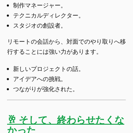
制作マネージャー。
テクニカルディレクター。
スタジオの創設者。
リモートの会話から、対面でのやり取りへ移
行することには強い力があります。
新しいプロジェクトの話。
アイデアへの挑戦。
つながりが強化された。
🥂 そして、終わらせたくな
かった