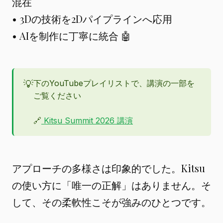
混在
• 3Dの技術を2Dパイプラインへ応用
• AIを制作に丁寧に統合 🤖
💡
下のYouTubeプレイリストで、講演の一部を
ご覧ください
🔗
Kitsu Summit 2026 講演
アプローチの多様さは印象的でした。Kitsu
の使い方に「唯一の正解」はありません。そ
して、その柔軟性こそが強みのひとつです。