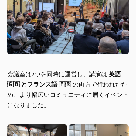
会議室は2つを同時に運営し、講演は
英語
🇬🇧 とフランス語 🇫🇷
の両方で行われたた
め、より幅広いコミュニティに届くイベント
になりました。