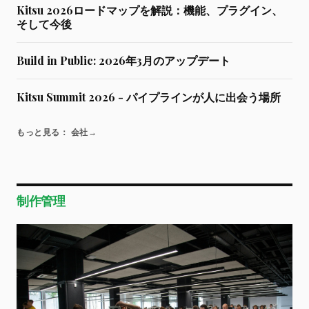
Kitsu 2026ロードマップを解説：機能、プラグイン、
そして今後
Build in Public: 2026年3月のアップデート
Kitsu Summit 2026 - パイプラインが人に出会う場所
もっと見る： 会社
→
制作管理