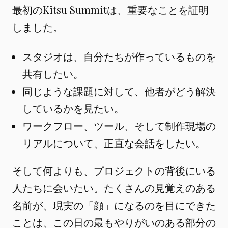
最初のKitsu Summitは、重要なことを証明
しました。
スタジオは、自分たちが作っているものを
共有したい。
同じような課題に対して、他者がどう解決
しているかを見たい。
ワークフロー、ツール、そして制作現場の
リアルについて、正直な会話をしたい。
そして何よりも、プロジェクトの背後にいる
人たちに会いたい。たくさんの見覚えのある
名前が、現実の「顔」になるのを目にできた
ことは、この日の最もやりがいのある部分の