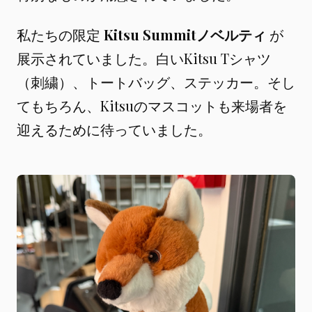
私たちの限定
Kitsu Summitノベルティ
が
展示されていました。白いKitsu Tシャツ
（刺繍）、トートバッグ、ステッカー。そし
てもちろん、Kitsuのマスコットも来場者を
迎えるために待っていました。