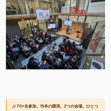
🎉
70+名参加。15本の講演。2つの会場。ひとつ