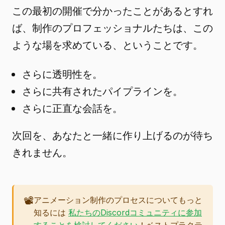
この最初の開催で分かったことがあるとすれ
ば、制作のプロフェッショナルたちは、この
ような場を求めている、ということです。
さらに透明性を。
さらに共有されたパイプラインを。
さらに正直な会話を。
次回を、あなたと一緒に作り上げるのが待ち
きれません。
📽️
アニメーション制作のプロセスについてもっと
知るには
私たちのDiscordコミュニティに参加