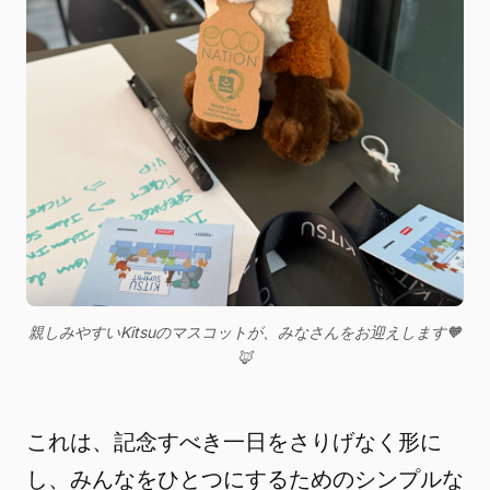
親しみやすいKitsuのマスコットが、みなさんをお迎えします🧡
🦊
これは、記念すべき一日をさりげなく形に
し、みんなをひとつにするためのシンプルな