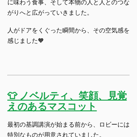
に味わう食事、そして本物の人と人とのつな
がりへと広がっていきました。
人がドアをくぐった瞬間から、その空気感を
感じました🧡
👕 ノベルティ、笑顔、見覚
えのあるマスコット
最初の基調講演が始まる前から、ロビーには
特別なものが用意されていました。