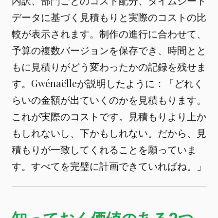
内訳、部門ごとのコスト配分、タイムシート
データに基づく見積もりと実際のコストの比
較が表示されます。制作の進行に合わせて、
予算の複数バージョンを保存でき、時間とと
もに見積りがどう変わったかの記録を残せま
す。Gwénaëlleが説明したように：「どれく
らいの金額が出ていくのかを見積もります。
これが実際のコストです。見積もりより上か
もしれないし、下かもしれない。だから、見
積もりが一致してくれることを願っていま
す。すべてを完璧に計画できていればね。」