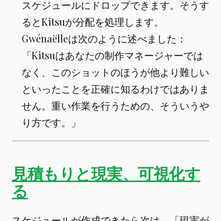
スケジュールにドロップできます。そうす
るとKitsuが分配を処理します。
Gwénaëlleは次のように述べました：
「Kitsuはあなたの制作マネージャーでは
なく、このショットのほうが他より難しい
といったことを正確に知るわけではありま
せん。重い作業を行うための、そういうや
り方です。」
見積もりと現実、可視化す
る
スケジュールが作成できたら次は、「現実が