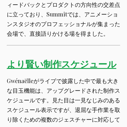
ィードバックとプロダクトの方向性の交差点
に立っており、Summitでは、アニメーショ
ンスタジオのプロフェッショナルが集まった
会場で、直接語りかける場を得ました。
より賢い制作スケジュール
Gwénaëlleがライブで披露した中で最も大き
な目玉機能は、アップグレードされた制作ス
ケジュールです。見た目は一見なじみのある
スケジュール表示ですが、退屈な手作業を取
り除くための複数のジェスチャーに対応して