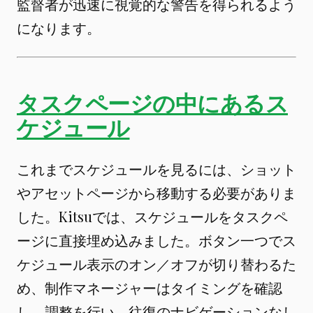
監督者が迅速に視覚的な警告を得られるよう
になります。
タスクページの中にあるス
ケジュール
これまでスケジュールを見るには、ショット
やアセットページから移動する必要がありま
した。Kitsuでは、スケジュールをタスクペ
ージに直接埋め込みました。ボタン一つでス
ケジュール表示のオン／オフが切り替わるた
め、制作マネージャーはタイミングを確認
し、調整を行い、往復のナビゲーションなし