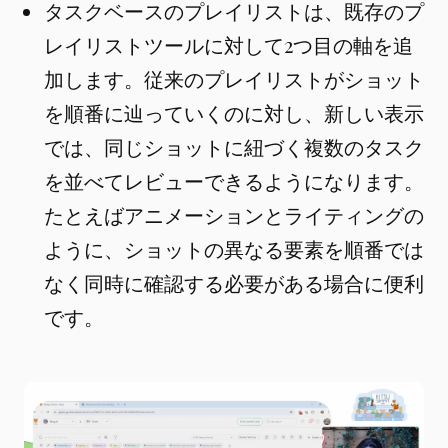
タスクベースのプレイリストは、既存のプ
レイリストツールに対して2つ目の軸を追
加します。従来のプレイリストがショット
を順番に辿っていくのに対し、新しい表示
では、同じショットに紐づく複数のタスク
を並べてレビューできるようになります。
たとえばアニメーションとライティングの
ように、ショットの異なる要素を順番では
なく同時に確認する必要がある場合に便利
です。