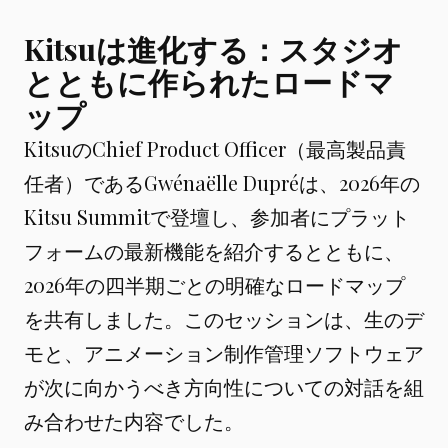
Kitsuは進化する：スタジオ
とともに作られたロードマ
ップ
KitsuのChief Product Officer（最高製品責
任者）であるGwénaëlle Dupréは、2026年の
Kitsu Summitで登壇し、参加者にプラット
フォームの最新機能を紹介するとともに、
2026年の四半期ごとの明確なロードマップ
を共有しました。このセッションは、生のデ
モと、アニメーション制作管理ソフトウェア
が次に向かうべき方向性についての対話を組
み合わせた内容でした。