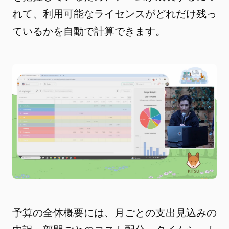
れて、利用可能なライセンスがどれだけ残っ
ているかを自動で計算できます。
予算の全体概要には、月ごとの支出見込みの