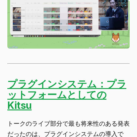
プラグインシステム：プラ
ットフォームとしての
Kitsu
トークのライブ部分で最も将来性のある発表
だったのは、プラグインシステムの導入で