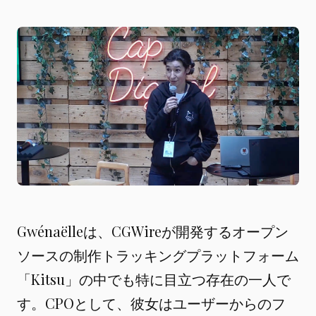
Gwénaëlleは、CGWireが開発するオープン
ソースの制作トラッキングプラットフォーム
「Kitsu」の中でも特に目立つ存在の一人で
す。CPOとして、彼女はユーザーからのフ