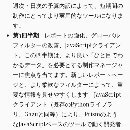
週次・日次の予算内訳によって、短期間の
制作にとってより実用的なツールになりま
す。
第3四半期
- レポートの強化、グローバル
フィルターの改善、JavaScriptクライアン
ト。この四半期は、より良い「ひと目でわ
かるデータ」を必要とする制作マネージャ
ーに焦点を当てます。新しいレポートペー
ジと、より柔軟なフィルターによって、重
要な情報を見せやすくします。JavaScript
クライアント（既存のPythonライブラ
リ、Gazuと同等）により、Prismのよう
なJavaScriptベースのツールで動く開発者