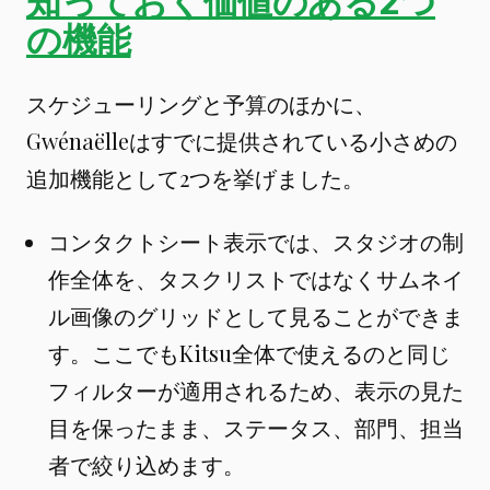
知っておく価値のある2つ
の機能
スケジューリングと予算のほかに、
Gwénaëlleはすでに提供されている小さめの
追加機能として2つを挙げました。
コンタクトシート表示では、スタジオの制
作全体を、タスクリストではなくサムネイ
ル画像のグリッドとして見ることができま
す。ここでもKitsu全体で使えるのと同じ
フィルターが適用されるため、表示の見た
目を保ったまま、ステータス、部門、担当
者で絞り込めます。