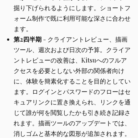
掘り下げられるようにします。ショートフ
ォーム制作で既に利用可能な深さに合わせ
ます。
第2四半期
- クライアントレビュー、描画
ツール、週次および日次の予算。クライア
ントレビューの改善は、Kitsuへのフルア
クセスを必要としない外部の関係者向け
に、体験を簡素化することを目的としてい
ます。ログインとパスワードのフローはセ
キュアリンクに置き換えられ、リンクを通
じて誰が何を閲覧したかも引き続き記録さ
れます。描画ツールのアップデートでは、
消しゴムと基本的な図形が追加されます。