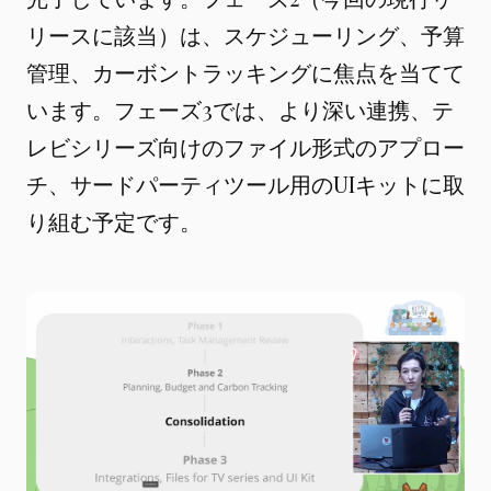
リースに該当）は、スケジューリング、予算
管理、カーボントラッキングに焦点を当てて
います。フェーズ3では、より深い連携、テ
レビシリーズ向けのファイル形式のアプロー
チ、サードパーティツール用のUIキットに取
り組む予定です。