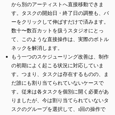
から別のアーティストへ直接移動できま
す。タスクの開始日・終了日の調整も、バ
ーをクリックして伸ばすだけで済みます。
数十〜数百カットを扱うスタジオにとっ
て、このような直接操作は、実際のボトル
ネックを解消します。
もう一つのスケジューリング改善は、制作
の初期によく起こる状況に対応していま
す。つまり、タスクは存在するものの、ま
だ誰にも割り当てられていないケースで
す。従来は各タスクを個別に開く必要があ
りましたが、今は割り当てられていないタ
スクのグループを選択して、1回の操作で