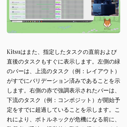
Kitsuはまた、指定したタスクの直前および
直後のタスクもすぐに表示します。左側の緑
のバーは、上流のタスク（例：レイアウト）
がすでにバリデーション済みであることを示
します。右側の赤で強調表示されたバーは、
下流のタスク（例：コンポジット）が開始予
定をすでに超過していることを示します。こ
れにより、ボトルネックが危機になる前に、