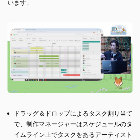
います。
ドラッグ＆ドロップによるタスク割り当て
で、制作マネージャーはスケジュールのタ
イムライン上でタスクをあるアーティスト