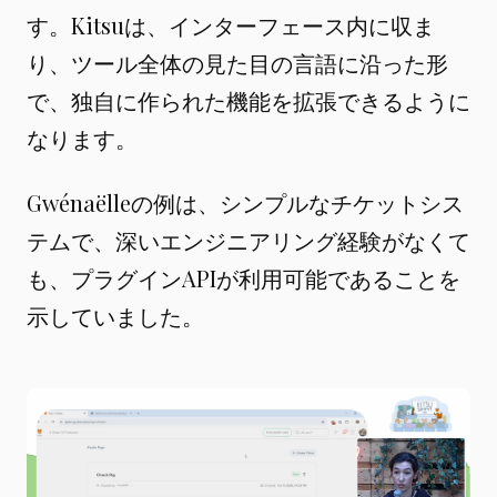
す。Kitsuは、インターフェース内に収ま
り、ツール全体の見た目の言語に沿った形
で、独自に作られた機能を拡張できるように
なります。
Gwénaëlleの例は、シンプルなチケットシス
テムで、深いエンジニアリング経験がなくて
も、プラグインAPIが利用可能であることを
示していました。