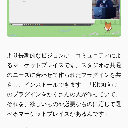
より長期的なビジョンは、コミュニティによ
るマーケットプレイスです。スタジオは共通
のニーズに合わせて作られたプラグインを共
有し、インストールできます。「Kitsu向け
のプラグインをたくさんの人が作っていて、
それを、欲しいものや必要なものに応じて選
べるマーケットプレイスがあるんです」