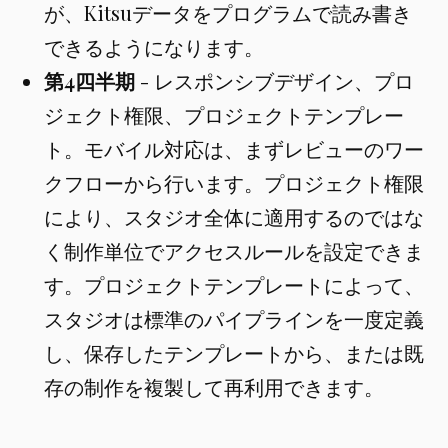
が、Kitsuデータをプログラムで読み書き
できるようになります。
第4四半期
- レスポンシブデザイン、プロ
ジェクト権限、プロジェクトテンプレー
ト。モバイル対応は、まずレビューのワー
クフローから行います。プロジェクト権限
により、スタジオ全体に適用するのではな
く制作単位でアクセスルールを設定できま
す。プロジェクトテンプレートによって、
スタジオは標準のパイプラインを一度定義
し、保存したテンプレートから、または既
存の制作を複製して再利用できます。