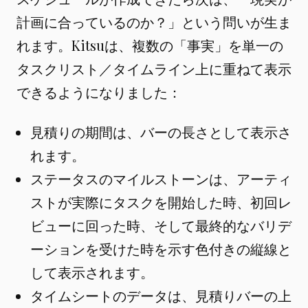
計画に合っているのか？」という問いが生ま
れます。Kitsuは、複数の「事実」を単一の
タスクリスト／タイムライン上に重ねて表示
できるようになりました：
見積りの期間は、バーの長さとして表示さ
れます。
ステータスのマイルストーンは、アーティ
ストが実際にタスクを開始した時、初回レ
ビューに回った時、そして最終的なバリデ
ーションを受けた時を示す色付きの縦線と
して表示されます。
タイムシートのデータは、見積りバーの上