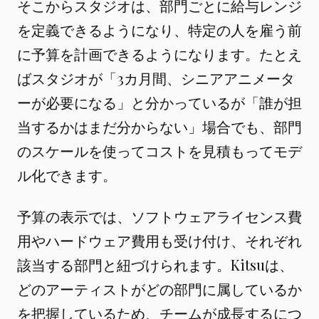
そこからスタジオは、部門ごとに給与レンジ
を定義できるようになり、特定の人を雇う前
に予算を計画できるようになります。たとえ
ばスタジオが「3カ月間、シニアアニメータ
ーが必要になる」と分かっているが「誰が担
当するかはまだ分からない」場合でも、部門
のスケールを使ってコストを見積もってモデ
ル化できます。
予算の表示では、ソフトウェアライセンス費
用やハードウェア費用も受け付け、それぞれ
該当する部門と紐づけられます。Kitsuは、
どのアーティストがどの部門に属しているか
を把握しているため、チームが成長するにつ