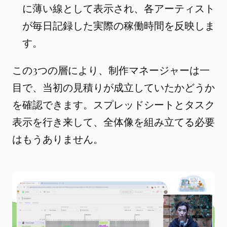
に薄い線として表示され、各アーティスト
が毎日記録した実際の稼働時間を反映しま
す。
この3つの層により、制作マネージャーは一
目で、当初の見積りが成立していたかどうか
を確認できます。スプレッドシートとタスク
表示を行き来して、全体像を組み立てる必要
はもうありません。