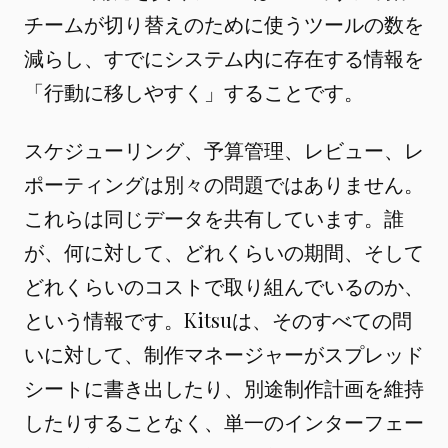
チームが切り替えのために使うツールの数を
減らし、すでにシステム内に存在する情報を
「行動に移しやすく」することです。
スケジューリング、予算管理、レビュー、レ
ポーティングは別々の問題ではありません。
これらは同じデータを共有しています。誰
が、何に対して、どれくらいの期間、そして
どれくらいのコストで取り組んでいるのか、
という情報です。Kitsuは、そのすべての問
いに対して、制作マネージャーがスプレッド
シートに書き出したり、別途制作計画を維持
したりすることなく、単一のインターフェー