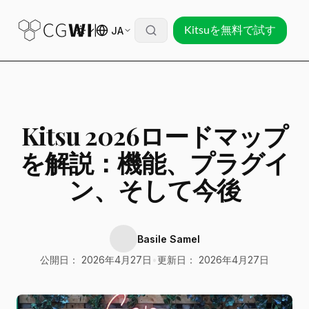
JA
Kitsuを無料で試す
Kitsu 2026ロードマップ
を解説：機能、プラグイ
ン、そして今後
Basile Samel
公開日： 2026年4月27日
•
更新日： 2026年4月27日