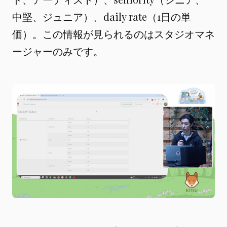
中堅、ジュニア）、daily rate（1日の単
価）。この情報が見られるのはスタジオマネ
ージャーのみです。