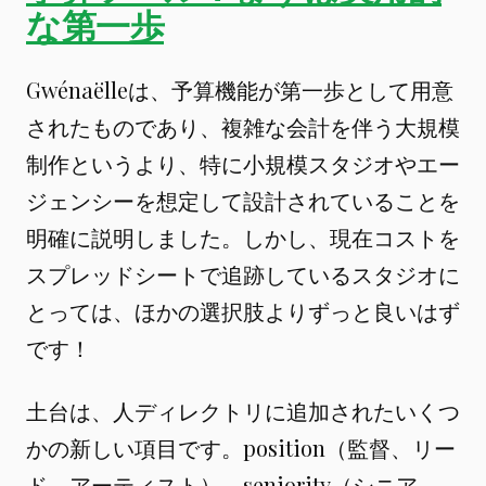
な第一歩
Gwénaëlleは、予算機能が第一歩として用意
されたものであり、複雑な会計を伴う大規模
制作というより、特に小規模スタジオやエー
ジェンシーを想定して設計されていることを
明確に説明しました。しかし、現在コストを
スプレッドシートで追跡しているスタジオに
とっては、ほかの選択肢よりずっと良いはず
です！
土台は、人ディレクトリに追加されたいくつ
かの新しい項目です。position（監督、リー
ド、アーティスト）、seniority（シニア、