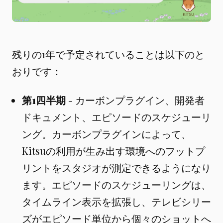
残りの1年で予定されていることは以下のと
おりです：
第1四半期
- カーボンプラグイン、開発者
ドキュメント、エピソードのスケジューリ
ング。カーボンプラグインによって、
Kitsuの利用が生み出す環境へのフットプ
リントをスタジオが測定できるようになり
ます。エピソードのスケジューリングは、
タイムライン表示を拡張し、テレビシリー
ズがエピソード単位から個々のショットへ