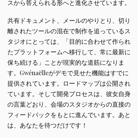
スから答えられる形へと進化させています。
共有ドキュメント、メールのやりとり、切り
離されたツールの混在で制作を追っているス
タジオにとっては、「目的に合わせて作られ
たプラットフォームへ移行して、常に最新に
保ち続ける」ことが現実的な道筋になりま
す。Gwénaëlleがデモで見せた機能はすでに
提供されています。ロードマップは公開され
ています。そして開発プロセスは、彼女自身
の言葉どおり、会場のスタジオからの直接の
フィードバックをもとに進んでいます。あと
は、あなたを待つだけです！