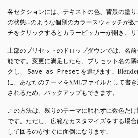
各セクションには、テキストの色、背景の塗り
の状態…のような個別のカラースウォッチが数
チをクリックするとカラーピッカーが開き、リ
上部のプリセットのドロップダウンでは、名前
能です。変更に満足したら、プリセット名の隣
クし、
を選びます。Blen
Save as Preset
に、あなたのテーマをXMLファイルとして書
されるため、バックアップもできます。
この方法は、残りのテーマに触れずに数色だけ
です。ただし、広範なカスタマイズをする場合
して回るのがすぐに面倒になります。