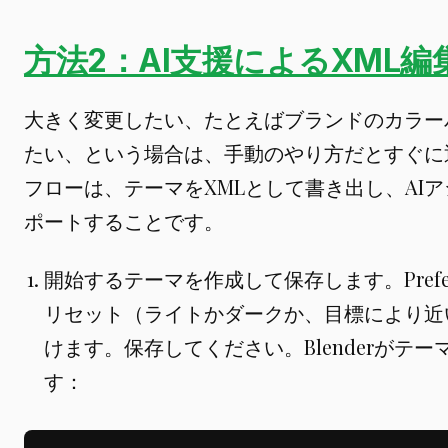
方法2：AI支援によるXML編
大きく変更したい、たとえばブランドのカラー
たい、という場合は、手動のやり方だとすぐに
フローは、テーマをXMLとして書き出し、AI
ポートすることです。
開始するテーマを作成して保存します。Prefere
リセット（ライトかダークか、目標により近
けます。保存してください。Blenderがテ
す：