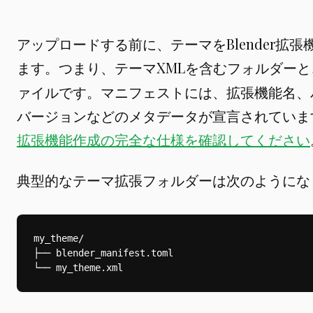
アップロードする前に、テーマをBlender拡
ます。つまり、テーマXMLを含むフォルダーと
ァイルです。マニフェストには、拡張機能名、バー
バージョンなどのメタデータが宣言されてい
拡張機能作成の完全な仕様を確認してください
典型的なテーマ拡張フォルダーは次のようにな
my_theme/

├── blender_manifest.toml
