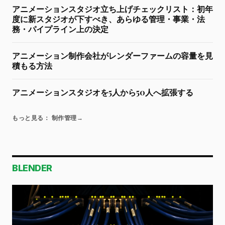
アニメーションスタジオ立ち上げチェックリスト：初年
度に新スタジオが下すべき、あらゆる管理・事業・法
務・パイプライン上の決定
アニメーション制作会社がレンダーファームの容量を見
積もる方法
アニメーションスタジオを5人から50人へ拡張する
もっと見る： 制作管理
→
BLENDER