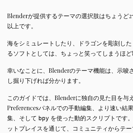
Blenderが提供するテーマの選択肢はちょう
以上です。
海をシミュレートしたり、ドラゴンを彫刻した
るソフトとしては、ちょっと笑ってしまうほど
幸いなことに、Blenderのテーマ機能は、示
し掘り下げれば分かります。
このガイドでは、Blenderに独自の見た目を
Preferencesパネルでの手動編集、より速い
集、そして
を使った動的スクリプトです。
bpy
ットプレイスを通じて、コミュニティからテー