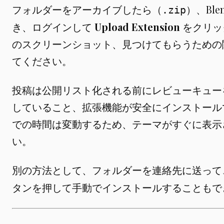
フォルダーをアーカイブしたら（
）、Ble
.zip
き、ログインして
Upload Extension
をクリッ
のスクリーンショット、見つけてもらうための
てください。
投稿は公開リスト化される前にレビューキュー
していること、拡張機能が安全にインストール
での時間は変動するため、テーマがすぐに表示
い。
別の方法として、フォルダーを連絡先に送って、B
タンを押して手動でインストールすることもで