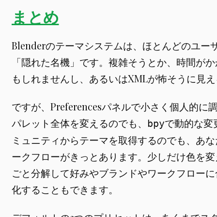
まとめ
Blenderのテーマシステムは、ほとんどのユ
「隠れた名機」です。複雑そうとか、時間がか
もしれませんし、あるいはXMLが怖そうに見
ですが、Preferencesパネルで小さく個人的
パレット全体を変えるのでも、
で動的な変
bpy
ミュニティからテーマを取得するのでも、あな
ークフローがきっとあります。少しだけ色を変
ごと分解して好みやブランドやワークフローに
化することもできます。