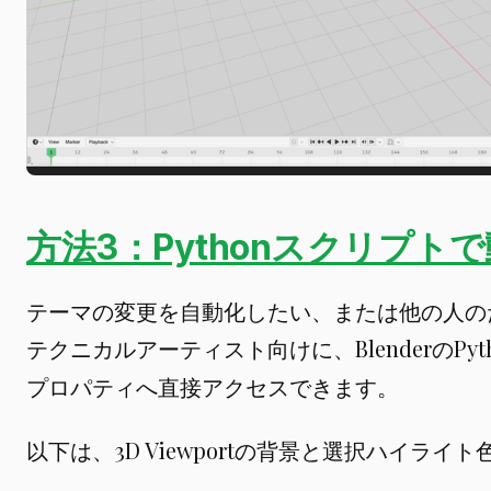
方法3：Pythonスクリプト
テーマの変更を自動化したい、または他の人の
テクニカルアーティスト向けに、BlenderのPytho
プロパティへ直接アクセスできます。
以下は、3D Viewportの背景と選択ハイラ