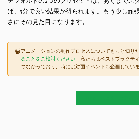
デフォルトの2つのプリセットは、あくまでス
ば、5分で良い結果が得られます。もう少し頑張れ
さにその見た目になります。
📽️
アニメーションの制作プロセスについてもっと知り
ることをご検討ください
！私たちはベストプラクティ
つながっており、時には対面イベントも企画していま
DISCORDコミュニティに