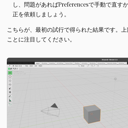
し、問題があればPreferencesで手動で直
正を依頼しましょう。
こちらが、最初の試行で得られた結果です。上
ことに注目してください。