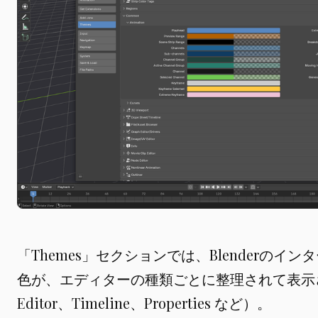
「Themes」セクションでは、Blenderの
色が、エディターの種類ごとに整理されて表示されます
Editor、Timeline、Properties など）。