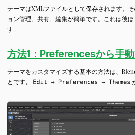
テーマはXMLファイルとして保存されます。その
ョン管理、共有、編集が簡単です。これは後ほ
す。
方法1：Preferencesから
テーマをカスタマイズする基本の方法は、Blender
とです。
Edit → Preferences → Themes