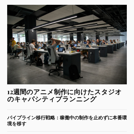
12週間のアニメ制作に向けたスタジオ
のキャパシティプランニング
パイプライン移行戦略：稼働中の制作を止めずに本番環
境を移す