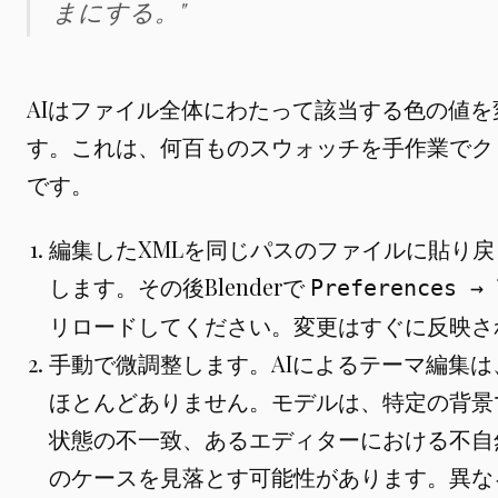
まにする。"
AIはファイル全体にわたって該当する色の値を
す。これは、何百ものスウォッチを手作業でク
です。
編集したXMLを同じパスのファイルに貼り
します。その後Blenderで
Preferences → 
リロードしてください。変更はすぐに反映さ
手動で微調整します。AIによるテーマ編集は
ほとんどありません。モデルは、特定の背景
状態の不一致、あるエディターにおける不自
のケースを見落とす可能性があります。異な