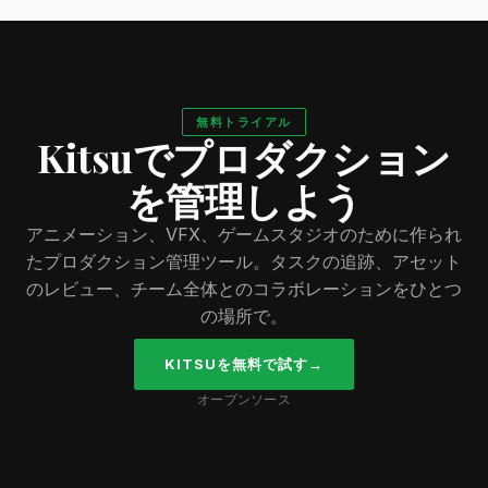
無料トライアル
Kitsuでプロダクション
を管理しよう
アニメーション、VFX、ゲームスタジオのために作られ
たプロダクション管理ツール。タスクの追跡、アセット
のレビュー、チーム全体とのコラボレーションをひとつ
の場所で。
KITSUを無料で試す
→
オープンソース