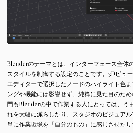
Blenderのテーマとは、インターフェース全
スタイルを制御する設定のことです。3Dビュ
エディターで選択したノードのハイライト色ま
ングや機能には影響せず、純粋に見た目のため
間もBlenderの中で作業する人にとっては、
れを大幅に減らしたり、スタジオのビジュアル
単に作業環境を「自分のもの」に感じさせたり