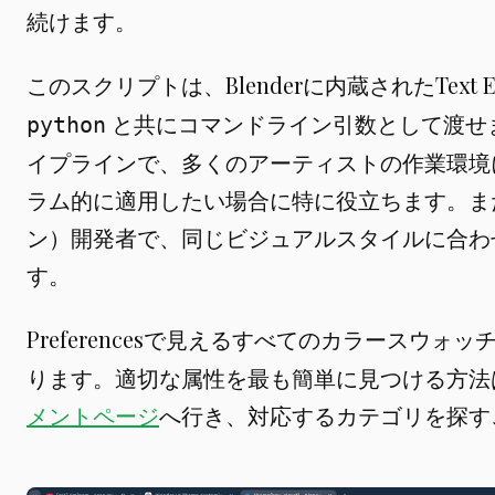
続けます。
このスクリプトは、Blenderに内蔵されたText 
と共にコマンドライン引数として渡せ
python
イプラインで、多くのアーティストの作業環境
ラム的に適用したい場合に特に役立ちます。ま
ン）開発者で、同じビジュアルスタイルに合わ
す。
Preferencesで見えるすべてのカラースウォ
ります。適切な属性を最も簡単に見つける方法
メントページ
へ行き、対応するカテゴリを探す