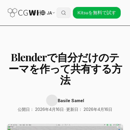
JA
Kitsuを無料で試す
Blenderで自分だけのテ
ーマを作って共有する方
法
Basile Samel
公開日： 2026年4月16日
•
更新日： 2026年4月16日