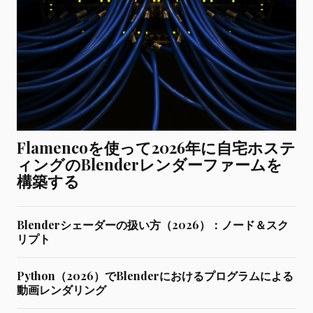
Flamencoを使って2026年に自宅ホステ
ィングのBlenderレンダーファームを
構築する
Blenderシェーダーの扱い方（2026）：ノード＆スク
リプト
Python（2026）でBlenderにおけるプログラムによる
動画レンダリング