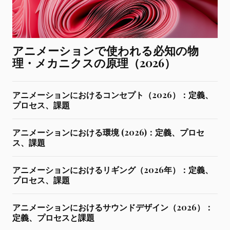
アニメーションで使われる必知の物
理・メカニクスの原理（2026）
アニメーションにおけるコンセプト（2026）：定義、
プロセス、課題
アニメーションにおける環境 (2026)：定義、プロセ
ス、課題
アニメーションにおけるリギング（2026年）：定義、
プロセス、課題
アニメーションにおけるサウンドデザイン（2026）：
定義、プロセスと課題