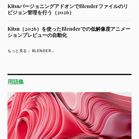
KitsuバージョニングアドオンでBlenderファイルのリ
ビジョン管理を行う（2026）
Kitsu（2026）を使ったBlenderでの低解像度アニメー
ションプレビューの自動化
もっと見る： BLENDER
→
用語集