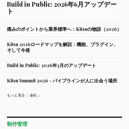
Build in Public: 2026年6月アップデー
ト
痛みのポイントから業界標準へ：Kitsuの物語（2026）
Kitsu 2026ロードマップを解説：機能、プラグイン、
そして今後
Build in Public: 2026年3月のアップデート
Kitsu Summit 2026 - パイプラインが人に出会う場所
もっと見る： 会社
→
制作管理