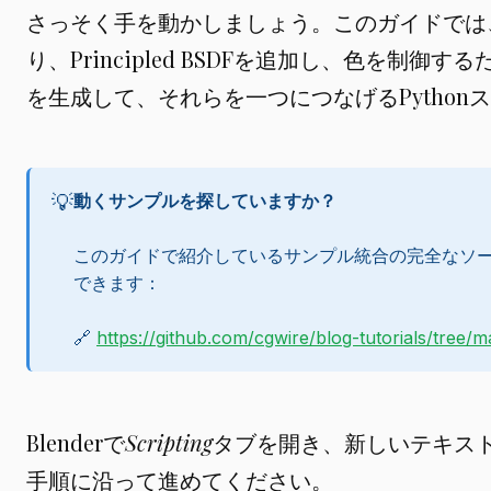
さっそく手を動かしましょう。このガイドでは
り、Principled BSDFを追加し、色を制御
を生成して、それらを一つにつなげるPython
💡
動くサンプルを探していますか？
このガイドで紹介しているサンプル統合の完全なソース
できます：
🔗
https://github.com/cgwire/blog-tutorials/tree/
Blenderで
Scripting
タブを開き、新しいテキス
手順に沿って進めてください。