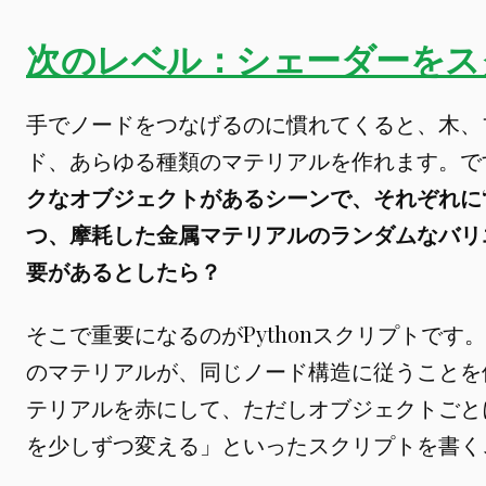
次のレベル：シェーダーをス
手でノードをつなげるのに慣れてくると、木、
ド、あらゆる種類のマテリアルを作れます。で
クなオブジェクトがあるシーンで、それぞれに
つ、摩耗した金属マテリアルのランダムなバリ
要があるとしたら？
そこで重要になるのがPythonスクリプトです
のマテリアルが、同じノード構造に従うことを
テリアルを赤にして、ただしオブジェクトごと
を少しずつ変える」といったスクリプトを書く