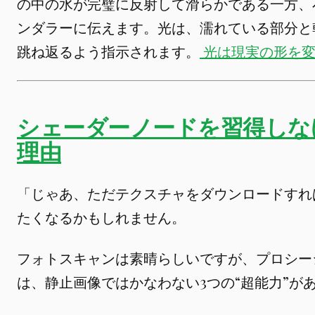
の中の水が完璧に反射して滑らかである一方、
ンダラーに伝えます。光は、濡れている部分と
跳ね返るよう指示されます。
光は現実の形を
シェーダーノードを習得しな
理由
「じゃあ、ただテクスチャをダウンロードすれ
たくなるかもしれません。
フォトスキャンは素晴らしいですが、プロシー
は、静止画像ではかなわない3つの“超能力”が