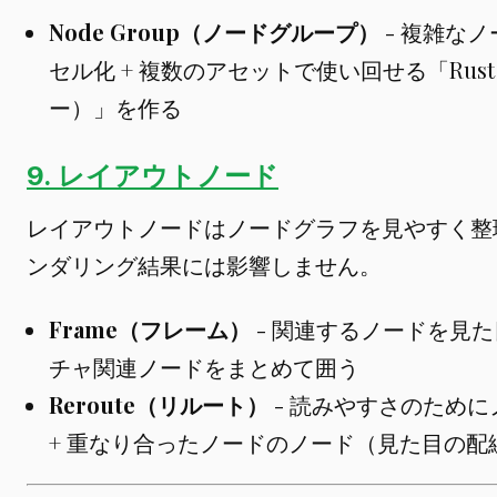
Node Group（ノードグループ）
- 複雑な
セル化 + 複数のアセットで使い回せる「Rust 
ー）」を作る
9. レイアウトノード
レイアウトノードはノードグラフを見やすく整
ンダリング結果には影響しません。
Frame（フレーム）
- 関連するノードを見た
チャ関連ノードをまとめて囲う
Reroute（リルート）
- 読みやすさのため
+ 重なり合ったノードのノード（見た目の配