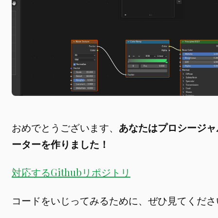
おめでとうございます、
あなたはプロシージャ
ーターを作りました！
対応するGithubリポジトリ
コードをいじってみるために、ぜひ見てくださ