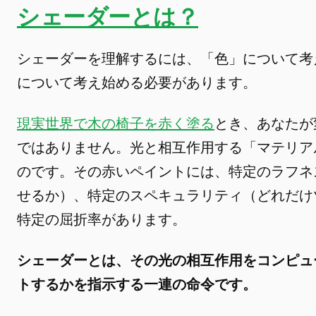
シェーダーとは？
シェーダーを理解するには、「色」について考
について考え始める必要があります。
現実世界で木の椅子を赤く塗る
とき、あなたが
ではありません。光と相互作用する「マテリア
のです。その赤いペイントには、特定のラフネ
せるか）、特定のスペキュラリティ（どれだけ
特定の屈折率があります。
シェーダーとは、その光の相互作用をコンピュ
トするかを指示する一連の命令です。