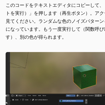
このコードをテキストエディタにコピーして、「Ru
トを実行）」を押します（再生ボタン）。アク
見てください。ランダムな色のノイズパターン
になっています。もう一度実行して（関数呼び
す）、別の色が得られます。