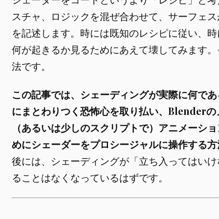
スチャ、ロジックを混ぜ合わせて、サーフェス
を記述します。時には既知のレシピに従い、時
何が起きるか見るためにあえて壊してみます。
法です。
この記事では、シェーディングが実際に何であ
にまとわりつく恐怖心を取り払い、Blender
（あるいは少しのスクリプトで）アニメーショ
めにシェーダーをプロシージャルに操作する方
後には、シェーディングが「立ち入ってはいけ
ることはなくなっているはずです。