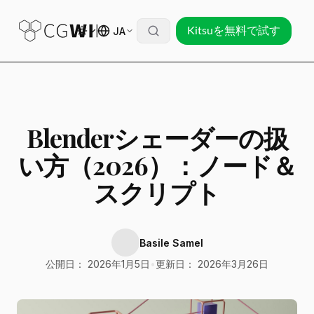
JA
Kitsuを無料で試す
Blenderシェーダーの扱
い方（2026）：ノード＆
スクリプト
Basile Samel
公開日： 2026年1月5日
•
更新日： 2026年3月26日