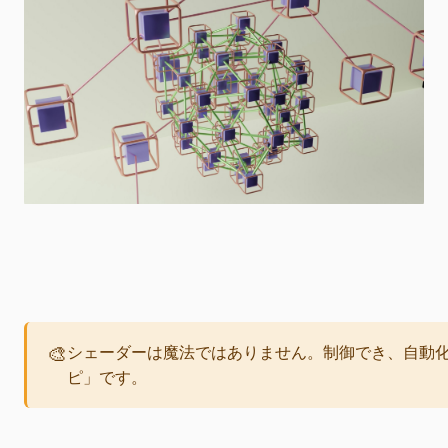
🎨
シェーダーは魔法ではありません。制御でき、自動
ピ」です。