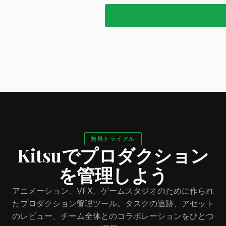
DISCORDコミュニティに参加す
無料トライアル
Kitsuでプロダクション
を管理しよう
アニメーション、VFX、ゲームスタジオのために作られ
たプロダクション管理ツール。タスクの追跡、アセット
のレビュー、チーム全体とのコラボレーションをひとつ