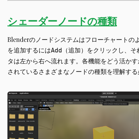
シェーダーノードの種類
Blenderのノードシステムはフローチャート
を追加するには
をクリックし、そ
Add（追加）
タは左から右へ流れます。各機能をどう活かす
されているさまざまなノードの種類を理解する