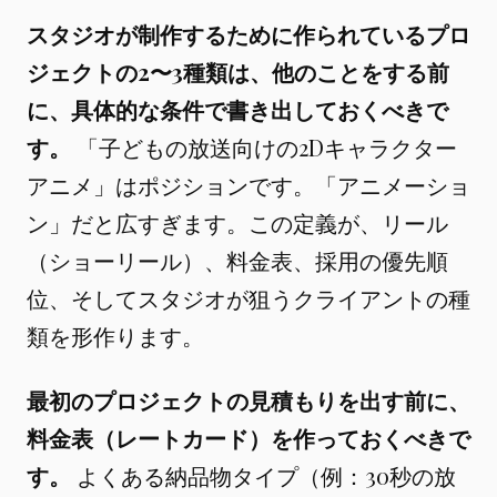
スタジオが制作するために作られているプロ
ジェクトの2〜3種類は、他のことをする前
に、具体的な条件で書き出しておくべきで
す。
「子どもの放送向けの2Dキャラクター
アニメ」はポジションです。「アニメーショ
ン」だと広すぎます。この定義が、リール
（ショーリール）、料金表、採用の優先順
位、そしてスタジオが狙うクライアントの種
類を形作ります。
最初のプロジェクトの見積もりを出す前に、
料金表（レートカード）を作っておくべきで
す。
よくある納品物タイプ（例：30秒の放