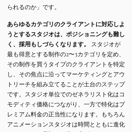
られるのか」です。
あらゆるカテゴリのクライアントに対応しよ
うとするスタジオは、ポジショニングも難し
く、採用もしづらくなります。
スタジオが
最も得意とする制作の2〜3カテゴリを定め、
その制作を買うタイプのクライアントを特定
し、その焦点に沿ってマーケティングとアウ
トリーチを組み立てることが土台のステップ
です。スタジオ単位でのゼネラリスト化はコ
モディティ価格につながり、一方で特化はプ
レミアム料金の正当性になります。もちろん
アニメーションスタジオは時間とともに進化