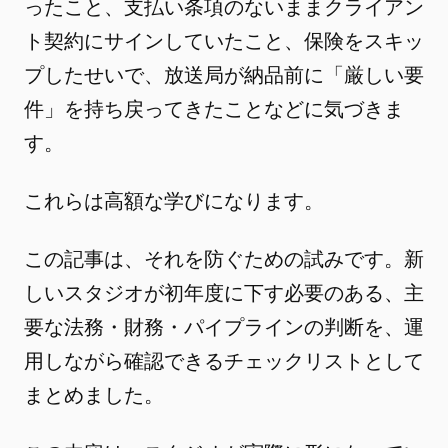
ったこと、支払い条項のないままクライアン
ト契約にサインしていたこと、保険をスキッ
プしたせいで、放送局が納品前に「厳しい要
件」を持ち戻ってきたことなどに気づきま
す。
これらは高額な学びになります。
この記事は、それを防ぐための試みです。新
しいスタジオが初年度に下す必要のある、主
要な法務・財務・パイプラインの判断を、運
用しながら確認できるチェックリストとして
まとめました。