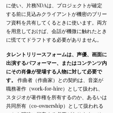
に使い、片務NDAは、プロジェクトが確定
する前に見込みクライアントが機密のブリー
フ資料を共有してくるときに使います。両方
を用意しておけば、会話が機微に触れたとき
に慌ててドラフトする必要がありません。
タレントリリースフォームは、声優、画面に
出演するパフォーマー、またはコンテンツ内
にその肖像が登場する人物に対して必要で
す。
作曲者（作曲家）との契約は、音楽が
職務著作（work-for-hire）として扱われ、
スタジオが著作権を所有するのか、あるいは
共同所有（co-ownership）として扱われる