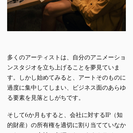
多くのアーティストは、自分のアニメーショ
ンスタジオを立ち上げることを夢見ていま
す。しかし始めてみると、アートそのものに
過度に集中してしまい、ビジネス面のあらゆ
る要素を見落としがちです。
そして6か月もすると、会社に対するIP（知
的財産）の所有権を適切に割り当てていなか