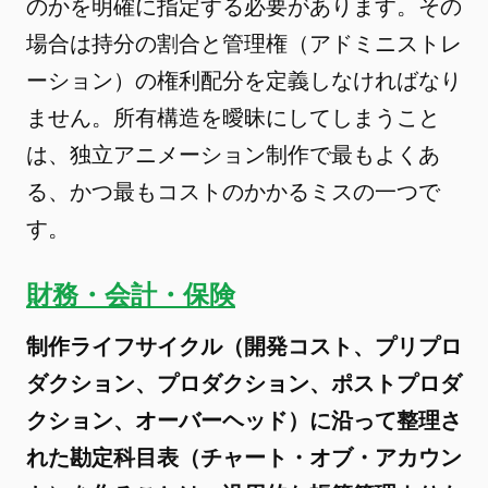
のかを明確に指定する必要があります。その
場合は持分の割合と管理権（アドミニストレ
ーション）の権利配分を定義しなければなり
ません。所有構造を曖昧にしてしまうこと
は、独立アニメーション制作で最もよくあ
る、かつ最もコストのかかるミスの一つで
す。
財務・会計・保険
制作ライフサイクル（開発コスト、プリプロ
ダクション、プロダクション、ポストプロダ
クション、オーバーヘッド）に沿って整理さ
れた勘定科目表（チャート・オブ・アカウン