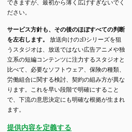
できますが、最初から薄く広げすぎないでく
ださい。
サービス方針も、その後のほぼすべての判断
を左右します。
放送向けの2Dシリーズを狙
うスタジオは、放送ではない広告アニメや独
立系の短編コンテンツに注力するスタジオと
比べて、必要なソフトウェア、保険の種類、
労働組合に関する検討、契約の組み方が異な
ります。これを早い段階で明確にすること
で、下流の意思決定にも明確な根拠が生まれ
ます。
提供内容を定義する