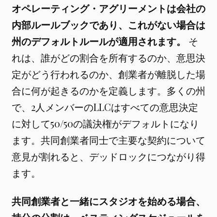
オペレーティング・アグリーメントは会社の
内部ルールブックであり、これがない場合は
州のデフォルトルールが適用されます。
そ
れは、誰がどの割合を所有するのか、意思決
定がどう行われるのか、創業者が離脱した場
合に何が起きるのかを定義します。多くの州
で、2人メンバーのLLCはすべての意思決定
に対して50/50の議決権がデフォルトになり
ます。共同創業者同士で主要な契約について
意見が割れると、デッドロックにつながり得
ます。
共同創業者と一緒にスタジオを始める場合、