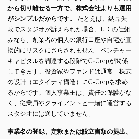
から切り離せる一方で、株式会社よりも運用
がシンプルだからです。
たとえば、納品失
敗でスタジオが訴えられた場合、LLCの仕組
みなら、創業者の個人の銀行口座や自宅が直
接的にリスクにさらされません。ベンチャー
キャピタルを調達する段階でC-Corpが関係
してきます。投資家やファンドは通常、株式
の設計（エクイティ構造）にC-Corpを求め
るからです。個人事業主は、責任の保護がな
く、従業員やクライアントと一緒に運営する
スタジオには適していません。
事業名の登録、定款または設立書類の提出、