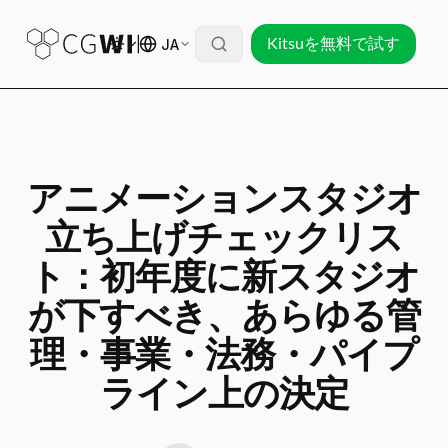
JA
Kitsuを無料で試す
アニメーションスタジオ
立ち上げチェックリス
ト：初年度に新スタジオ
が下すべき、あらゆる管
理・事業・法務・パイプ
ライン上の決定