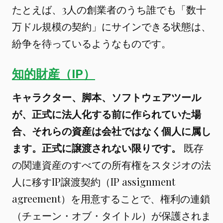
たとえば、3人の創業者のうち誰でも「数十
万ドル規模の契約」にサインできる状態は、
紛争を待っているようなものです。
知的財産（IP）
キャラクター、脚本、ソフトウェアツール
が、正式に法人化する前に作られていた場
合、それらの資産は会社ではなく個人に属し
ます。正式に譲渡されない限りです。
既存
の関連資産のすべての所有権をスタジオの法
人に移すIP譲渡契約（IP assignment
agreement）を用意することで、権利の連鎖
（チェーン・オブ・タイトル）が保護されま