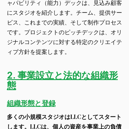
ャパビリティ（能力）デックは、見込み顧客
にスタジオを紹介します。チーム、提供サー
ビス、これまでの実績、そして制作プロセス
です。プロジェクトのピッチデックは、オリ
ジナルコンテンツに対する特定のクリエイテ
ィブ方針を提案します。
2. 事業設立と法的な組織形
態
組織形態と登録
多くの小規模スタジオはLLCとしてスタート
します。LLCは、個人の資産を事業上の負債