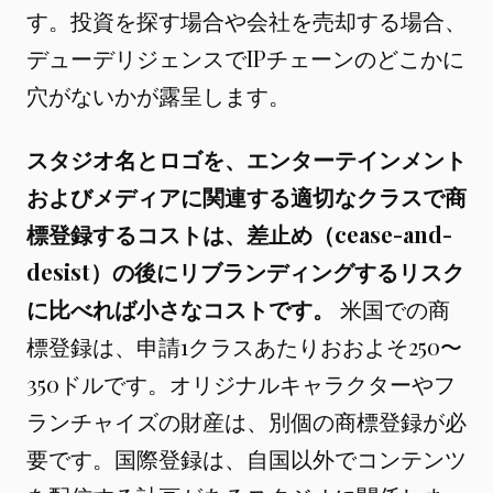
す。投資を探す場合や会社を売却する場合、
デューデリジェンスでIPチェーンのどこかに
穴がないかが露呈します。
スタジオ名とロゴを、エンターテインメント
およびメディアに関連する適切なクラスで商
標登録するコストは、差止め（cease-and-
desist）の後にリブランディングするリスク
に比べれば小さなコストです。
米国での商
標登録は、申請1クラスあたりおおよそ250〜
350ドルです。オリジナルキャラクターやフ
ランチャイズの財産は、別個の商標登録が必
要です。国際登録は、自国以外でコンテンツ