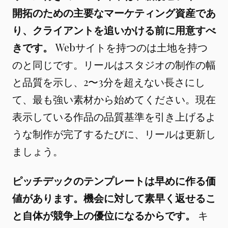
開拓のための主要なマーケティング資産であ
り、クライアントを追いかける前に用意すべ
きです。
Webサイトを持つのは土地を持つ
のと同じです。リールはスタジオの制作の幅
と品質を示し、2〜3分を超えない長さにし
て、最も強い素材から始めてください。現在
表示している作品の品質基準を引き上げるよ
うな制作が完了するたびに、リールは更新し
ましょう。
ピッチデックのテンプレートは早めに作る価
値があります。機会に対して素早く返せるこ
と自体が競争上の優位になるからです。
キ