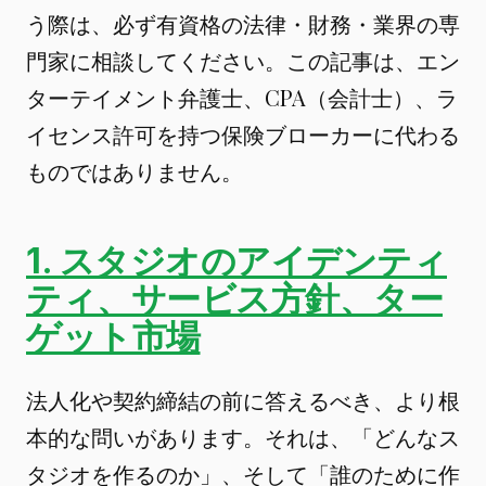
う際は、必ず有資格の法律・財務・業界の専
門家に相談してください。この記事は、エン
ターテイメント弁護士、CPA（会計士）、ラ
イセンス許可を持つ保険ブローカーに代わる
ものではありません。
1. スタジオのアイデンティ
ティ、サービス方針、ター
ゲット市場
法人化や契約締結の前に答えるべき、より根
本的な問いがあります。それは、「どんなス
タジオを作るのか」、そして「誰のために作