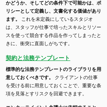
かどうか、そしてどの条件下で可能かは、ポ
リシーとして定義し、文書化する価値があり
ます。
これを未定義にしているスタジオ
は、スタッフが仕事で培ったスキルとリソー
スを使って競合する作品を作ってしまったと
きに、衝突に直面しがちです。
契約と法務テンプレート
標準的な法務テンプレートのライブラリを用
意しておくべきです。
クライアントの仕事
を受ける前に用意しておくことで、重要な条
項を見落とすリスクを回避できます。