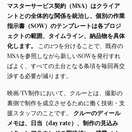
マスターサービス契約（MSA）はクライア
ントとの全体的な関係を統治し、個別の作業
指示書（SOW）のテンプレートは各プロジ
ェクトの範囲、タイムライン、納品物を具体
化します。
この2つを分けることで、既存の
MSAを参照しながら新しいSOWを発行すれ
ばよく、すべての土台となる条項を毎回再交
渉する必要が減ります。
映画/TV制作において、クルーとは、撮影の
裏側で制作を成立させるために働く技術・支
援スタッフのことです。
クルーのディール
メモは、日当（day rate）、制作の見込み