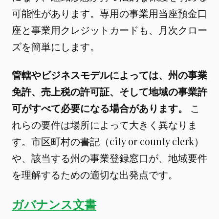
可能性があります。専用の事業用当座預金口
座と事業用クレジットカードも、月次クロー
ズを簡単にします。
管轄やビジネスモデルによっては、州の事業
免許、売上税の許可証、そして地域の事業許
可がすべて必要になる場合があります。
こ
れらの要件は場所によって大きく異なりま
す。市区町村の書記（city or county clerk）
や、該当する州の事業登録窓口が、地域要件
を理解するための適切な出発点です。
ガバナンス文書