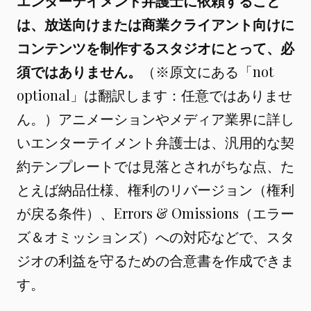
エンターテイメント弁護士に依頼すること
は、放送向けまたは商業クライアント向けに
コンテンツを制作するスタジオにとって、必
須ではありません。
（※原文にある「not
optional」は翻訳します：任意ではありませ
ん。）アニメーションやメディア業界に詳し
いエンターテイメント弁護士は、汎用的な契
約テンプレートでは見落とされがちな点、た
とえば納品仕様、権利のリバージョン（権利
が戻る条件）、Errors & Omissions（エラー
ズ＆オミッションズ）への対応などで、スタ
ジオの利益を守るための合意書を作成できま
す。