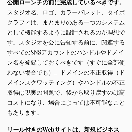
公開ローンチの前に完成しているべきです。
スタジオ名、ロゴ、カラーパレット、タイポ
グラフィは、まとまりのある一つのシステム
として機能するように設計されるのが理想で
す。スタジオを公に告知する前に、関連する
すべてのSNSアカウントのハンドルやドメイ
ン名を登録しておくべきです（すぐに全部使
わない場合でも）。ドメインの不正取得（ド
メインスクワッティング）やハンドルの不正
取得は現実の問題で、後から取り戻すのは高
コストになり、場合によっては不可能なこと
もあります。
リール付きのWebサイトは、新規ビジネス