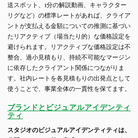
送スポット、1分の解説動画、キャラクター
リグなど）の標準レートがあれば、クライア
ントが支払える金額についての推測に基づい
たリアクティブ（場当たり的）な価格設定を
避けられます。リアクティブな価格設定は不
整合、過小見積もり、持続不可能なマージン
に依存したクライアント関係につながりま
す。社内レートを各見積もりの出発点として
使うことで、事業全体の一貫性を保てます。
ブランドとビジュアルアイデンティ
ティ
スタジオのビジュアルアイデンティティは、