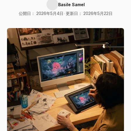
Basile Samel
公開日： 2026年5月4日
•
更新日： 2026年5月22日