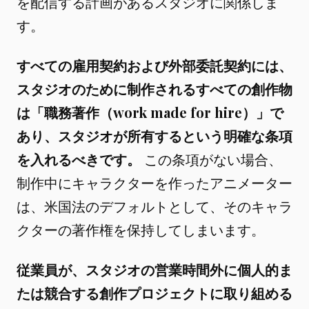
を配信する計画があるスタジオに関係しま
す。
すべての雇用契約および外部委託契約には、
スタジオのために制作されるすべての創作物
は「職務著作（work made for hire）」で
あり、スタジオが所有するという明確な条項
を入れるべきです。
この条項がない場合、
制作中にキャラクターを作ったアニメーター
は、米国法のデフォルトとして、そのキャラ
クターの著作権を保持してしまいます。
従業員が、スタジオの営業時間外に個人的ま
たは競合する創作プロジェクトに取り組める