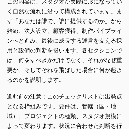
この内容は、スタジオが実際に形になってい
く自然な流れに沿って構成されています。ま
ず「あなたは誰で、誰に提供するのか」から
始め、法人設立、顧客獲得、制作パイプライ
ンへと進み、最後に成長する運営を支える採
用と設備の判断を扱います。各セクションで
は、何をすべきかだけでなく、それがなぜ重
要か、そしてそれを飛ばした場合に何が起き
るのかを説明します。
進む前の注意：このチェックリストは出発点
となる枠組みです。要件は、管轄（国・地
域）、プロジェクトの種類、スタジオ規模に
よって変わります。状況に合わせた判断を行