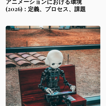
アニメーションにおける環境
(2026)：定義、プロセス、課題