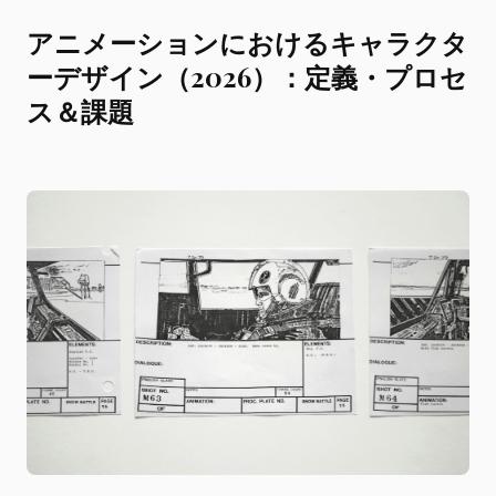
アニメーションにおけるキャラクタ
ーデザイン（2026）：定義・プロセ
ス＆課題