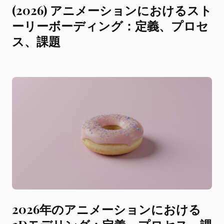
(2026) アニメーションにおけるスト
ーリーボーディング：定義、プロセ
ス、課題
2026年のアニメーションにおける