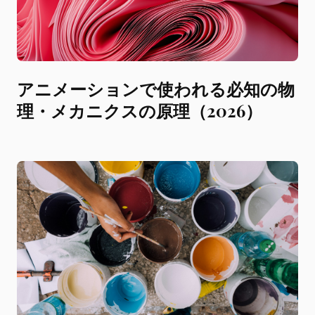
アニメーションで使われる必知の物
理・メカニクスの原理（2026）