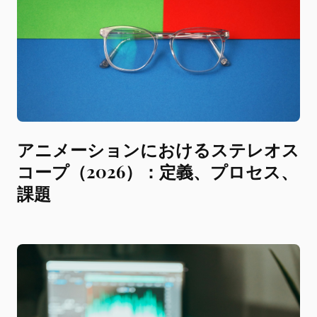
アニメーションにおけるステレオス
コープ（2026）：定義、プロセス、
課題