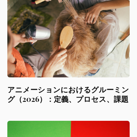
アニメーションにおけるグルーミン
グ（2026）：定義、プロセス、課題