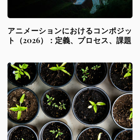
アニメーションにおけるコンポジッ
ト（2026）：定義、プロセス、課題