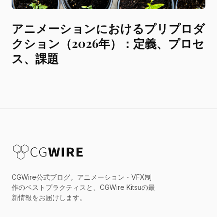
アニメーションにおけるプリプロダ
クション（2026年）：定義、プロセ
ス、課題
CGWire公式ブログ。アニメーション・VFX制
作のベストプラクティスと、CGWire Kitsuの最
新情報をお届けします。