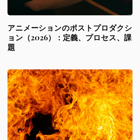
アニメーションのポストプロダクシ
ョン（2026）：定義、プロセス、課
題