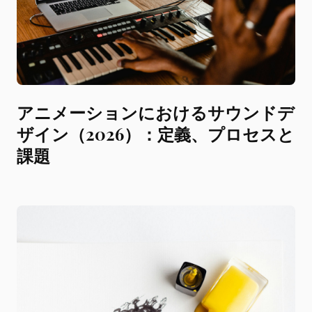
アニメーションにおけるサウンドデ
ザイン（2026）：定義、プロセスと
課題