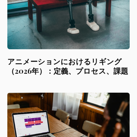
アニメーションにおけるリギング
（2026年）：定義、プロセス、課題