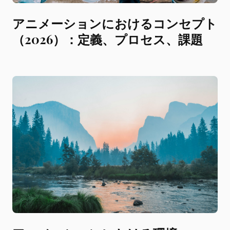
アニメーションにおけるコンセプト
（2026）：定義、プロセス、課題