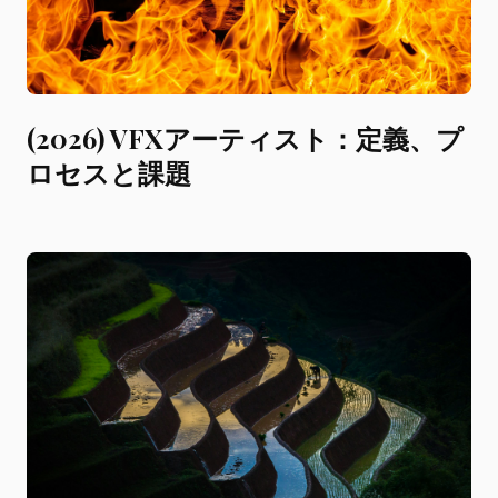
(2026) VFXアーティスト：定義、プ
ロセスと課題