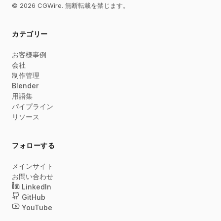
© 2026 CGWire. 無断転載を禁じます。
カテゴリー
お客様事例
会社
制作管理
Blender
用語集
パイプライン
リソース
フォローする
メインサイト
お問い合わせ
LinkedIn
GitHub
YouTube