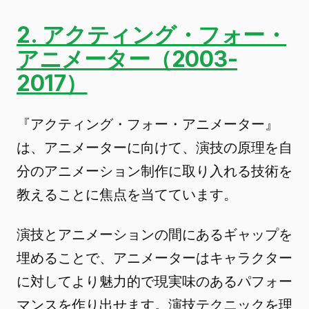
2. アクティング・フォー・
アニメーター（2003-
2017）
『アクティング・フォー・アニメーター』
は、アニメーターに向けて、演技の原理を自
分のアニメーション制作に取り入れる技術を
教えることに焦点を当てています。
演技とアニメーションの間にあるギャップを
埋めることで、アニメーターはキャラクター
に対してより魅力的で現実味のあるパフォー
マンスを作り出せます。演技テクニックを理