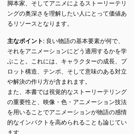
脚本家、そしてアニメによるストーリーテリ
ングの奥深さを理解したい人にとって価値あ
るリソースとなります。
主なポイント
: 良い物語の基本要素が何で、
それをアニメーションにどう適用するかを学
ぶこと。これには、キャラクターの成長、プ
ロット構造、テンポ、そして意味のある対立
や解決の作り方が含まれます。
また、本書では視覚的なストーリーテリング
の重要性と、映像・色・アニメーション技法
を用いることでアニメーションが物語の感情
的なインパクトを高められることも論じてい
ます。