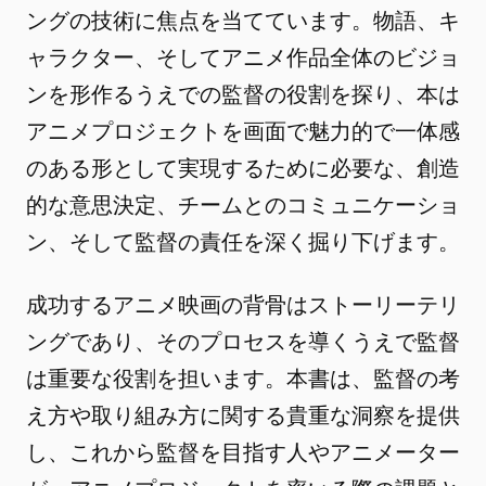
ングの技術に焦点を当てています。物語、キ
ャラクター、そしてアニメ作品全体のビジョ
ンを形作るうえでの監督の役割を探り、本は
アニメプロジェクトを画面で魅力的で一体感
のある形として実現するために必要な、創造
的な意思決定、チームとのコミュニケーショ
ン、そして監督の責任を深く掘り下げます。
成功するアニメ映画の背骨はストーリーテリ
ングであり、そのプロセスを導くうえで監督
は重要な役割を担います。本書は、監督の考
え方や取り組み方に関する貴重な洞察を提供
し、これから監督を目指す人やアニメーター