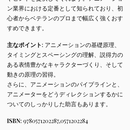
ン業界における定番として知られており、初
心者からベテランのプロまで幅広く強くおす
すめできます。
主なポイント
: アニメーションの基礎原理、
タイミングとスペーシングの理解、説得力の
ある表情豊かなキャラクターづくり、そして
動きの原理の習得。
さらに、アニメーションのパイプラインと、
アニメーターをどうディレクションするかに
ついてのしっかりした助言もあります。
ISBN
: 9780571202287,0571202284