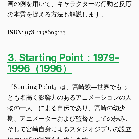
画の例を用いて、キャラクターの行動と反応
の本質を捉える方法も解説します。
ISBN
: 978-1138669123
3. Starting Point：1979-
1996（1996）
『Starting Point』は、宮崎駿―世界でもっ
とも名高く影響力のあるアニメーションの人
物の一人―による自伝であり、宮崎の幼少
期、アニメーターおよび監督としての歩み、
そして宮崎自身によるスタジオジブリの設立