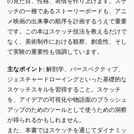
の見た目、性格、表情を作り上げます。スケ
ッチの一種であるストーリーボードも、アニ
メ映画の出来事の順序を計画するうえで重要
です。この本はスケッチ技法を教えるだけで
なく、美術制作における観察、創造性、そし
て実験の重要性も強調しています。
主なポイント
: 解剖学、パースペクティブ、
ジェスチャードローイングといった基礎的な
スケッチスキルを習得すること。スケッチ
を、アイデアの可視化や物語面のブラッシュ
アップのためのツールとして使うための洞察
が得られるかもしれません。
また、本書ではスケッチを通じてダイナミッ