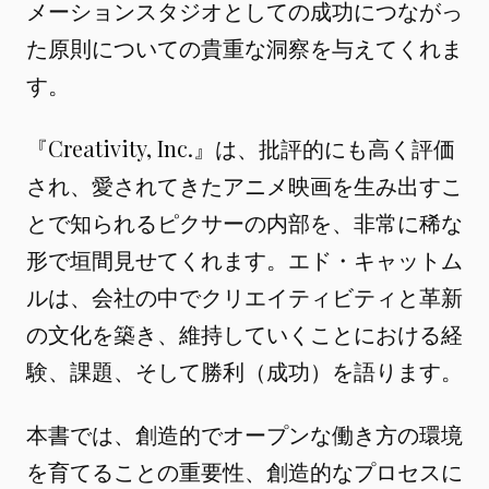
メーションスタジオとしての成功につながっ
た原則についての貴重な洞察を与えてくれま
す。
『Creativity, Inc.』は、批評的にも高く評価
され、愛されてきたアニメ映画を生み出すこ
とで知られるピクサーの内部を、非常に稀な
形で垣間見せてくれます。エド・キャットム
ルは、会社の中でクリエイティビティと革新
の文化を築き、維持していくことにおける経
験、課題、そして勝利（成功）を語ります。
本書では、創造的でオープンな働き方の環境
を育てることの重要性、創造的なプロセスに