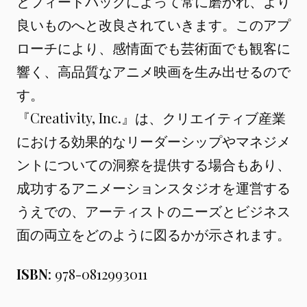
とフィードバックによって常に磨かれ、より
良いものへと改良されていきます。このアプ
ローチにより、感情面でも芸術面でも観客に
響く、高品質なアニメ映画を生み出せるので
す。
『Creativity, Inc.』は、クリエイティブ産業
における効果的なリーダーシップやマネジメ
ントについての洞察を提供する場合もあり、
成功するアニメーションスタジオを運営する
うえでの、アーティストのニーズとビジネス
面の両立をどのように図るかが示されます。
ISBN
: 978-0812993011