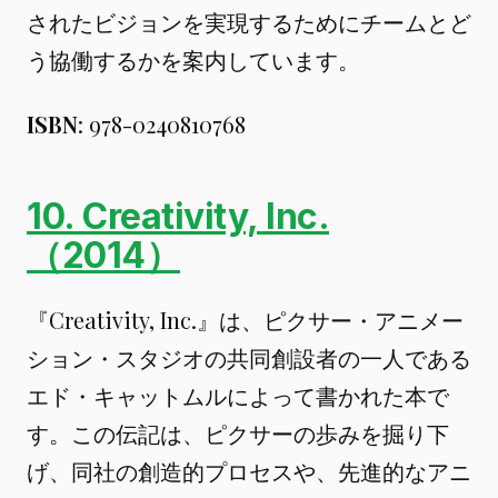
されたビジョンを実現するためにチームとど
う協働するかを案内しています。
ISBN
: 978-0240810768
10. Creativity, Inc.
（2014）
『Creativity, Inc.』は、ピクサー・アニメー
ション・スタジオの共同創設者の一人である
エド・キャットムルによって書かれた本で
す。この伝記は、ピクサーの歩みを掘り下
げ、同社の創造的プロセスや、先進的なアニ