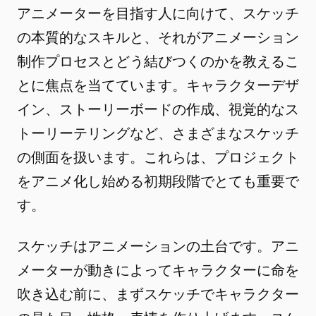
アニメーターを目指す人に向けて、スケッチ
の本質的なスキルと、それがアニメーション
制作プロセスとどう結びつくのかを教えるこ
とに焦点を当てています。キャラクターデザ
イン、ストーリーボードの作成、視覚的なス
トーリーテリングなど、さまざまなスケッチ
の側面を扱います。これらは、プロジェクト
をアニメ化し始める初期段階でとても重要で
す。
スケッチはアニメーションの土台です。アニ
メーターが動きによってキャラクターに命を
吹き込む前に、まずスケッチでキャラクター