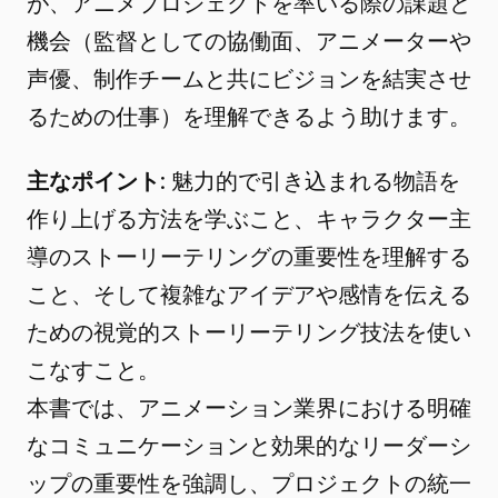
が、アニメプロジェクトを率いる際の課題と
機会（監督としての協働面、アニメーターや
声優、制作チームと共にビジョンを結実させ
るための仕事）を理解できるよう助けます。
主なポイント
: 魅力的で引き込まれる物語を
作り上げる方法を学ぶこと、キャラクター主
導のストーリーテリングの重要性を理解する
こと、そして複雑なアイデアや感情を伝える
ための視覚的ストーリーテリング技法を使い
こなすこと。
本書では、アニメーション業界における明確
なコミュニケーションと効果的なリーダーシ
ップの重要性を強調し、プロジェクトの統一