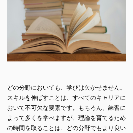
どの分野においても、学びは欠かせません。
スキルを伸ばすことは、すべてのキャリアに
おいて不可欠な要素です。もちろん、練習に
よって多くを学べますが、理論を育てるため
の時間を取ることは、どの分野でもより良い