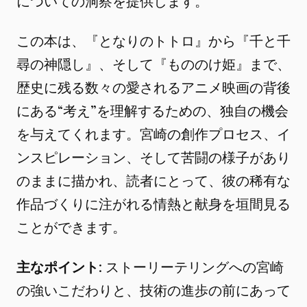
についての洞察を提供します。
この本は、『となりのトトロ』から『千と千
尋の神隠し』、そして『もののけ姫』まで、
歴史に残る数々の愛されるアニメ映画の背後
にある“考え”を理解するための、独自の機会
を与えてくれます。宮崎の創作プロセス、イ
ンスピレーション、そして苦闘の様子があり
のままに描かれ、読者にとって、彼の稀有な
作品づくりに注がれる情熱と献身を垣間見る
ことができます。
主なポイント
: ストーリーテリングへの宮崎
の強いこだわりと、技術の進歩の前にあって