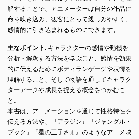
解することで、アニメーターは自分の作品に
命を吹き込み、観客にとって親しみやすく、
感情的に引き込まれるものにできます。
主なポイント
: キャラクターの感情や動機を
分析・解釈する方法を学ぶこと、感情を効果
的に伝えるためにボディランゲージや表情を
理解すること、そして物語を通してキャラク
ターアークや成長を捉える概念をつかむこ
と。
本書は、アニメーションを通じて性格特性を
伝える方法や、『アラジン』『ジャングル・
ブック』『星の王子さま』のようなアニメ映