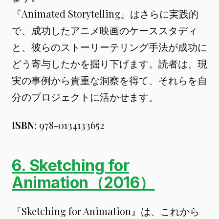
『Animated Storytelling』はさらに実践的
で、成功したアニメ映画のケーススタディ
と、彼らのストーリーテリング手法が成功に
どう寄与したかを掘り下げます。読者は、現
実の事例から貴重な洞察を得て、それらを自
分のプロジェクトに活かせます。
ISBN
: 978-0134133652
6. Sketching for
Animation（2016）
『Sketching for Animation』は、これから