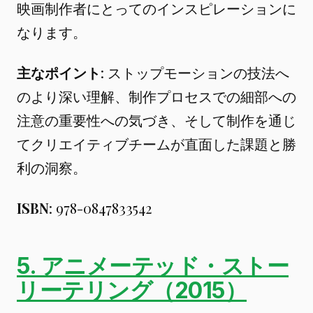
映画制作者にとってのインスピレーションに
なります。
主なポイント
: ストップモーションの技法へ
のより深い理解、制作プロセスでの細部への
注意の重要性への気づき、そして制作を通じ
てクリエイティブチームが直面した課題と勝
利の洞察。
ISBN
: 978-0847833542
5. アニメーテッド・ストー
リーテリング（2015）