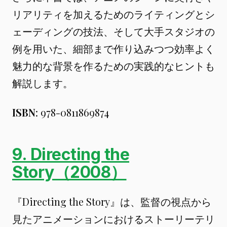
リアリティを加えるためのライティングとシ
ェーディングの技法、そして大手スタジオの
例を用いた、細部まで作り込みつつ効率よく
魅力的な背景を作るための実践的なヒントも
解説します。
ISBN
: 978-0811869874
9. Directing the
Story（2008）
『Directing the Story』は、監督の視点から
見たアニメーションにおけるストーリーテリ