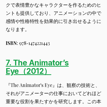
クで表情豊かなキャラクターを作るためのヒ
ントも提供しており、アニメーションの中で
感情や性格特性を効果的に引き出せるように
なります。
ISBN
: 978-1474221443
7. The Animator’s
Eye（2012）
『The Animator's Eye』は、観察の技術と、
それがアニメーターの仕事においてどれほど
重要な役割を果たすかを研究します。この本