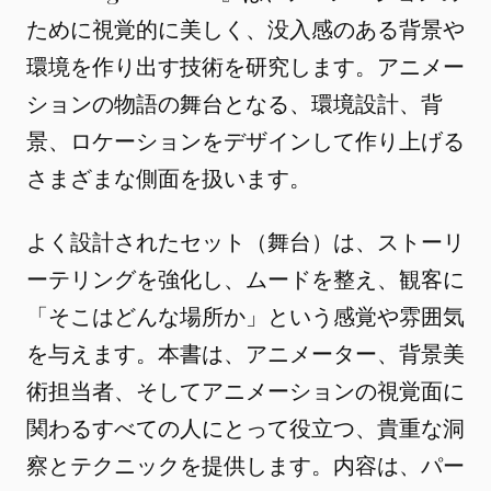
ために視覚的に美しく、没入感のある背景や
環境を作り出す技術を研究します。アニメー
ションの物語の舞台となる、環境設計、背
景、ロケーションをデザインして作り上げる
さまざまな側面を扱います。
よく設計されたセット（舞台）は、ストーリ
ーテリングを強化し、ムードを整え、観客に
「そこはどんな場所か」という感覚や雰囲気
を与えます。本書は、アニメーター、背景美
術担当者、そしてアニメーションの視覚面に
関わるすべての人にとって役立つ、貴重な洞
察とテクニックを提供します。内容は、パー