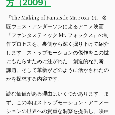
方（2009）
『The Making of Fantastic Mr. Fox』は、名
匠ウェス・アンダーソンによるアニメ映画
『ファンタスティック Mr. フォックス』の制
作プロセスを、裏側から深く掘り下げて紹介
します。ストップモーションの傑作をこの世
にもたらすために注がれた、創造的な判断、
課題、そして革新がどのように活かされたの
かを探求する内容です。
読む価値がある理由はいくつかあります。ま
ず、この本はストップモーション・アニメー
ションの世界への貴重な洞察を提供し、映画