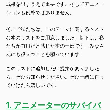
成果を出すうえで重要です。そしてアニメー
ションも例外ではありません。
そこで私たちは、このテーマに関するベスト
な本のリストをご用意しました。以下は、私
たちが有用だと感じた本の一部です。みなさ
んにも役立つことを願っています！
このリストに追加したい提案がありました
ら、ぜひお知らせください。ぜひ一緒に作っ
ていけたら嬉しいです。
1. アニメーターのサバイバ