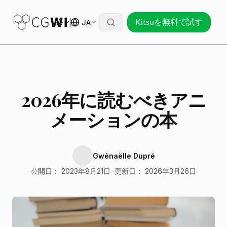
JA
Kitsuを無料で試す
2026年に読むべきアニ
メーションの本
Gwénaëlle Dupré
公開日： 2023年8月21日
•
更新日： 2026年3月26日