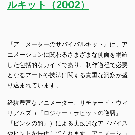
ルキット（2002）
『アニメーターのサバイバルキット』は、ア
ニメーションに関わるさまざまな側面を網羅
した包括的なガイドであり、制作過程で必要
となるアートや技法に関する貴重な洞察が盛
り込まれています。
経験豊富なアニメーター、リチャード・ウィ
リアムズ（『ロジャー・ラビットの逆襲』
『ピンクの豹』）による実践的なアドバイス
やヒントを提供してくれます。アニメーショ