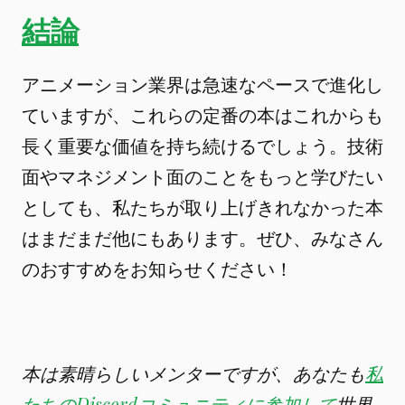
結論
アニメーション業界は急速なペースで進化し
ていますが、これらの定番の本はこれからも
長く重要な価値を持ち続けるでしょう。技術
面やマネジメント面のことをもっと学びたい
としても、私たちが取り上げきれなかった本
はまだまだ他にもあります。ぜひ、みなさん
のおすすめをお知らせください！
本は素晴らしいメンターですが、あなたも
私
たちのDiscordコミュニティに参加して
世界