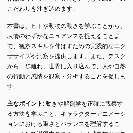
こだわりを注ぎ込めます。
本書は、ヒトや動物の動きを学ぶことから、
表情のわずかなニュアンスを捉えることま
で、観察スキルを伸ばすための実践的なエク
ササイズや洞察を提供します。また、デスク
から一歩離れ、世界に入り込んで、人や自然
の行動と感情を観察・分析することを促しま
す。
主なポイント
: 動きや解剖学を正確に観察す
る方法を学ぶこと、キャラクターアニメーシ
ョンにおける重さとバランスを理解するこ