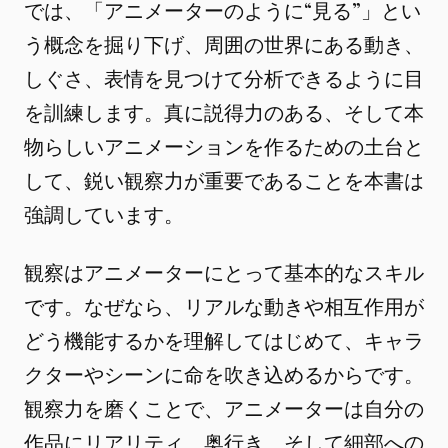
では、「アニメーターのように“見る”」とい
う概念を掘り下げ、周囲の世界にある動き、
しぐさ、表情を見つけて分析できるように目
を訓練します。真に説得力のある、そして本
物らしいアニメーションを作るための土台と
して、鋭い観察力が重要であることを本書は
強調しています。
観察はアニメーターにとって基本的なスキル
です。なぜなら、リアルな動きや相互作用が
どう機能するかを理解してはじめて、キャラ
クターやシーンに命を吹き込めるからです。
観察力を磨くことで、アニメーターは自分の
作品にリアリティ、奥行き、そして細部への