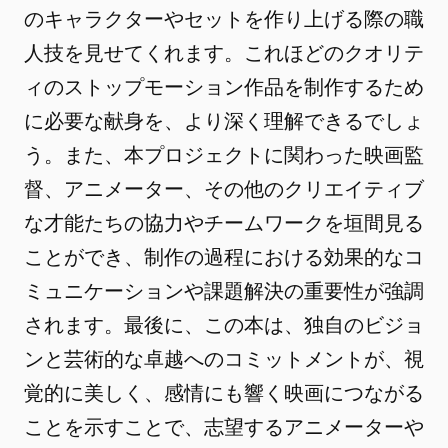
のキャラクターやセットを作り上げる際の職
人技を見せてくれます。これほどのクオリテ
ィのストップモーション作品を制作するため
に必要な献身を、より深く理解できるでしょ
う。また、本プロジェクトに関わった映画監
督、アニメーター、その他のクリエイティブ
な才能たちの協力やチームワークを垣間見る
ことができ、制作の過程における効果的なコ
ミュニケーションや課題解決の重要性が強調
されます。最後に、この本は、独自のビジョ
ンと芸術的な卓越へのコミットメントが、視
覚的に美しく、感情にも響く映画につながる
ことを示すことで、志望するアニメーターや