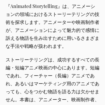
『Animated Storytelling』は、アニメーシ
ョンの領域におけるストーリーテリングの技
術を探求します。アニメーターや映画制作者
が、アニメーションによって魅力的で感情に
訴える物語を生み出すために用いるさまざま
な手法や戦略が扱われます。
ストーリーテリングは、成功するすべての長
編・短編アニメ映画の中心にあります。短編
であれ、フィーチャー（長編）アニメであ
れ、あるいはマーケティング用のアニメであ
っても、心をつかむ物語を語る力は欠かせま
せん。本書は、アニメーター、映画制作者、