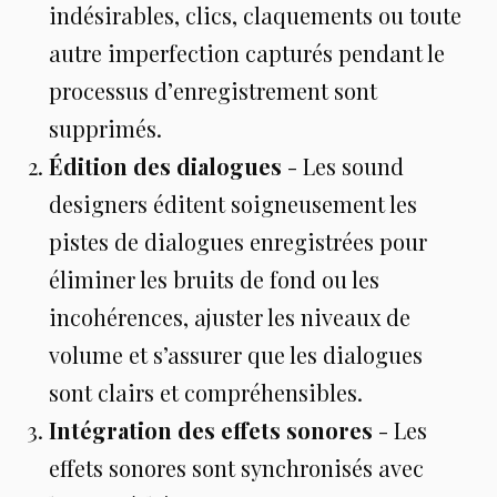
indésirables, clics, claquements ou toute
autre imperfection capturés pendant le
processus d’enregistrement sont
supprimés.
Édition des dialogues
- Les sound
designers éditent soigneusement les
pistes de dialogues enregistrées pour
éliminer les bruits de fond ou les
incohérences, ajuster les niveaux de
volume et s’assurer que les dialogues
sont clairs et compréhensibles.
Intégration des effets sonores
- Les
effets sonores sont synchronisés avec