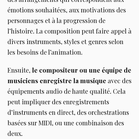
émotions souhaitées, aux motivations des
personnages et à la progression de
l’histoire. La composition peut faire appel à
divers instruments, styles et genres selon
les besoins de l’animation.
Ensuite,
le compositeur ou une équipe de
musiciens enregistre la musique
avec des
équipements audio de haute qualité. Cela
peut impliquer des enregistrements
d’instruments en direct, des orchestrations
basées sur MIDI, ou une combinaison des
deux.