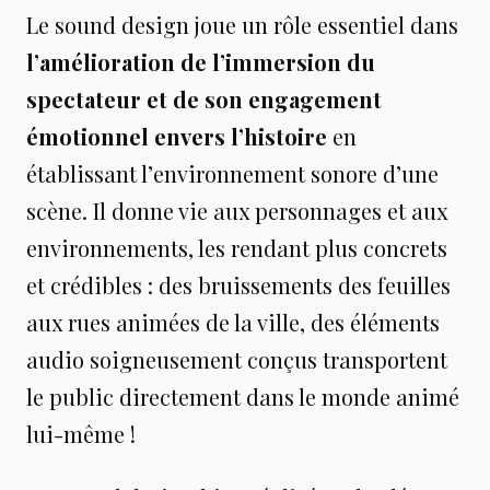
Le sound design joue un rôle essentiel dans
l’amélioration de l’immersion du
spectateur et de son engagement
émotionnel envers l’histoire
en
établissant l’environnement sonore d’une
scène. Il donne vie aux personnages et aux
environnements, les rendant plus concrets
et crédibles : des bruissements des feuilles
aux rues animées de la ville, des éléments
audio soigneusement conçus transportent
le public directement dans le monde animé
lui-même !