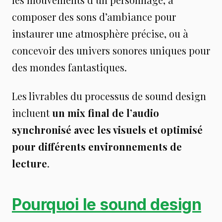
composer des sons d’ambiance pour
instaurer une atmosphère précise, ou à
concevoir des univers sonores uniques pour
des mondes fantastiques.
Les livrables du processus de sound design
incluent
un mix final de l’audio
synchronisé avec les visuels et optimisé
pour différents environnements de
lecture
.
Pourquoi le sound design