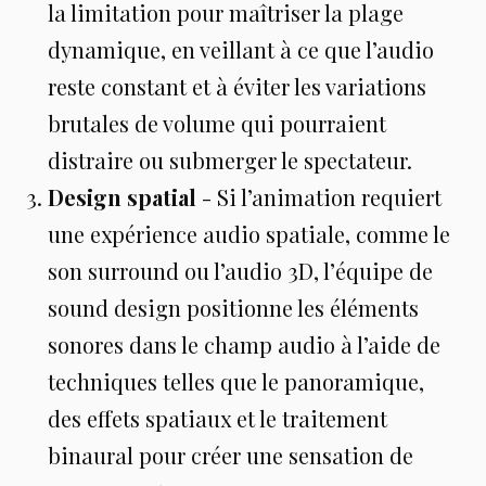
la limitation pour maîtriser la plage
dynamique, en veillant à ce que l’audio
reste constant et à éviter les variations
brutales de volume qui pourraient
distraire ou submerger le spectateur.
Design spatial
- Si l’animation requiert
une expérience audio spatiale, comme le
son surround ou l’audio 3D, l’équipe de
sound design positionne les éléments
sonores dans le champ audio à l’aide de
techniques telles que le panoramique,
des effets spatiaux et le traitement
binaural pour créer une sensation de