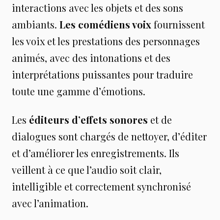
interactions avec les objets et des sons
ambiants.
Les comédiens voix
fournissent
les voix et les prestations des personnages
animés, avec des intonations et des
interprétations puissantes pour traduire
toute une gamme d’émotions.
Les
éditeurs d’effets sonores
et de
dialogues sont chargés de nettoyer, d’éditer
et d’améliorer les enregistrements. Ils
veillent à ce que l’audio soit clair,
intelligible et correctement synchronisé
avec l’animation.