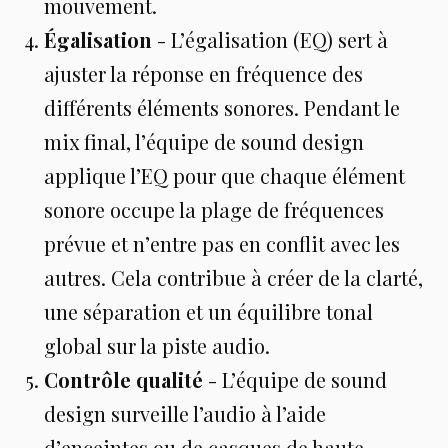
mouvement.
Égalisation
- L’égalisation (EQ) sert à
ajuster la réponse en fréquence des
différents éléments sonores. Pendant le
mix final, l’équipe de sound design
applique l’EQ pour que chaque élément
sonore occupe la plage de fréquences
prévue et n’entre pas en conflit avec les
autres. Cela contribue à créer de la clarté,
une séparation et un équilibre tonal
global sur la piste audio.
Contrôle qualité
- L’équipe de sound
design surveille l’audio à l’aide
d’enceintes ou de casques de haute