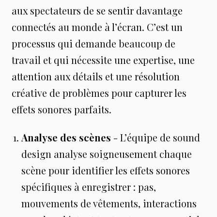
aux spectateurs de se sentir davantage
connectés au monde à l’écran. C’est un
processus qui demande beaucoup de
travail et qui nécessite une expertise, une
attention aux détails et une résolution
créative de problèmes pour capturer les
effets sonores parfaits.
Analyse des scènes
- L’équipe de sound
design analyse soigneusement chaque
scène pour identifier les effets sonores
spécifiques à enregistrer : pas,
mouvements de vêtements, interactions