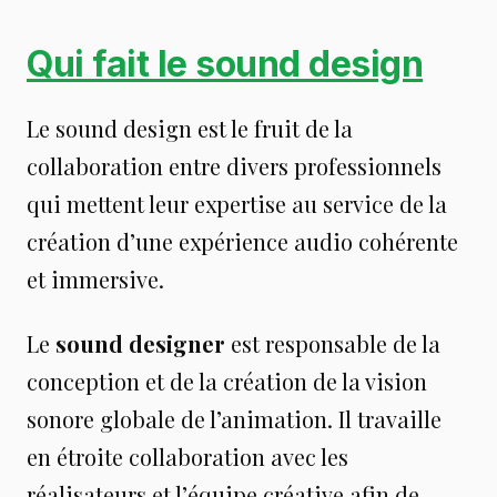
Qui fait le sound design
Le sound design est le fruit de la
collaboration entre divers professionnels
qui mettent leur expertise au service de la
création d’une expérience audio cohérente
et immersive.
Le
sound designer
est responsable de la
conception et de la création de la vision
sonore globale de l’animation. Il travaille
en étroite collaboration avec les
réalisateurs et l’équipe créative afin de