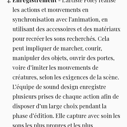
les actions et mouvements en
synchronisation avec l’animation, en
utilisant des accessoires et des matériaux
pour recréer les sons recherchés. Cela
peut impliquer de marcher, courir,
manipuler des objets, ouvrir des portes,
voire d’imiter les mouvements de
créatures, selon les exigences de la scène.
L’équipe de sound design enregistre
plusieurs prises de chaque action afin de
disposer d’un large choix pendant la
phase d’édition. Elle capture avec soin les
sons les plus propres et les plus