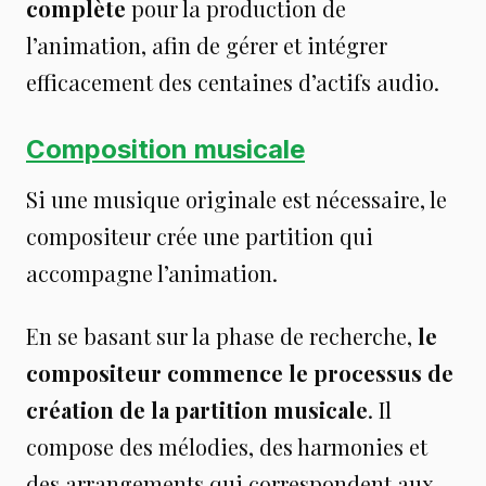
complète
pour la production de
l’animation, afin de gérer et intégrer
efficacement des centaines d’actifs audio.
Composition musicale
Si une musique originale est nécessaire, le
compositeur crée une partition qui
accompagne l’animation.
En se basant sur la phase de recherche,
le
compositeur commence le processus de
création de la partition musicale
. Il
compose des mélodies, des harmonies et
des arrangements qui correspondent aux