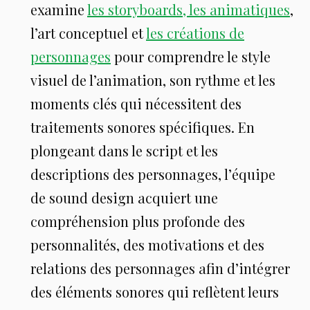
examine
les storyboards, les animatiques
,
l’art conceptuel et
les créations de
personnages
pour comprendre le style
visuel de l’animation, son rythme et les
moments clés qui nécessitent des
traitements sonores spécifiques. En
plongeant dans le script et les
descriptions des personnages, l’équipe
de sound design acquiert une
compréhension plus profonde des
personnalités, des motivations et des
relations des personnages afin d’intégrer
des éléments sonores qui reflètent leurs