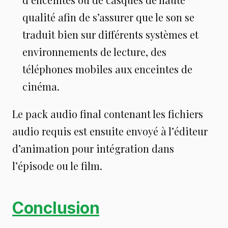
qualité afin de s’assurer que le son se
traduit bien sur différents systèmes et
environnements de lecture, des
téléphones mobiles aux enceintes de
cinéma.
Le pack audio final contenant les fichiers
audio requis est ensuite envoyé à l’éditeur
d’animation pour intégration dans
l’épisode ou le film.
Conclusion