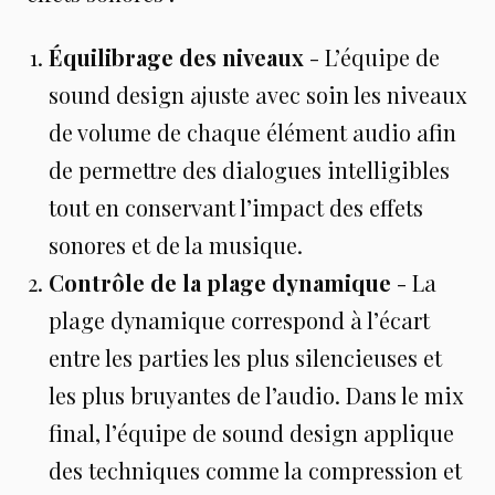
Équilibrage des niveaux
- L’équipe de
sound design ajuste avec soin les niveaux
de volume de chaque élément audio afin
de permettre des dialogues intelligibles
tout en conservant l’impact des effets
sonores et de la musique.
Contrôle de la plage dynamique
- La
plage dynamique correspond à l’écart
entre les parties les plus silencieuses et
les plus bruyantes de l’audio. Dans le mix
final, l’équipe de sound design applique
des techniques comme la compression et