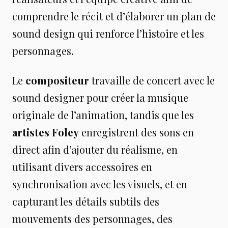
comprendre le récit et d’élaborer un plan de
sound design qui renforce l’histoire et les
personnages.
Le
compositeur
travaille de concert avec le
sound designer pour créer la musique
originale de l’animation, tandis que les
artistes Foley
enregistrent des sons en
direct afin d’ajouter du réalisme, en
utilisant divers accessoires en
synchronisation avec les visuels, et en
capturant les détails subtils des
mouvements des personnages, des