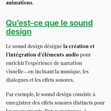
animations
.
Qu’est-ce que le sound
design
Le sound design désigne
la création et
l’intégration d’éléments audio
pour
enrichir l’expérience de narration
visuelle―en incluant la musique, les
dialogues et les effets sonores.
Par exemple, le sound design consiste à
enregistrer des effets sonores distincts pour
les mouvements d’un personnage, à