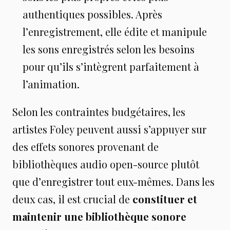
authentiques possibles. Après
l’enregistrement, elle édite et manipule
les sons enregistrés selon les besoins
pour qu’ils s’intègrent parfaitement à
l’animation.
Selon les contraintes budgétaires, les
artistes Foley peuvent aussi s’appuyer sur
des effets sonores provenant de
bibliothèques audio open-source plutôt
que d’enregistrer tout eux-mêmes. Dans les
deux cas, il est crucial de
constituer et
maintenir une bibliothèque sonore