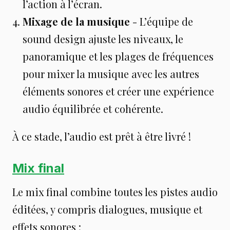
l’action à l’écran.
Mixage de la musique
- L’équipe de
sound design ajuste les niveaux, le
panoramique et les plages de fréquences
pour mixer la musique avec les autres
éléments sonores et créer une expérience
audio équilibrée et cohérente.
À ce stade, l’audio est prêt à être livré !
Mix final
Le mix final combine toutes les pistes audio
éditées, y compris dialogues, musique et
effets sonores :