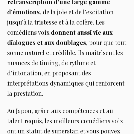
retranscription d’une large gamme
d’émotions
, de la joie et de l’excitation
jusqu’à la tristesse et à la colère. Les
comédiens voix
donnent aussi vie aux
dialogues et aux doublages
, pour que tout
sonne naturel et crédible. Ils maîtrisent les
nuances de timing, de rythme et
d’intonation, en proposant des
interprétations dynamiques qui renforcent
la prestation.
Au Japon, grâce aux compétences et au
talent requis, les meilleurs comédiens voix
ont un statut de superstar, et vous pouvez