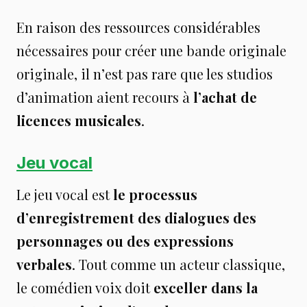
En raison des ressources considérables
nécessaires pour créer une bande originale
originale, il n’est pas rare que les studios
d’animation aient recours à
l’achat de
licences musicales
.
Jeu vocal
Le jeu vocal est
le processus
d’enregistrement des dialogues des
personnages ou des expressions
verbales
. Tout comme un acteur classique,
le comédien voix doit
exceller dans la