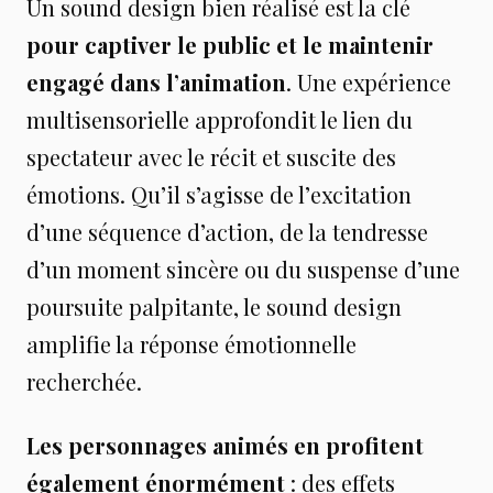
Un sound design bien réalisé est la clé
pour captiver le public et le maintenir
engagé dans l’animation
. Une expérience
multisensorielle approfondit le lien du
spectateur avec le récit et suscite des
émotions. Qu’il s’agisse de l’excitation
d’une séquence d’action, de la tendresse
d’un moment sincère ou du suspense d’une
poursuite palpitante, le sound design
amplifie la réponse émotionnelle
recherchée.
Les personnages animés en profitent
également énormément
: des effets