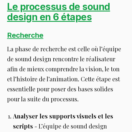
Le processus de sound
design en 6 étapes
Recherche
La phase de recherche est celle où l’équipe
de sound design rencontre le réalisateur
afin de mieux comprendre la vision, le ton
et l’histoire de l’animation. Cette étape est
essentielle pour poser des bases solides
pour la suite du processus.
Analyser les supports visuels et les
scripts
- L’équipe de sound design