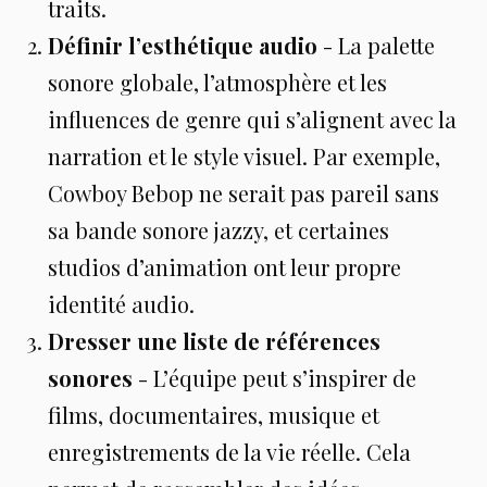
traits.
Définir l’esthétique audio
- La palette
sonore globale, l’atmosphère et les
influences de genre qui s’alignent avec la
narration et le style visuel. Par exemple,
Cowboy Bebop ne serait pas pareil sans
sa bande sonore jazzy, et certaines
studios d’animation ont leur propre
identité audio.
Dresser une liste de références
sonores
- L’équipe peut s’inspirer de
films, documentaires, musique et
enregistrements de la vie réelle. Cela