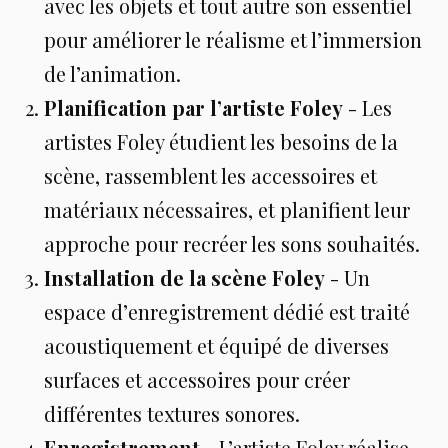
avec les objets et tout autre son essentiel
pour améliorer le réalisme et l’immersion
de l’animation.
Planification par l’artiste Foley
- Les
artistes Foley étudient les besoins de la
scène, rassemblent les accessoires et
matériaux nécessaires, et planifient leur
approche pour recréer les sons souhaités.
Installation de la scène Foley
- Un
espace d’enregistrement dédié est traité
acoustiquement et équipé de diverses
surfaces et accessoires pour créer
différentes textures sonores.
Enregistrement
- L’artiste Foley réalise