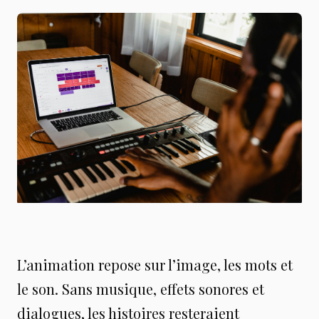
L’animation repose sur l’image, les mots et
le son. Sans musique, effets sonores et
dialogues, les histoires resteraient