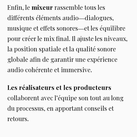
Enfin, le
mixeur
rassemble tous les
différents éléments audio―dialogues,
musique et effets sonores―et les équilibre
pour créer le mix final. Il ajuste les niveaux,
la position spatiale et la qualité sonore
globale afin de garantir une expérience
audio cohérente et immersive.
Les réalisateurs et les producteurs
collaborent avec l’équipe son tout au long
du processus, en apportant conseils et
retours.