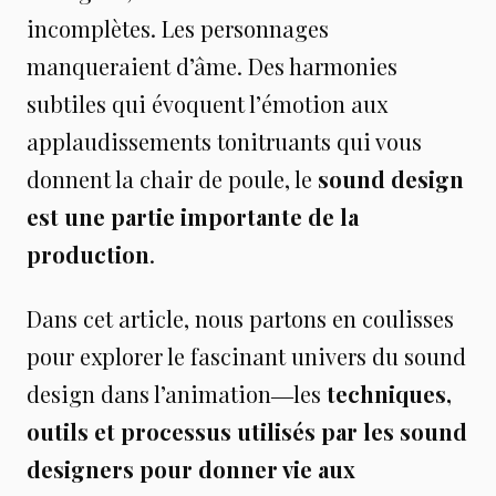
incomplètes. Les personnages
manqueraient d’âme. Des harmonies
subtiles qui évoquent l’émotion aux
applaudissements tonitruants qui vous
donnent la chair de poule, le
sound design
est une partie importante de la
production
.
Dans cet article, nous partons en coulisses
pour explorer le fascinant univers du sound
design dans l’animation―les
techniques,
outils et processus utilisés par les sound
designers pour donner vie aux