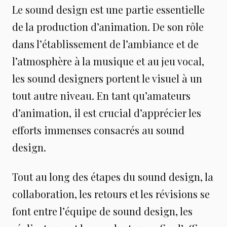
Le sound design est une partie essentielle
de la production d’animation. De son rôle
dans l’établissement de l’ambiance et de
l’atmosphère à la musique et au jeu vocal,
les sound designers portent le visuel à un
tout autre niveau. En tant qu’amateurs
d’animation, il est crucial d’apprécier les
efforts immenses consacrés au sound
design.
Tout au long des étapes du sound design, la
collaboration, les retours et les révisions se
font entre l’équipe de sound design, les