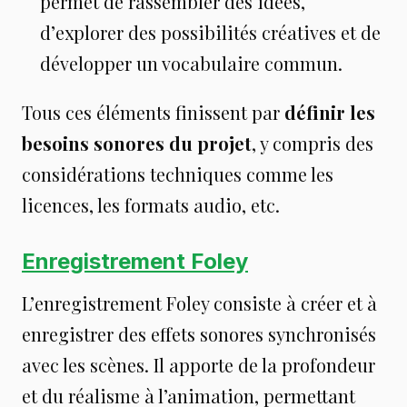
permet de rassembler des idées,
d’explorer des possibilités créatives et de
développer un vocabulaire commun.
Tous ces éléments finissent par
définir les
besoins sonores du projet
, y compris des
considérations techniques comme les
licences, les formats audio, etc.
Enregistrement Foley
L’enregistrement Foley consiste à créer et à
enregistrer des effets sonores synchronisés
avec les scènes. Il apporte de la profondeur
et du réalisme à l’animation, permettant