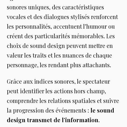
sonores uniques, des caractéristiques
vocales et des dialogues stylisés renforcent
les personnalités, accentuent l’humour ou
créent des particularités mémorables. Les
choix de sound design peuvent mettre en
valeur les traits et les nuances de chaque
personnage, les rendant plus attachants.
Grâce aux indices sonores, le spectateur
peut identifier les actions hors champ,
comprendre les relations spatiales et suivre
la progression des événements :
le sound
design transmet de l’information
.