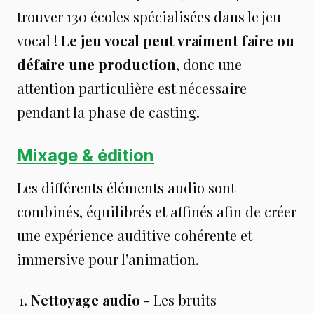
trouver 130 écoles spécialisées dans le jeu
vocal !
Le jeu vocal peut vraiment faire ou
défaire une production
, donc une
attention particulière est nécessaire
pendant la phase de casting.
Mixage & édition
Les différents éléments audio sont
combinés, équilibrés et affinés afin de créer
une expérience auditive cohérente et
immersive pour l’animation.
Nettoyage audio
- Les bruits