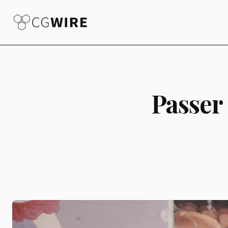
Passer 