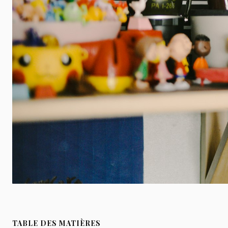
TABLE DES MATIÈRES