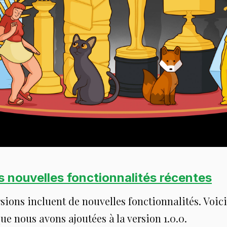
s nouvelles fonctionnalités récentes
rsions incluent de nouvelles fonctionnalités. Voici
e nous avons ajoutées à la version 1.0.0.