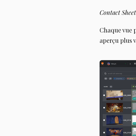
Contact Sheet
Chaque vue p
aperçu plus v