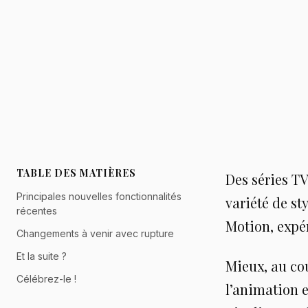
TABLE DES MATIÈRES
Des séries TV
Principales nouvelles fonctionnalités
variété de st
récentes
Motion, expé
Changements à venir avec rupture
Et la suite ?
Mieux, au co
Célébrez-le !
l’animation 