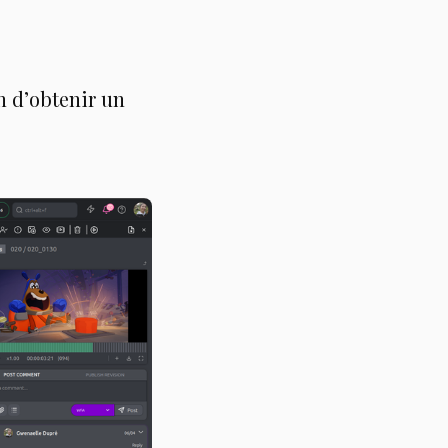
n d’obtenir un