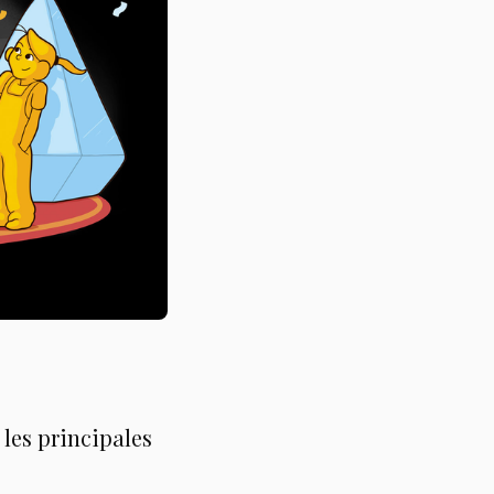
 les principales