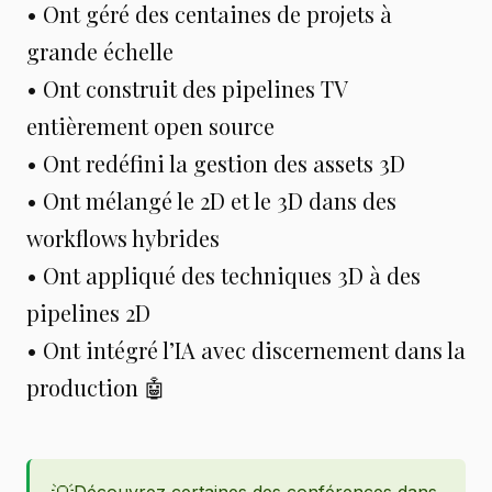
• Ont géré des centaines de projets à
grande échelle
• Ont construit des pipelines TV
entièrement open source
• Ont redéfini la gestion des assets 3D
• Ont mélangé le 2D et le 3D dans des
workflows hybrides
• Ont appliqué des techniques 3D à des
pipelines 2D
• Ont intégré l’IA avec discernement dans la
production 🤖
Découvrez certaines des conférences dans