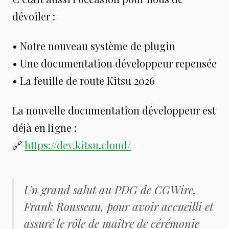
dévoiler :
• Notre nouveau système de plugin
• Une documentation développeur repensée
• La feuille de route Kitsu 2026
La nouvelle documentation développeur est
déjà en ligne :
🔗
https://dev.kitsu.cloud/
Un grand salut au PDG de CGWire,
Frank Rousseau, pour avoir accueilli et
assuré le rôle de maître de cérémonie