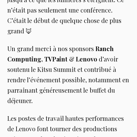
n’était pas seulement une conférence.
C’était le début de quelque chose de plus
grand 🦊
Un grand merci à nos sponsors
Ranch
Computing, TVPaint
&
Lenovo
d’avoir
soutenu le Kitsu Summit et contribué à
rendre l’événement possible, notamment en
parrainant généreusement le buffet du
déjeuner.
Les postes de travail hautes performances
de Lenovo font tourner des productions