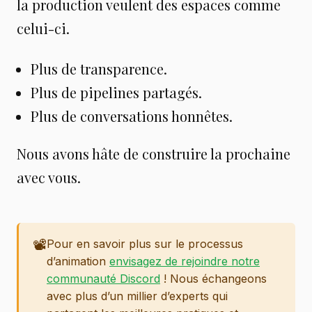
la production veulent des espaces comme
celui-ci.
Plus de transparence.
Plus de pipelines partagés.
Plus de conversations honnêtes.
Nous avons hâte de construire la prochaine
avec vous.
📽️
Pour en savoir plus sur le processus
d’animation
envisagez de rejoindre notre
communauté Discord
! Nous échangeons
avec plus d’un millier d’experts qui