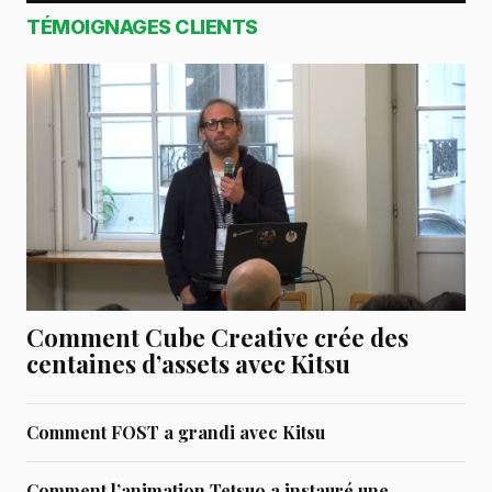
TÉMOIGNAGES CLIENTS
Comment Cube Creative crée des
centaines d’assets avec Kitsu
Comment FOST a grandi avec Kitsu
Comment l’animation Tetsuo a instauré une