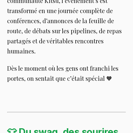
communauté Kitsu, l’événement s’est
transformé en une journée complète de
conférences, d’annonces de la feuille de
route, de débats sur les pipelines, de repas
partagés et de véritables rencontres
humaines.
Dès le moment où les gens ont franchi les
portes, on sentait que c’était spécial 🧡
👕 Du swag, des sourires