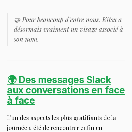
🤝 Pour beaucoup d’entre nous, Kitsu a
désormais vraiment un visage associé à
son nom.
🌍 Des messages Slack
aux conversations en face
à face
L’un des aspects les plus gratifiants de la
journée a été de rencontrer enfin en