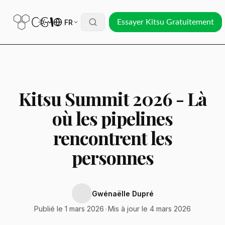
FR
Essayer Kitsu Gratuitement
Kitsu Summit 2026 - Là
où les pipelines
rencontrent les
personnes
Gwénaëlle Dupré
Publié le 1 mars 2026
•
Mis à jour le 4 mars 2026