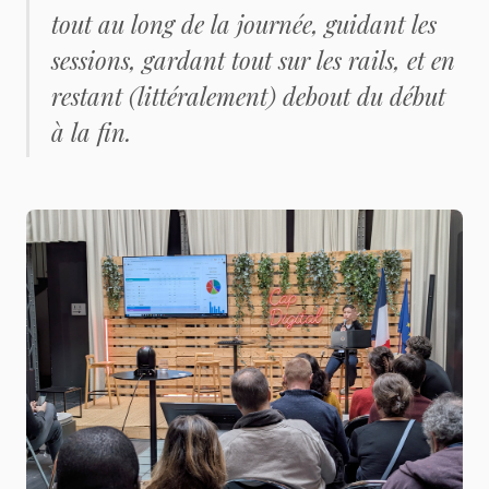
tout au long de la journée, guidant les
sessions, gardant tout sur les rails, et en
restant (littéralement) debout du début
à la fin.