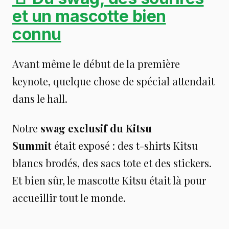
et un mascotte bien
connu
Avant même le début de la première
keynote, quelque chose de spécial attendait
dans le hall.
Notre
swag exclusif du Kitsu
Summit
était exposé : des t-shirts Kitsu
blancs brodés, des sacs tote et des stickers.
Et bien sûr, le mascotte Kitsu était là pour
accueillir tout le monde.