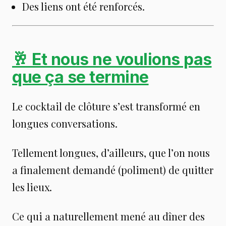
Des liens ont été renforcés.
🥂 Et nous ne voulions pas
que ça se termine
Le cocktail de clôture s’est transformé en
longues conversations.
Tellement longues, d’ailleurs, que l’on nous
a finalement demandé (poliment) de quitter
les lieux.
Ce qui a naturellement mené au dîner des