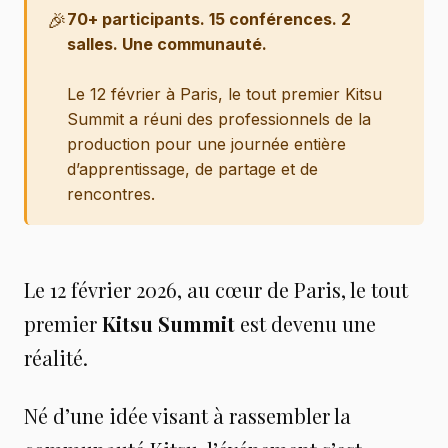
🎉
70+ participants. 15 conférences. 2 
salles. Une communauté.
Le 12 février à Paris, le tout premier Kitsu
Summit a réuni des professionnels de la
production pour une journée entière
d’apprentissage, de partage et de
rencontres.
Le 12 février 2026, au cœur de Paris, le tout
premier
Kitsu Summit
est devenu une
réalité.
Né d’une idée visant à rassembler la