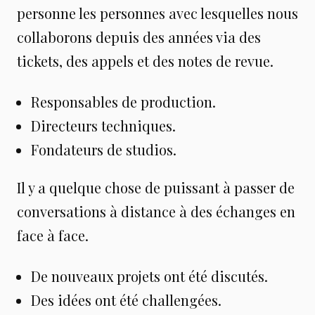
personne les personnes avec lesquelles nous
collaborons depuis des années via des
tickets, des appels et des notes de revue.
Responsables de production.
Directeurs techniques.
Fondateurs de studios.
Il y a quelque chose de puissant à passer de
conversations à distance à des échanges en
face à face.
De nouveaux projets ont été discutés.
Des idées ont été challengées.