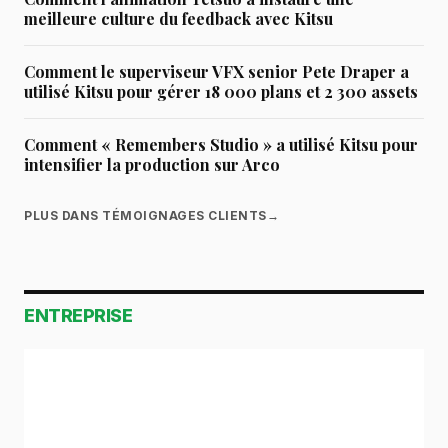
meilleure culture du feedback avec Kitsu
Comment le superviseur VFX senior Pete Draper a
utilisé Kitsu pour gérer 18 000 plans et 2 300 assets
Comment « Remembers Studio » a utilisé Kitsu pour
intensifier la production sur Arco
PLUS DANS TÉMOIGNAGES CLIENTS
→
ENTREPRISE