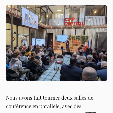
Nous avons fait tourner deux salles de
conférence en parallèle, avec des