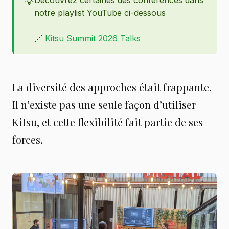
💡
notre playlist YouTube ci-dessous
🔗
Kitsu Summit 2026 Talks
La diversité des approches était frappante.
Il n’existe pas une seule façon d’utiliser
Kitsu, et cette flexibilité fait partie de ses
forces.