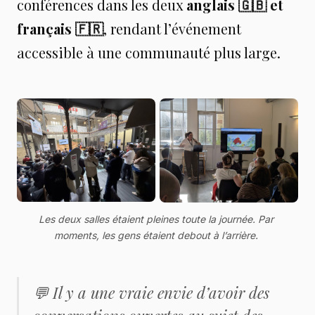
conférences dans les deux
anglais 🇬🇧 et
français 🇫🇷
, rendant l’événement
accessible à une communauté plus large.
Les deux salles étaient pleines toute la journée. Par 
moments, les gens étaient debout à l’arrière. 
💬 Il y a une vraie envie d’avoir des