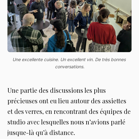
Une excellente cuisine. Un excellent vin. De très bonnes 
conversations.
Une partie des discussions les plus
précieuses ont eu lieu autour des assiettes
et des verres, en rencontrant des équipes de
studio avec lesquelles nous n’avions parlé
jusque-là qu’à distance.