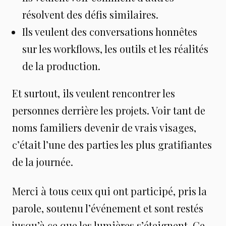
résolvent des défis similaires.
Ils veulent des conversations honnêtes
sur les workflows, les outils et les réalités
de la production.
Et surtout, ils veulent rencontrer les
personnes derrière les projets. Voir tant de
noms familiers devenir de vrais visages,
c’était l’une des parties les plus gratifiantes
de la journée.
Merci à tous ceux qui ont participé, pris la
parole, soutenu l’événement et sont restés
jusqu’à ce que les lumières s’éteignent. Ce