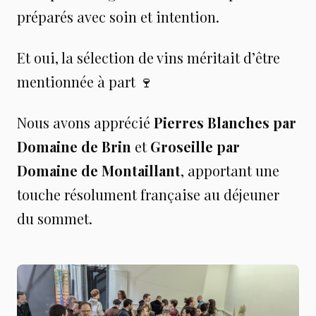
préparés avec soin et intention.
Et oui, la sélection de vins méritait d’être
mentionnée à part 🍷
Nous avons apprécié
Pierres Blanches par
Domaine de Brin
et
Groseille par
Domaine de Montaillant
, apportant une
touche résolument française au déjeuner
du sommet.