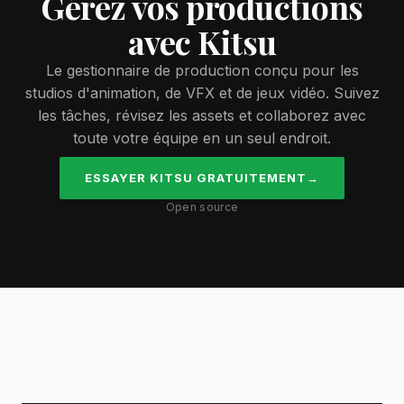
Gérez vos productions
avec Kitsu
Le gestionnaire de production conçu pour les
studios d'animation, de VFX et de jeux vidéo. Suivez
les tâches, révisez les assets et collaborez avec
toute votre équipe en un seul endroit.
ESSAYER KITSU GRATUITEMENT
→
Open source