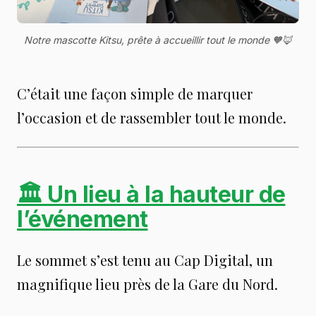
Notre mascotte Kitsu, prête à accueillir tout le monde 🧡🦊
C’était une façon simple de marquer
l’occasion et de rassembler tout le monde.
🏛 Un lieu à la hauteur de
l’événement
Le sommet s’est tenu au Cap Digital, un
magnifique lieu près de la Gare du Nord.