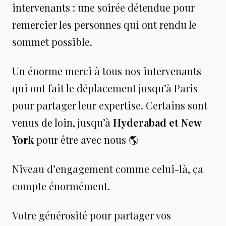
intervenants : une soirée détendue pour
remercier les personnes qui ont rendu le
sommet possible.
Un énorme merci à tous nos intervenants
qui ont fait le déplacement jusqu’à Paris
pour partager leur expertise. Certains sont
venus de loin, jusqu’à
Hyderabad et New
York
pour être avec nous 🌎
Niveau d’engagement comme celui-là, ça
compte énormément.
Votre générosité pour partager vos