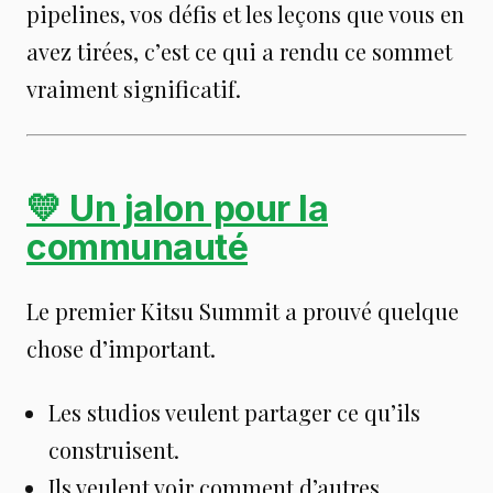
pipelines, vos défis et les leçons que vous en
avez tirées, c’est ce qui a rendu ce sommet
vraiment significatif.
💛 Un jalon pour la
communauté
Le premier Kitsu Summit a prouvé quelque
chose d’important.
Les studios veulent partager ce qu’ils
construisent.
Ils veulent voir comment d’autres