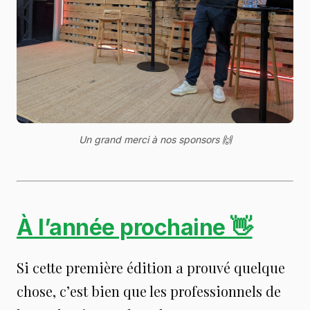
Un grand merci à nos sponsors 
🙌
À l’année prochaine 👋
Si cette première édition a prouvé quelque
chose, c’est bien que les professionnels de