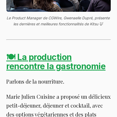
Le Product Manager de CGWire, Gwenaelle Dupré, présente 
les dernières et meilleures fonctionnalités de Kitsu
 🦊 
🍽 La production
rencontre la gastronomie
Parlons de la nourriture.
Marie Julien Cuisine a proposé un délicieux
petit-déjeuner, déjeuner et cocktail, avec
des options végétariennes et des plats