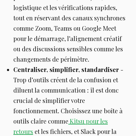
logistique et les vérifications rapides,
tout en réservant des canaux synchrones
comme Zoom, Teams ou Google Meet
pour le démarrage, l’alignement créatif
ou des discussions sensibles comme les
changements de périmètre.
Centraliser, simplifier, standardiser
-
Trop d’outils créent de la confusion et
diluent la communication : il est donc
crucial de simplifier votre
fonctionnement. Choisissez une boîte à
outils claire comme
Kitsu pour les
retours
et les fichiers, et Slack pour la