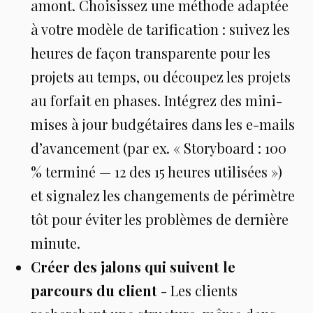
amont. Choisissez une méthode adaptée
à votre modèle de tarification : suivez les
heures de façon transparente pour les
projets au temps, ou découpez les projets
au forfait en phases. Intégrez des mini-
mises à jour budgétaires dans les e-mails
d’avancement (par ex. « Storyboard : 100
% terminé — 12 des 15 heures utilisées »)
et signalez les changements de périmètre
tôt pour éviter les problèmes de dernière
minute.
Créer des jalons qui suivent le
parcours du client
- Les clients