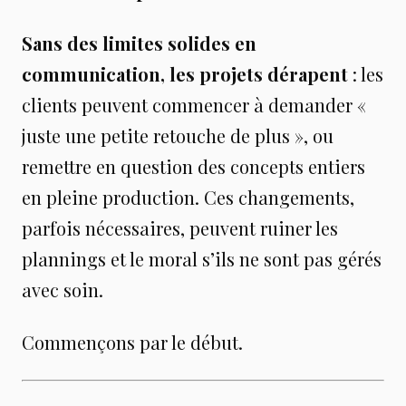
Sans des limites solides en
communication, les projets dérapent
: les
clients peuvent commencer à demander «
juste une petite retouche de plus », ou
remettre en question des concepts entiers
en pleine production. Ces changements,
parfois nécessaires, peuvent ruiner les
plannings et le moral s’ils ne sont pas gérés
avec soin.
Commençons par le début.