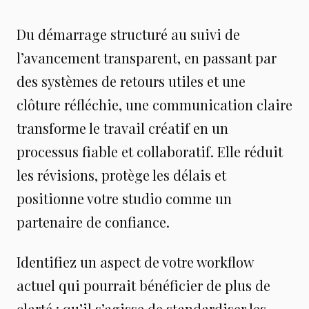
Du démarrage structuré au suivi de
l’avancement transparent, en passant par
des systèmes de retours utiles et une
clôture réfléchie, une communication claire
transforme le travail créatif en un
processus fiable et collaboratif. Elle réduit
les révisions, protège les délais et
positionne votre studio comme un
partenaire de confiance.
Identifiez un aspect de votre workflow
actuel qui pourrait bénéficier de plus de
clarté : qu’il s’agisse de standardiser les