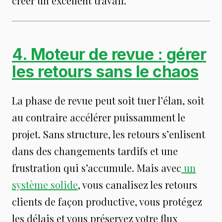
créer un excellent travail.
4. Moteur de revue : gérer
les retours sans le chaos
La phase de revue peut soit tuer l’élan, soit
au contraire accélérer puissamment le
projet. Sans structure, les retours s’enlisent
dans des changements tardifs et une
frustration qui s’accumule. Mais avec
un
système solide
, vous canalisez les retours
clients de façon productive, vous protégez
les délais et vous préservez votre flux