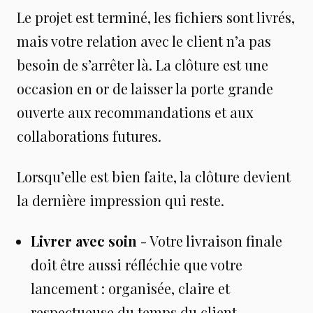
Le projet est terminé, les fichiers sont livrés,
mais votre relation avec le client n’a pas
besoin de s’arrêter là. La clôture est une
occasion en or de laisser la porte grande
ouverte aux recommandations et aux
collaborations futures.
Lorsqu’elle est bien faite, la clôture devient
la dernière impression qui reste.
Livrer avec soin
- Votre livraison finale
doit être aussi réfléchie que votre
lancement : organisée, claire et
respectueuse du temps du client.