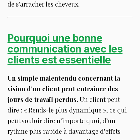
de s’arracher les cheveux.
Pourquoi une bonne
communication avec les
clients est essentielle
Un simple malentendu concernant la
vision d’un client peut entraîner des
jours de travail perdus.
Un client peut
dire : « Rends-le plus dynamique », ce qui
peut vouloir dire n’importe quoi, d’un
rythme plus rapide à davantage d’effets