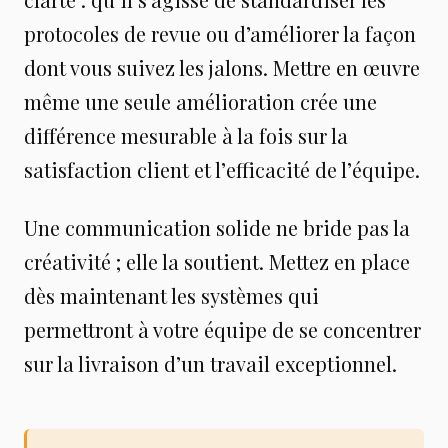
protocoles de revue ou d’améliorer la façon
dont vous suivez les jalons. Mettre en œuvre
même une seule amélioration crée une
différence mesurable à la fois sur la
satisfaction client et l’efficacité de l’équipe.
Une communication solide ne bride pas la
créativité ; elle la soutient. Mettez en place
dès maintenant les systèmes qui
permettront à votre équipe de se concentrer
sur la livraison d’un travail exceptionnel.