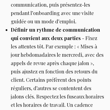
communication, puis présentez-les
pendant l’onboarding avec une visite
guidée ou un mode d’emploi.
Définir un rythme de communication
qui convient aux deux parties
- Fixez
les attentes tôt. Par exemple : « Mises à
jour hebdomadaires le mercredi, avec des
appels de revue après chaque jalon »,
puis ajustez en fonction des retours du
client. Certains préfèrent des points
réguliers, d’autres se contentent des
jalons clés. Respectez les fuseaux horaires
et les horaires de travail. Un cadence