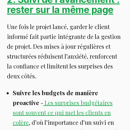
rester sur la même page
Une fois le projet lancé, garder le client
informé fait partie intégrante de la gestion
de projet. Des mises à jour régulières et
structurées réduisent l’anxiété, renforcent
la confiance et limitent les surprises des
deux côtés.
Suivre les budgets de manière
proactive
-
Les surprises budgétaires
sont souvent ce qui met les clients en
colère
, d’où l’importance d’un suivi en