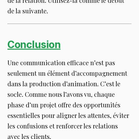
de la relation. Utilisez-la comme le début
de la suivante.
Conclusion
Une communication efficace n’est pas
seulement un élément d’accompagnement
dans la production d’animation. C’est le
socle. Comme nous l’avons vu, chaque
phase d’un projet offre des opportunités
essentielles pour aligner les attentes, éviter
les confusions et renforcer les relations
avec les clients.