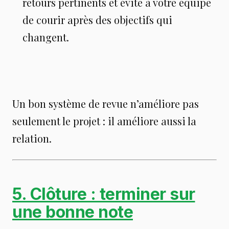
retours pertinents et évite à votre équipe
de courir après des objectifs qui
changent.
Un bon système de revue n’améliore pas
seulement le projet : il améliore aussi la
relation.
5. Clôture : terminer sur
une bonne note