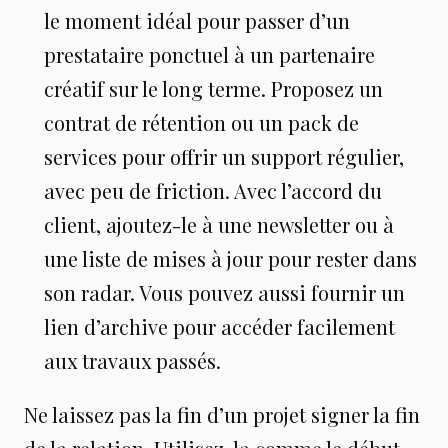
le moment idéal pour passer d’un
prestataire ponctuel à un partenaire
créatif sur le long terme. Proposez un
contrat de rétention ou un pack de
services pour offrir un support régulier,
avec peu de friction. Avec l’accord du
client, ajoutez-le à une newsletter ou à
une liste de mises à jour pour rester dans
son radar. Vous pouvez aussi fournir un
lien d’archive pour accéder facilement
aux travaux passés.
Ne laissez pas la fin d’un projet signer la fin