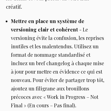
créatif.
Mettre en place un système de
versioning clair et cohérent
- Le
versioning évite la confusion, les reprises
inutiles et les malentendus. Utilisez un
format de nommage standardisé et
incluez un bref changelog à chaque mise
à jour pour mettre en évidence ce qui est
nouveau. Pour éviter de partager trop tôt,
ajoutez un filigrane aux brouillons
précoces avec « Work in Progress – Not
Final » (En cours – Pas final).