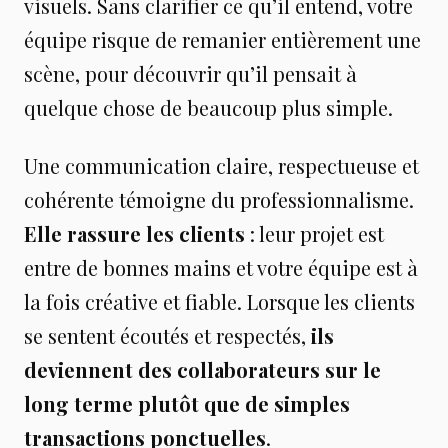
visuels. Sans clarifier ce qu’il entend, votre
équipe risque de remanier entièrement une
scène, pour découvrir qu’il pensait à
quelque chose de beaucoup plus simple.
Une communication claire, respectueuse et
cohérente témoigne du professionnalisme.
Elle rassure les clients
: leur projet est
entre de bonnes mains et votre équipe est à
la fois créative et fiable. Lorsque les clients
se sentent écoutés et respectés,
ils
deviennent des collaborateurs sur le
long terme plutôt que de simples
transactions ponctuelles
.