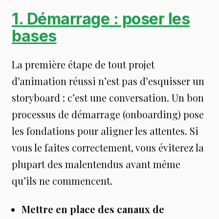
1. Démarrage : poser les
bases
La première étape de tout projet
d’animation réussi n’est pas d’esquisser un
storyboard : c’est une conversation. Un bon
processus de démarrage (onboarding) pose
les fondations pour aligner les attentes. Si
vous le faites correctement, vous éviterez la
plupart des malentendus avant même
qu’ils ne commencent.
Mettre en place des canaux de