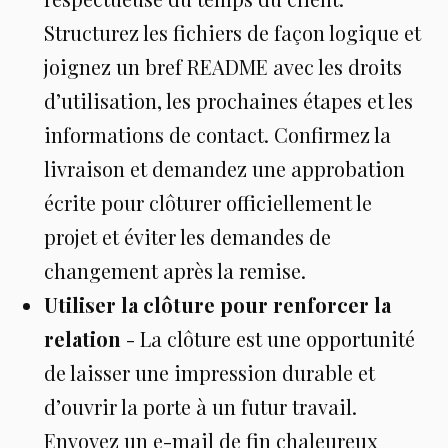
Structurez les fichiers de façon logique et
joignez un bref README avec les droits
d’utilisation, les prochaines étapes et les
informations de contact. Confirmez la
livraison et demandez une approbation
écrite pour clôturer officiellement le
projet et éviter les demandes de
changement après la remise.
Utiliser la clôture pour renforcer la
relation
- La clôture est une opportunité
de laisser une impression durable et
d’ouvrir la porte à un futur travail.
Envoyez un e-mail de fin chaleureux