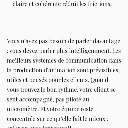
claire et cohérente réduit les frictions.
Vous n’avez pas besoin de parler davantage
: vous devez parler plus intelligemment. Les
meilleurs systèmes de communication dans
la production d’animation sont prévisibles,
utiles et pensés pour les clients. Quand
vous trouvez le bon rythme, votre client se
sent accompagné, pas piloté au
micromètre. Et votre équipe reste
concentrée sur ce qu’elle fait le mieux :