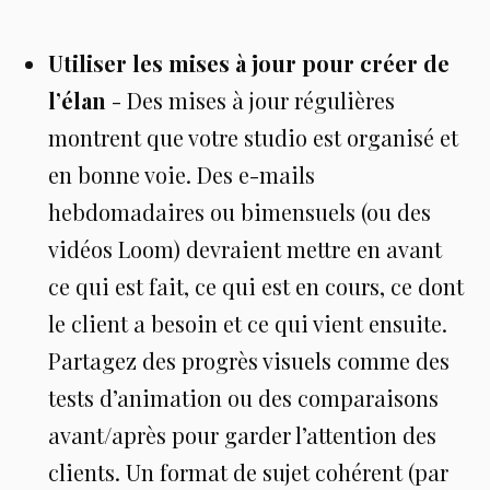
Utiliser les mises à jour pour créer de
l’élan
- Des mises à jour régulières
montrent que votre studio est organisé et
en bonne voie. Des e-mails
hebdomadaires ou bimensuels (ou des
vidéos Loom) devraient mettre en avant
ce qui est fait, ce qui est en cours, ce dont
le client a besoin et ce qui vient ensuite.
Partagez des progrès visuels comme des
tests d’animation ou des comparaisons
avant/après pour garder l’attention des
clients. Un format de sujet cohérent (par