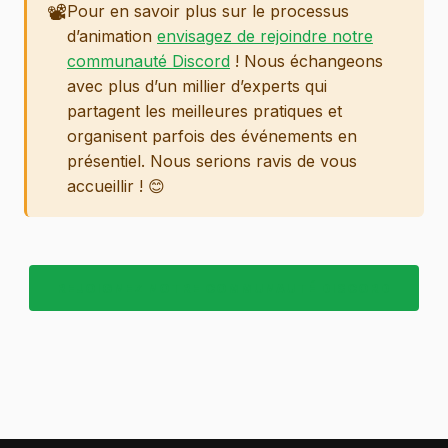
📽️
Pour en savoir plus sur le processus
d’animation
envisagez de rejoindre notre
communauté Discord
! Nous échangeons
avec plus d’un millier d’experts qui
partagent les meilleures pratiques et
organisent parfois des événements en
présentiel. Nous serions ravis de vous
accueillir ! 😊
REJOIGNEZ NOTRE COMMUNAUTÉ DISCORD