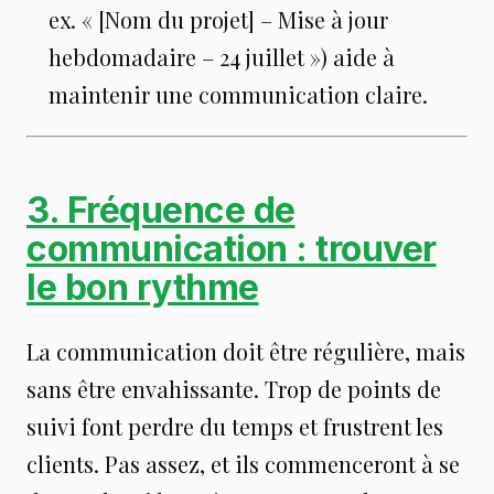
ex. « [Nom du projet] – Mise à jour
hebdomadaire – 24 juillet ») aide à
maintenir une communication claire.
3. Fréquence de
communication : trouver
le bon rythme
La communication doit être régulière, mais
sans être envahissante. Trop de points de
suivi font perdre du temps et frustrent les
clients. Pas assez, et ils commenceront à se