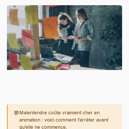
💬
Malentendre coûte vraiment cher en
animation : voici comment l’arrêter avant
qu’elle ne commence.