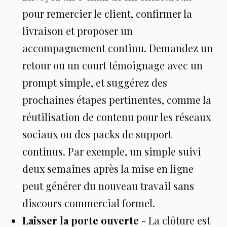
pour remercier le client, confirmer la
livraison et proposer un
accompagnement continu. Demandez un
retour ou un court témoignage avec un
prompt simple, et suggérez des
prochaines étapes pertinentes, comme la
réutilisation de contenu pour les réseaux
sociaux ou des packs de support
continus. Par exemple, un simple suivi
deux semaines après la mise en ligne
peut générer du nouveau travail sans
discours commercial formel.
Laisser la porte ouverte
- La clôture est