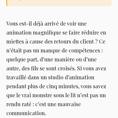
Vous est-il déjà arrivé de voir une
animation magnifique se faire réduire en
miettes à cause des retours du client ? Ce
n’était pas un manque de compétences :
quelque part, d’une manière ou d’une
autre, des fils se sont croisés. Si vous avez
travaillé dans un studio d’animation
pendant plus de cinq minutes, vous savez
que le vrai monstre sous le lit n’est pas un
rendu raté : c’est une mauvaise
communication.