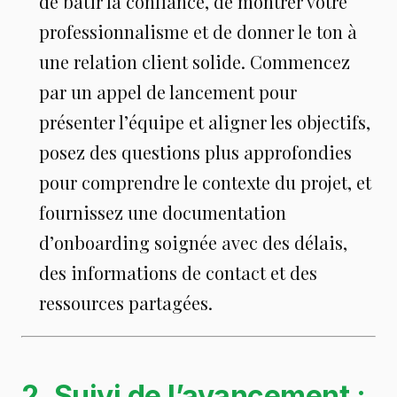
de bâtir la confiance, de montrer votre
professionnalisme et de donner le ton à
une relation client solide. Commencez
par un appel de lancement pour
présenter l’équipe et aligner les objectifs,
posez des questions plus approfondies
pour comprendre le contexte du projet, et
fournissez une documentation
d’onboarding soignée avec des délais,
des informations de contact et des
ressources partagées.
2. Suivi de l’avancement :