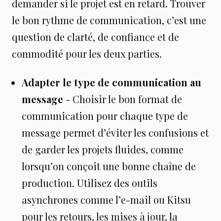
demander si le projet est en retard. Trouver
le bon rythme de communication, c’est une
question de clarté, de confiance et de
commodité pour les deux parties.
Adapter le type de communication au
message
- Choisir le bon format de
communication pour chaque type de
message permet d’éviter les confusions et
de garder les projets fluides, comme
lorsqu’on conçoit une bonne chaîne de
production. Utilisez des outils
asynchrones comme l’e-mail ou Kitsu
pour les retours, les mises à jour, la