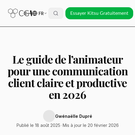
FR
Essayer Kitsu Gratuitement
Le guide de l’animateur
pour une communication
client claire et productive
en 2026
Gwénaëlle Dupré
Publié le 18 août 2025
•
Mis à jour le 20 février 2026