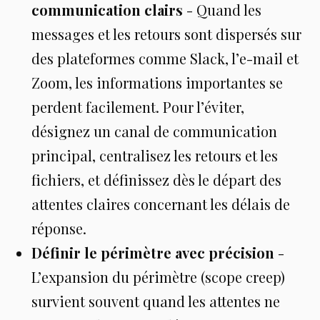
communication clairs
- Quand les
messages et les retours sont dispersés sur
des plateformes comme Slack, l’e-mail et
Zoom, les informations importantes se
perdent facilement. Pour l’éviter,
désignez un canal de communication
principal, centralisez les retours et les
fichiers, et définissez dès le départ des
attentes claires concernant les délais de
réponse.
Définir le périmètre avec précision
-
L’expansion du périmètre (scope creep)
survient souvent quand les attentes ne