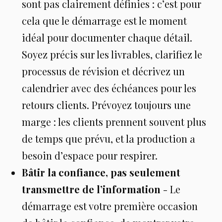
sont pas clairement définies : c’est pour
cela que le démarrage est le moment
idéal pour documenter chaque détail.
Soyez précis sur les livrables, clarifiez le
processus de révision et décrivez un
calendrier avec des échéances pour les
retours clients. Prévoyez toujours une
marge : les clients prennent souvent plus
de temps que prévu, et la production a
besoin d’espace pour respirer.
Bâtir la confiance, pas seulement
transmettre de l’information
- Le
démarrage est votre première occasion