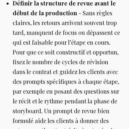
Définir la structure de revue avant le
début de la production
- Sans règles
claires, les retours arrivent souvent trop
tard, manquent de focus ou dépassent ce
qui est faisable pour l’étape en cours.
Pour que ce soit constructif et opportun,
fixez le nombre de cycles de révision
dans le contrat et guidez les clients avec
des prompts spécifiques à chaque étape,
par exemple en posant des questions sur
le récit et le rythme pendant la phase de
storyboard. Un prompt de revue bien
formulé aide les clients à donner des