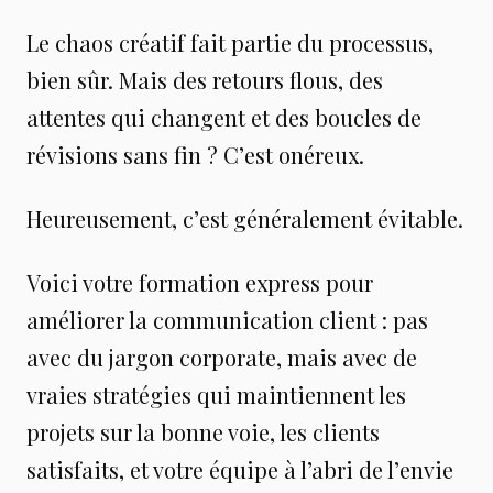
Le chaos créatif fait partie du processus,
bien sûr. Mais des retours flous, des
attentes qui changent et des boucles de
révisions sans fin ? C’est onéreux.
Heureusement, c’est généralement évitable.
Voici votre formation express pour
améliorer la communication client : pas
avec du jargon corporate, mais avec de
vraies stratégies qui maintiennent les
projets sur la bonne voie, les clients
satisfaits, et votre équipe à l’abri de l’envie