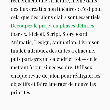
recherchent une structure, même dans
des flux créatifs non linéaires : c’est pour
cela que des jalons clairs sont essentiels.
Découpez le projet en phases définies
(par ex. Kickoff, Script, Storyboard,
Animatic, Design, Animation, Livraison
finale), attribuez des dates à chacune,
puis partagez un calendrier tôt — en le
mettant à jour si nécessaire. Utilisez
chaque revue de jalon pour réaligner les
objectifs et faire émerger de nouvelles
priorités.