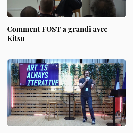
Comment FOST a grandi avec
Kitsu