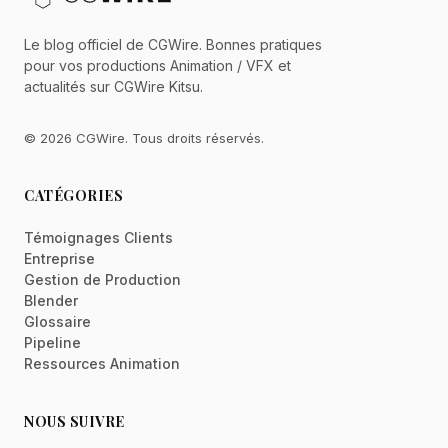
Le blog officiel de CGWire. Bonnes pratiques
pour vos productions Animation / VFX et
actualités sur CGWire Kitsu.
© 2026 CGWire. Tous droits réservés.
CATÉGORIES
Témoignages Clients
Entreprise
Gestion de Production
Blender
Glossaire
Pipeline
Ressources Animation
NOUS SUIVRE