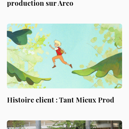
production sur Arco
Histoire client : Tant Mieux Prod