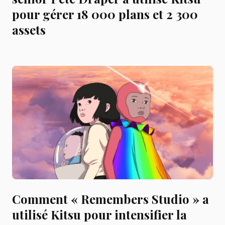
pour gérer 18 000 plans et 2 300
assets
Comment « Remembers Studio » a
utilisé Kitsu pour intensifier la