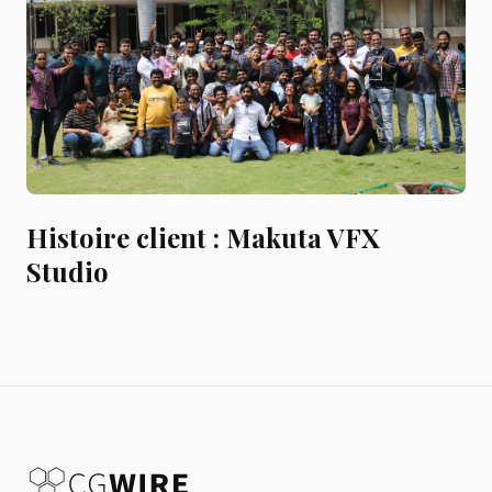
Histoire client : Makuta VFX
Studio