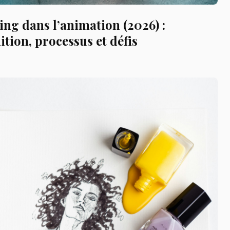
ing dans l’animation (2026) :
ition, processus et défis