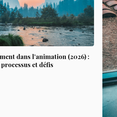
ent dans l’animation (2026) :
 processus et défis