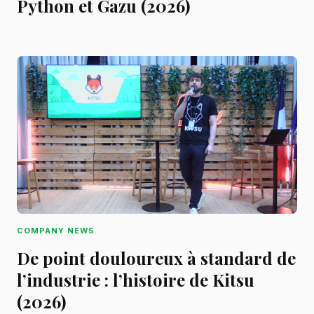
Python et Gazu (2026)
COMPANY NEWS
De point douloureux à standard de
l’industrie : l’histoire de Kitsu
(2026)