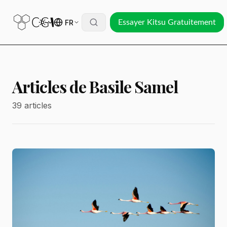
FR
Essayer Kitsu Gratuitement
Articles de Basile Samel
39 articles