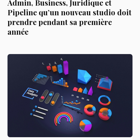
Admin, Business, Juridique et
Pipeline qu’un nouveau studio doit
prendre pendant sa première
année