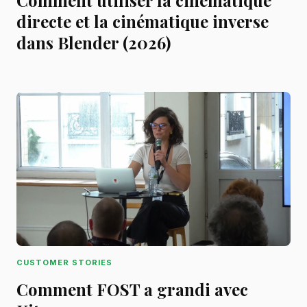
Comment utiliser la cinématique
directe et la cinématique inverse
dans Blender (2026)
CUSTOMER STORIES
Comment FOST a grandi avec