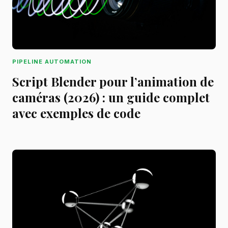
PIPELINE AUTOMATION
Script Blender pour l’animation de
caméras (2026) : un guide complet
avec exemples de code