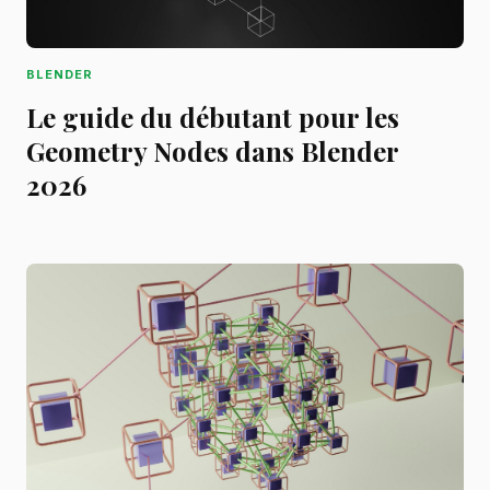
BLENDER
Le guide du débutant pour les
Geometry Nodes dans Blender
2026