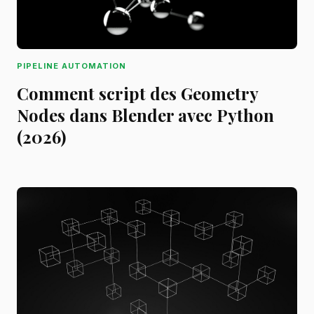
PIPELINE AUTOMATION
Comment script des Geometry
Nodes dans Blender avec Python
(2026)