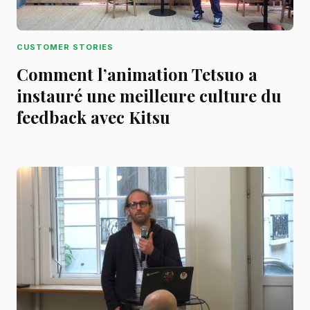
CUSTOMER STORIES
Comment l’animation Tetsuo a
instauré une meilleure culture du
feedback avec Kitsu