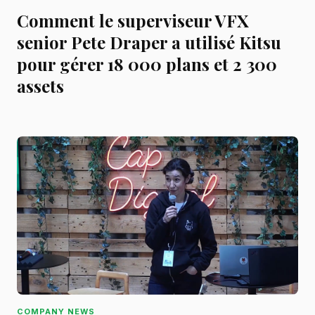
Comment le superviseur VFX
senior Pete Draper a utilisé Kitsu
pour gérer 18 000 plans et 2 300
assets
COMPANY NEWS