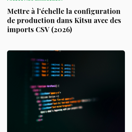
Mettre à l’échelle la configuration
de production dans Kitsu avec des
imports CSV (2026)