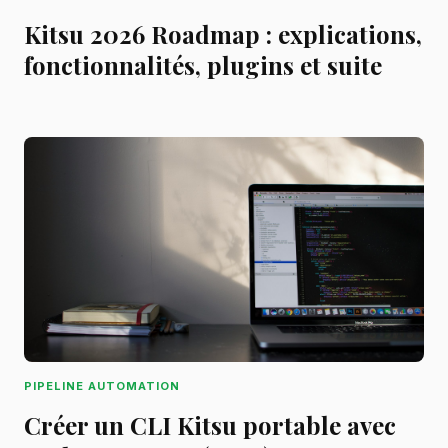
Kitsu 2026 Roadmap : explications,
fonctionnalités, plugins et suite
PIPELINE AUTOMATION
Créer un CLI Kitsu portable avec