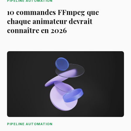
PIPELINE AUTOMATION
10 commandes FFmpeg que
chaque animateur devrait
connaître en 2026
PIPELINE AUTOMATION