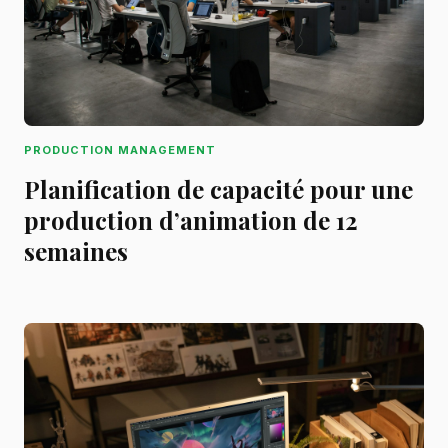
PRODUCTION MANAGEMENT
Planification de capacité pour une
production d’animation de 12
semaines