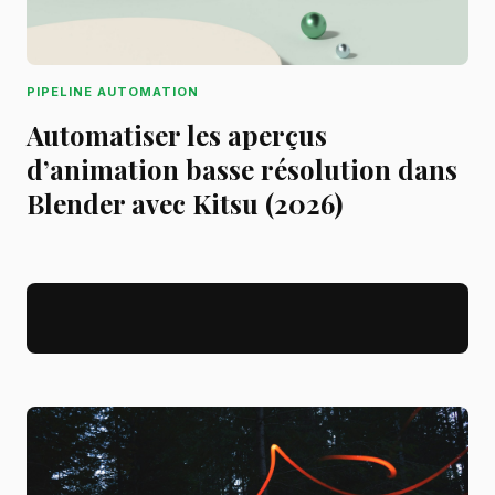
PIPELINE AUTOMATION
Automatiser les aperçus
d’animation basse résolution dans
Blender avec Kitsu (2026)