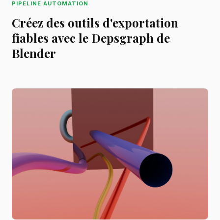
PIPELINE AUTOMATION
Créez des outils d'exportation
fiables avec le Depsgraph de
Blender