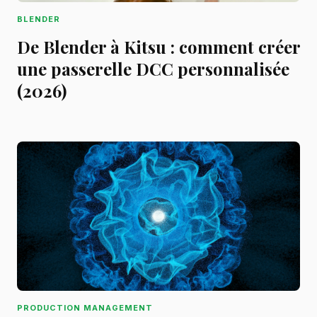
BLENDER
De Blender à Kitsu : comment créer
une passerelle DCC personnalisée
(2026)
PRODUCTION MANAGEMENT