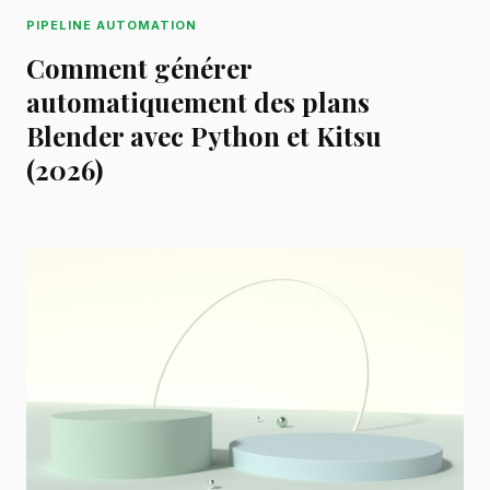
PIPELINE AUTOMATION
Comment générer
automatiquement des plans
Blender avec Python et Kitsu
(2026)