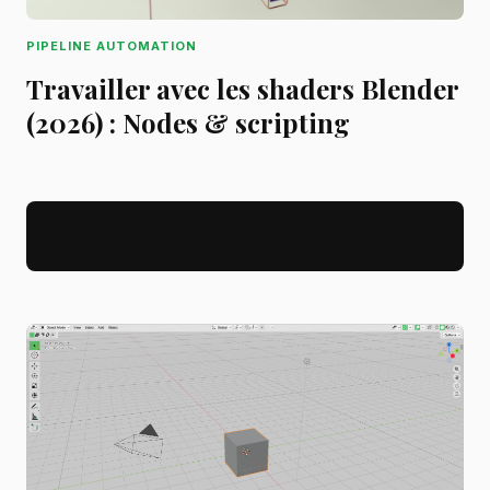
PIPELINE AUTOMATION
Travailler avec les shaders Blender
(2026) : Nodes & scripting