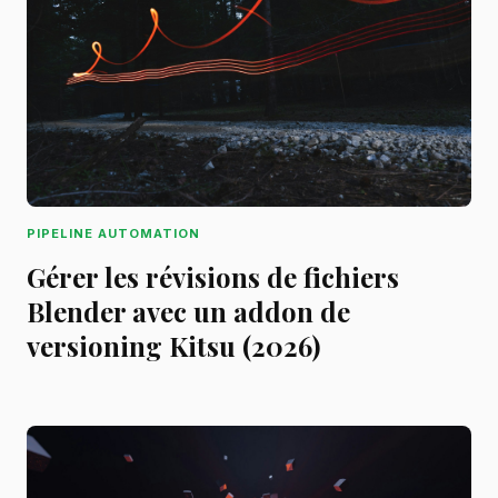
PIPELINE AUTOMATION
Gérer les révisions de fichiers
Blender avec un addon de
versioning Kitsu (2026)