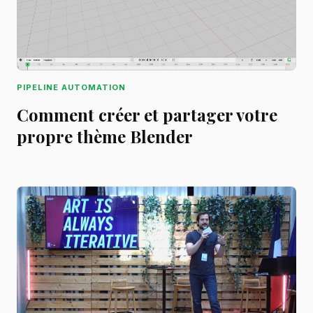
PIPELINE AUTOMATION
Comment créer et partager votre
propre thème Blender