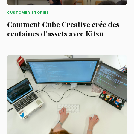
CUSTOMER STORIES
Comment Cube Creative crée des
centaines d’assets avec Kitsu