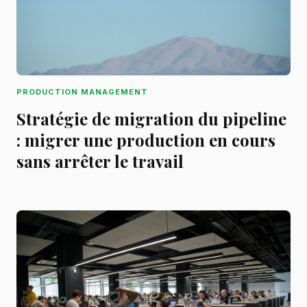
PRODUCTION MANAGEMENT
Stratégie de migration du pipeline
: migrer une production en cours
sans arrêter le travail