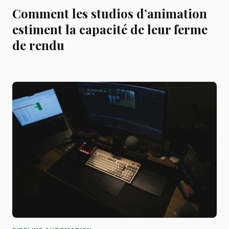
Comment les studios d’animation
estiment la capacité de leur ferme
de rendu