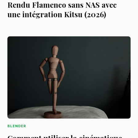
Rendu Flamenco sans NAS avec
une intégration Kitsu (2026)
BLENDER