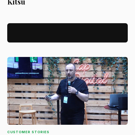
Kitsu
CUSTOMER STORIES