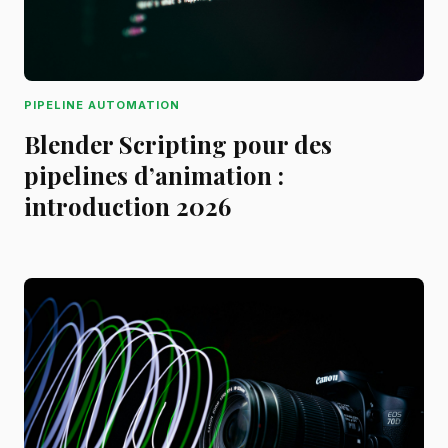
PIPELINE AUTOMATION
Blender Scripting pour des
pipelines d’animation :
introduction 2026