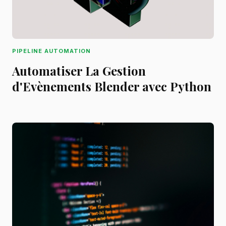
PIPELINE AUTOMATION
Automatiser La Gestion
d'Evènements Blender avec Python