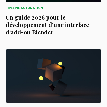
PIPELINE AUTOMATION
Un guide 2026 pour le
développement d’une interface
d’add-on Blender