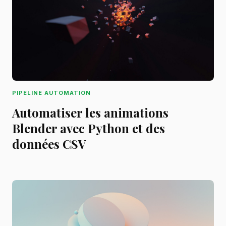
PIPELINE AUTOMATION
Automatiser les animations
Blender avec Python et des
données CSV