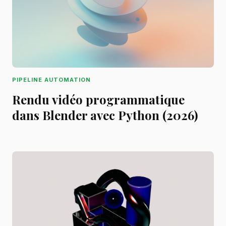
PIPELINE AUTOMATION
Rendu vidéo programmatique
dans Blender avec Python (2026)