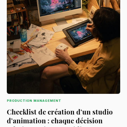
PRODUCTION MANAGEMENT
Checklist de création d’un studio
d’animation : chaque décision