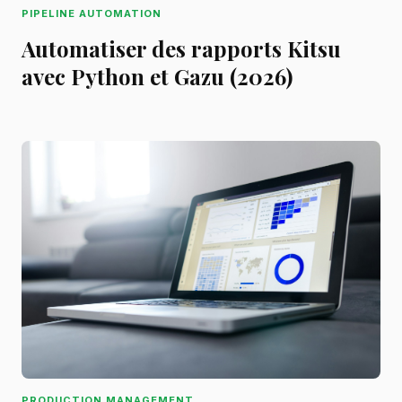
PIPELINE AUTOMATION
Automatiser des rapports Kitsu
avec Python et Gazu (2026)
PRODUCTION MANAGEMENT