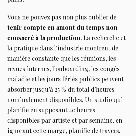
Vous ne pouvez pas non plus oublier de
tenir compte en amont du temps non
consacré à la production
. La recherche et
la pratique dans l’industrie montrent de
manière constante que les réunions, les
revues internes, l’onboarding, les congés
maladie et les jours fériés publics peuvent
absorber jusqu’à 25 % du total d’heures
nominalement disponibles. Un studio qui
planifie en supposant 40 heures
disponibles par artiste et par semaine, en
ignorant cette marge, planifie de travers.