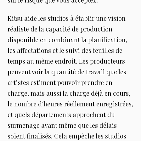
Kitsu aide les studios à établir une vision
réaliste de la capacité de production
disponible en combinant la planification,
les affectations et le suivi des feuilles de
temps au même endroit. Les producteurs
peuvent voir la quantité de travail que les
artistes estiment pouvoir prendre en
charge, mais aussi la charge déjà en cours,
le nombre d’heures réellement enregistrées,
et quels départements approchent du
surmenage avant même que les délais
soient finalisés. Cela empêche les studios