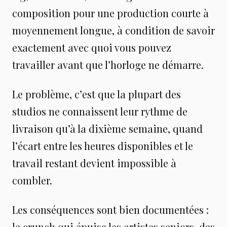
composition pour une production courte à
moyennement longue, à condition de savoir
exactement avec quoi vous pouvez
travailler avant que l’horloge ne démarre.
Le problème, c’est que la plupart des
studios ne connaissent leur rythme de
livraison qu’à la dixième semaine, quand
l’écart entre les heures disponibles et le
travail restant devient impossible à
combler.
Les conséquences sont bien documentées :
le crunch qui épuise les artistes seniors, des