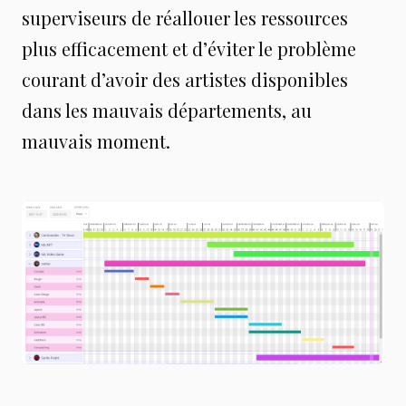
superviseurs de réallouer les ressources
plus efficacement et d’éviter le problème
courant d’avoir des artistes disponibles
dans les mauvais départements, au
mauvais moment.