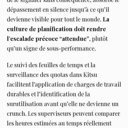
dépassement en silence jusqu’à ce qu’il
devienne visible pour tout le monde.
La
culture de planification doit rendre
l’escalade précoce “attendue”
, plutôt
qu’un signe de sous-performance.
Le suivi des feuilles de temps et la
surveillance des quotas dans Kitsu
facilitent l’application de charges de travail
durables et l’identification de la
surutilisation avant qu’elle ne devienne un
crunch. Les superviseurs peuvent comparer
les heures estimées au temps réellement