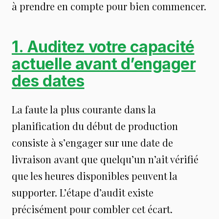
à prendre en compte pour bien commencer.
1. Auditez votre capacité
actuelle avant d’engager
des dates
La faute la plus courante dans la
planification du début de production
consiste à s’engager sur une date de
livraison avant que quelqu’un n’ait vérifié
que les heures disponibles peuvent la
supporter. L’étape d’audit existe
précisément pour combler cet écart.