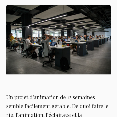
Un projet d’animation de 12 semaines
semble facilement gérable. De quoi faire le
rig, l’animation, l’éclairage et la