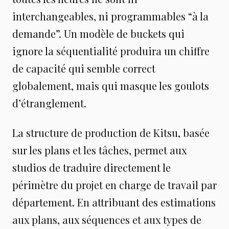
interchangeables, ni programmables “à la
demande”. Un modèle de buckets qui
ignore la séquentialité produira un chiffre
de capacité qui semble correct
globalement, mais qui masque les goulots
d’étranglement.
La structure de production de Kitsu, basée
sur les plans et les tâches, permet aux
studios de traduire directement le
périmètre du projet en charge de travail par
département. En attribuant des estimations
aux plans, aux séquences et aux types de