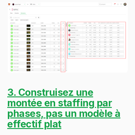
3. Construisez une
montée en staffing par
phases, pas un modèle à
effectif plat