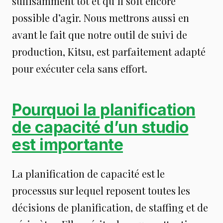
suffisamment tôt et qu’il soit encore
possible d’agir. Nous mettrons aussi en
avant le fait que notre outil de suivi de
production, Kitsu, est parfaitement adapté
pour exécuter cela sans effort.
Pourquoi la planification
de capacité d’un studio
est importante
La planification de capacité est le
processus sur lequel reposent toutes les
décisions de planification, de staffing et de