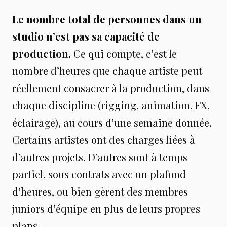
Le nombre total de personnes dans un
studio n’est pas sa capacité de
production.
Ce qui compte, c’est le
nombre d’heures que chaque artiste peut
réellement consacrer à la production, dans
chaque discipline (rigging, animation, FX,
éclairage), au cours d’une semaine donnée.
Certains artistes ont des charges liées à
d’autres projets. D’autres sont à temps
partiel, sous contrats avec un plafond
d’heures, ou bien gèrent des membres
juniors d’équipe en plus de leurs propres
plans.