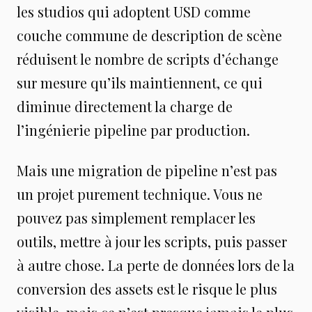
les studios qui adoptent USD comme
couche commune de description de scène
réduisent le nombre de scripts d’échange
sur mesure qu’ils maintiennent, ce qui
diminue directement la charge de
l’ingénierie pipeline par production.
Mais une migration de pipeline n’est pas
un projet purement technique. Vous ne
pouvez pas simplement remplacer les
outils, mettre à jour les scripts, puis passer
à autre chose. La perte de données lors de la
conversion des assets est le risque le plus