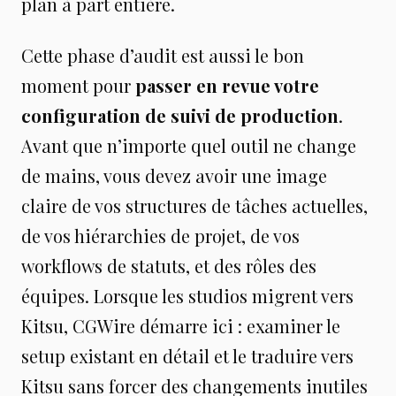
plan à part entière.
Cette phase d’audit est aussi le bon
moment pour
passer en revue votre
configuration de suivi de production
.
Avant que n’importe quel outil ne change
de mains, vous devez avoir une image
claire de vos structures de tâches actuelles,
de vos hiérarchies de projet, de vos
workflows de statuts, et des rôles des
équipes. Lorsque les studios migrent vers
Kitsu, CGWire démarre ici : examiner le
setup existant en détail et le traduire vers
Kitsu sans forcer des changements inutiles