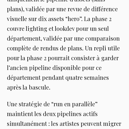
plans), validée par une revue de différence
visuelle sur dix assets “hero”. La phase 2
couvre lighting et lookdev pour un seul
département, validée par une comparaison
complète de rendus de plans. Un repli utile
pour la phase 2 pourrait consister à garder
l’ancien pipeline disponible pour ce
département pendant quatre semaines
après la bascule.
Une stratégie de “run en parallèle”
maintient les deux pipelines actifs
simultanément : les artistes peuvent migrer