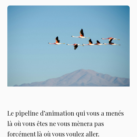
Le pipeline d’animation qui vous a menés
là où vous êtes ne vous mènera pas
forcément là où vous voulez aller.