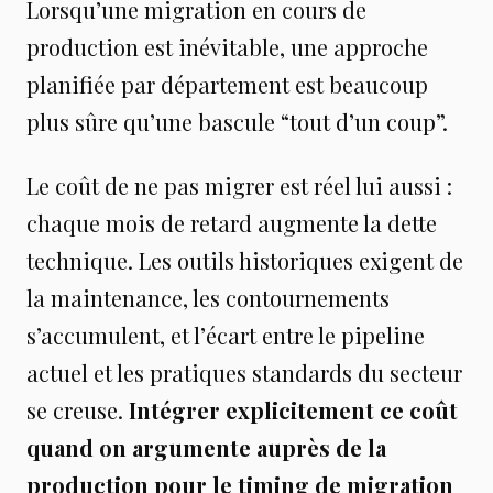
Lorsqu’une migration en cours de
production est inévitable, une approche
planifiée par département est beaucoup
plus sûre qu’une bascule “tout d’un coup”.
Le coût de ne pas migrer est réel lui aussi :
chaque mois de retard augmente la dette
technique. Les outils historiques exigent de
la maintenance, les contournements
s’accumulent, et l’écart entre le pipeline
actuel et les pratiques standards du secteur
se creuse.
Intégrer explicitement ce coût
quand on argumente auprès de la
production pour le timing de migration