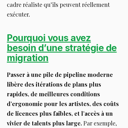
cadre réaliste qu’ils peuvent réellement
exécuter.
Pourquoi vous avez
besoin d’une stratégie de
migration
Passer à une pile de pipeline moderne
libère des itérations de plans plus
rapides, de meilleures conditions
d’ergonomie pour les artistes, des coûts
de licences plus faibles, et l’accès à un
vivier de talents plus large.
Par exemple,