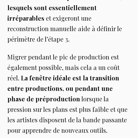
lesquels sont essentiellement
irréparables
et exigeront une
reconstruction manuelle aide à définir le
périmètre de l’étape 3.
Migrer pendant le pic de production est
également possible, mais cela a un coût
réel.
La fenêtre idéale est la transition
entre productions, ou pendant une
phase de préproduction
lorsque la
pression sur les plans est plus faible et que
les artistes disposent de la bande passante
pour apprendre de nouveaux outils.