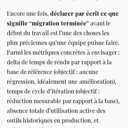
Encore une fois,
déclarer par écrit ce que
signifie “migration terminée”
avant le
début du travail est l’une des choses les
plus précieuses qu’une équipe puisse faire.
Parmi les métriques concrètes à envisager :
delta de temps de rendu par rapport à la
base de référence (objectif : aucune
régression, idéalement une amélioration),
temps de cycle d’itération (objectif :
réduction mesurable par rapport à la base),
absence totale d’utilisation active des
outils historiques en production, et