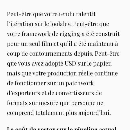
Peut-être que votre rendu ralentit
l’itération sur le lookdev. Peut-être que
votre framework de rigging a été construit
pour un seul film et qu’il a été maintenu à
coup de contournements depuis. Peut-être
que vous avez adopté USD sur le papier,
mais que votre production réelle continue
de fonctionner sur un patchwork
d’exporteurs et de convertisseurs de
formats sur mesure que personne ne
comprend totalement plus aujourd’hui.
Le coût de rester sur le pipeline actuel