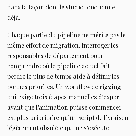
dans la façon dont le studio fonctionne
déjà.
Chaque partie du pipeline ne mérite pas le
même effort de migration. Interroger les
responsables de département pour
comprendre où le pipeline actuel fait
perdre le plus de temps aide à définir les
bonnes priorités. Un workflow de rigging
qui exige trois étapes manuelles d’export
avant que l’animation puisse commencer
est plus prioritaire qu’un script de livraison
légèrement obsolète qui ne s’exécute