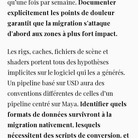
qu’une fois par semaine.
Documenter
explicitement les points de douleur
garantit que la migration s’attaque
d’abord aux zones à plus fort impact.
Les rigs, caches, fichiers de scène et
shaders portent tous des hypothèses
implicites sur le logiciel qui les a générés.
Un pipeline basé sur USD aura des
conventions différentes de celles d’un
pipeline centré sur Maya.
Identifier quels
formats de données survivront à la
migration nativement, lesquels
nécessitent des scripts de conversion, et