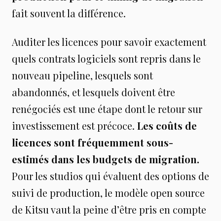
fait souvent la différence.
Auditer les licences pour savoir exactement
quels contrats logiciels sont repris dans le
nouveau pipeline, lesquels sont
abandonnés, et lesquels doivent être
renégociés est une étape dont le retour sur
investissement est précoce.
Les coûts de
licences sont fréquemment sous-
estimés dans les budgets de migration.
Pour les studios qui évaluent des options de
suivi de production, le modèle open source
de Kitsu vaut la peine d’être pris en compte