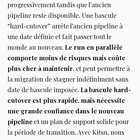
progressivement tandis que l’ancien
pipeline reste disponible. Une bascule
“hard-cutover” arrête l’ancien pipeline à
une date définie et fait passer tout le
monde au nouveau.
Le run en parallèle
comporte moins de risques mais coûte
plus cher à maintenir
, et peut permettre à
la migration de stagner indéfiniment sans
date de bascule imposée.
La bascule hard-
cutover est plus rapide, mais nécessite
une grande confiance dans le nouveau
pipeline
et un plan de support solide pour
la période de transition. Avec Kitsu, nous