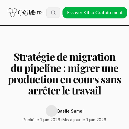
FR
Essayer Kitsu Gratuitement
Stratégie de migration
du pipeline : migrer une
production en cours sans
arrêter le travail
Basile Samel
Publié le 1 juin 2026
•
Mis à jour le 1 juin 2026