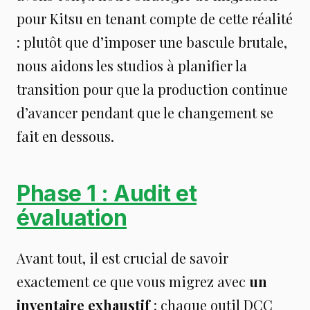
pour Kitsu en tenant compte de cette réalité
: plutôt que d’imposer une bascule brutale,
nous aidons les studios à planifier la
transition pour que la production continue
d’avancer pendant que le changement se
fait en dessous.
Phase 1 : Audit et
évaluation
Avant tout, il est crucial de savoir
exactement ce que vous migrez avec
un
inventaire exhaustif
: chaque outil DCC