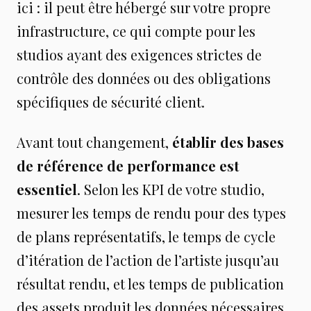
ici : il peut être hébergé sur votre propre
infrastructure, ce qui compte pour les
studios ayant des exigences strictes de
contrôle des données ou des obligations
spécifiques de sécurité client.
Avant tout changement,
établir des bases
de référence de performance est
essentiel
. Selon les KPI de votre studio,
mesurer les temps de rendu pour des types
de plans représentatifs, le temps de cycle
d’itération de l’action de l’artiste jusqu’au
résultat rendu, et les temps de publication
des assets produit les données nécessaires