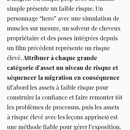
simple présente un faible risque. Un
personnage “hero” avec une simulation de
muscles sur mesure, un solveur de cheveux
propriétaire et des poses intégrées depuis
un film précédent représente un risque
élevé.
Attribuer à chaque grande
catégorie d’asset un niveau de risque et
séquencer la migration en conséquence
(d’abord les assets à faible risque pour
construire la confiance et faire remonter tôt
les problèmes de processus, puis les assets
à risque élevé avec les leçons apprises) est
une méthode fiable pour gérer l’exposition.