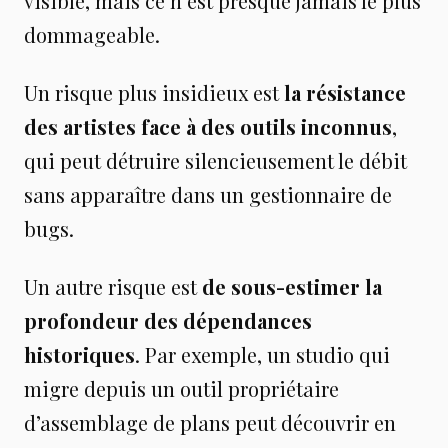
visible, mais ce n’est presque jamais le plus
dommageable.
Un risque plus insidieux est
la résistance
des artistes face à des outils inconnus
,
qui peut détruire silencieusement le débit
sans apparaître dans un gestionnaire de
bugs.
Un autre risque est
de sous-estimer la
profondeur des dépendances
historiques
. Par exemple, un studio qui
migre depuis un outil propriétaire
d’assemblage de plans peut découvrir en