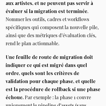
aux artistes, et ne peuvent pas servir à
évaluer si la migration est terminée
.
Nommer les outils, cadres et workflows
spécifiques qui composent la nouvelle pile,
ainsi que des métriques d’évaluation clés,
rend le plan actionnable.
Une feuille de route de migration doit
indiquer ce qui est migré dans quel
ordre, quels sont les critères de
validation pour chaque phase, et quelle
est la procédure de rollback si une phase
échoue.
Par exemple : la phase 1 couvre
uniquement le pipeline d’assets (sans