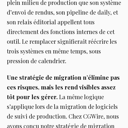
plein milieu de production que son système
d’envoi de rendus, son pipeline de daily, et
son relais éditorial appellent tous
directement des fonctions internes de cet
outil. Le remplacer signifierait réécrire les
trois systèmes en même temps, sous
pression de calendrier.
Une stratégie de migration n’élimine pas
ces risques, mais les rend visibles assez
tôt pour les gérer.
La même logique
s’applique lors de la migration de logiciels
de suivi de production. Chez CGWire, nous
avons conçu notre stratégie de migration