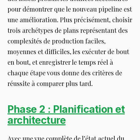
pour démontrer que le nouveau pipeline est
une amélioration. Plus précisément, choisir
trois archétypes de plans représentant des
complexités de production faciles,
moyennes et difficiles, les exécuter de bout
en bout, et enregistrer le temps réel à
chaque étape vous donne des critères de
réussite à comparer plus tard.
Phase 2 : Planification et
architecture
Avec une vue complète de l’état actuel du