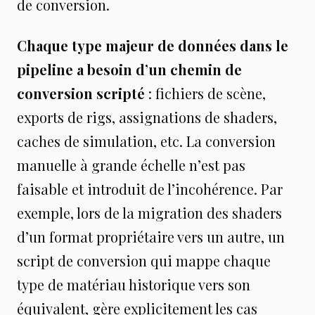
de conversion.
Chaque type majeur de données dans le
pipeline a besoin d’un chemin de
conversion scripté
: fichiers de scène,
exports de rigs, assignations de shaders,
caches de simulation, etc. La conversion
manuelle à grande échelle n’est pas
faisable et introduit de l’incohérence. Par
exemple, lors de la migration des shaders
d’un format propriétaire vers un autre, un
script de conversion qui mappe chaque
type de matériau historique vers son
équivalent, gère explicitement les cas