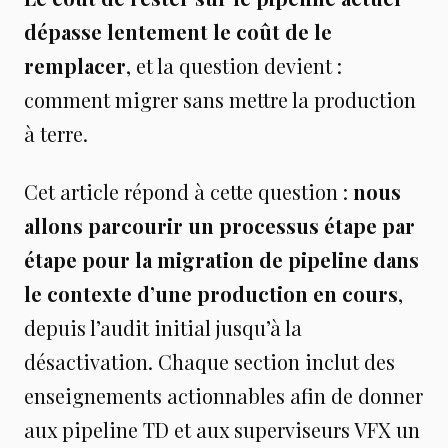
dépasse lentement le coût de le
remplacer
, et la question devient :
comment migrer sans mettre la production
à terre.
Cet article répond à cette question :
nous
allons parcourir un processus étape par
étape pour la migration de pipeline dans
le contexte d’une production en cours
,
depuis l’audit initial jusqu’à la
désactivation. Chaque section inclut des
enseignements actionnables afin de donner
aux pipeline TD et aux superviseurs VFX un