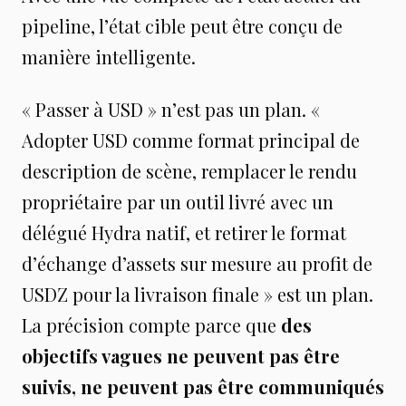
pipeline, l’état cible peut être conçu de
manière intelligente.
« Passer à USD » n’est pas un plan. «
Adopter USD comme format principal de
description de scène, remplacer le rendu
propriétaire par un outil livré avec un
délégué Hydra natif, et retirer le format
d’échange d’assets sur mesure au profit de
USDZ pour la livraison finale » est un plan.
La précision compte parce que
des
objectifs vagues ne peuvent pas être
suivis, ne peuvent pas être communiqués