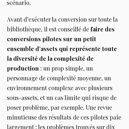
scénario.
Avant d’exécuter la conversion sur toute la
bibliothèque, il est conseillé de
faire des
conversions pilotes sur un petit
ensemble d’assets qui représente toute
la diversité de la complexité de
production
: un prop simple, un
personnage de complexité moyenne, un
environnement complexe avec plusieurs
sous-assets, et un cas limite qui risque de
poser problème, par exemple. Une revue
minutieuse des résultats de ces pilotes paie
largement : les problèmes trouvés sur dix