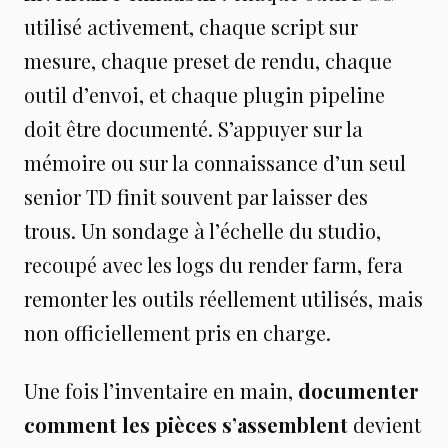
utilisé activement, chaque script sur
mesure, chaque preset de rendu, chaque
outil d’envoi, et chaque plugin pipeline
doit être documenté. S’appuyer sur la
mémoire ou sur la connaissance d’un seul
senior TD finit souvent par laisser des
trous. Un sondage à l’échelle du studio,
recoupé avec les logs du render farm, fera
remonter les outils réellement utilisés, mais
non officiellement pris en charge.
Une fois l’inventaire en main,
documenter
comment les pièces s’assemblent
devient