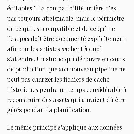
éditables ? La compatibilité arrière n’est
pas toujours atteignable, mais le périmètre
de ce qui est compatible et de ce qui ne
l’est pas doit être documenté explicitement
afin que les artistes sachent à quoi
s’attendre. Un studio qui découvre en cours
de production que son nouveau pipeline ne
peut pas charger les fichiers de cache
historiques perdra un temps considérable à
reconstruire des assets qui auraient dû être
gérés pendant la planification.
Le même principe s’applique aux données