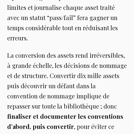
limites et journalise chaque asset traité
avec un statut “pass/fail” fera gagner un
temps considérable tout en réduisant les
erreurs.
La conversion des assets rend irréversibles,
à grande échelle, les décisions de nommage
et de structure. Convertir dix mille assets
puis découvrir un défaut dans la
convention de nommage implique de
repasser sur toute la bibliothèque ; donc
finaliser et documenter les conventions
d’abord, puis convertir
, pour éviter ce