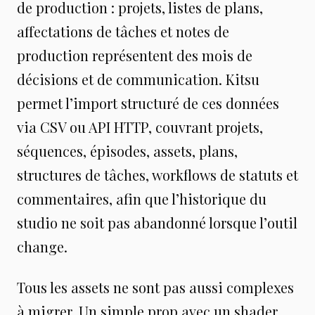
de production : projets, listes de plans,
affectations de tâches et notes de
production représentent des mois de
décisions et de communication. Kitsu
permet l’import structuré de ces données
via CSV ou API HTTP, couvrant projets,
séquences, épisodes, assets, plans,
structures de tâches, workflows de statuts et
commentaires, afin que l’historique du
studio ne soit pas abandonné lorsque l’outil
change.
Tous les assets ne sont pas aussi complexes
à migrer. Un simple prop avec un shader