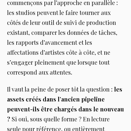
commençons par l’approche en parallèle :
les studios peuvent le faire tourner aux
côtés de leur outil de suivi de production
existant, comparer les données de tâches,
les rapports d’avancement et les
affectations d’artistes côte à côte, et ne
s’engager pleinement que lorsque tout
correspond aux attentes.
Il vaut la peine de poser tôt la question :
les
assets créés dans l’ancien pipeline
peuvent-ils être chargés dans le nouveau
?
Si oui, sous quelle forme ? En lecture
seule pour référence, ou entièrement