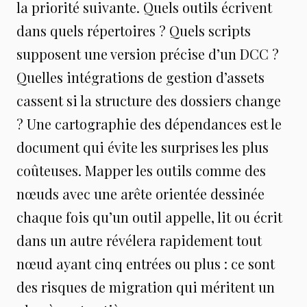
la priorité suivante. Quels outils écrivent
dans quels répertoires ? Quels scripts
supposent une version précise d’un DCC ?
Quelles intégrations de gestion d’assets
cassent si la structure des dossiers change
? Une cartographie des dépendances est le
document qui évite les surprises les plus
coûteuses. Mapper les outils comme des
nœuds avec une arête orientée dessinée
chaque fois qu’un outil appelle, lit ou écrit
dans un autre révélera rapidement tout
nœud ayant cinq entrées ou plus : ce sont
des risques de migration qui méritent un