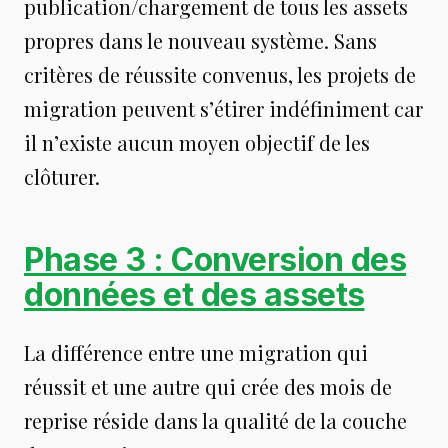
publication/chargement de tous les assets
propres dans le nouveau système. Sans
critères de réussite convenus, les projets de
migration peuvent s’étirer indéfiniment car
il n’existe aucun moyen objectif de les
clôturer.
Phase 3 : Conversion des
données et des assets
La différence entre une migration qui
réussit et une autre qui crée des mois de
reprise réside dans la qualité de la couche