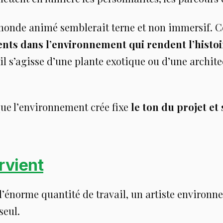
 monde animé semblerait terne et non immersif. 
ents dans l’environnement qui rendent l’histoi
’il s’agisse d’une plante exotique ou d’une archit
ue l’environnement crée fixe
le ton du projet et
rvient
l’énorme quantité de travail, un artiste environ
seul.